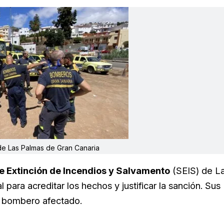
 Las Palmas de Gran Canaria
e Extinción de Incendios y Salvamento
(SEIS) de L
al para acreditar los hechos y justificar la sanción. Sus
l bombero afectado.