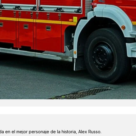
a en el mejor personaje de la historia, Alex Russo.