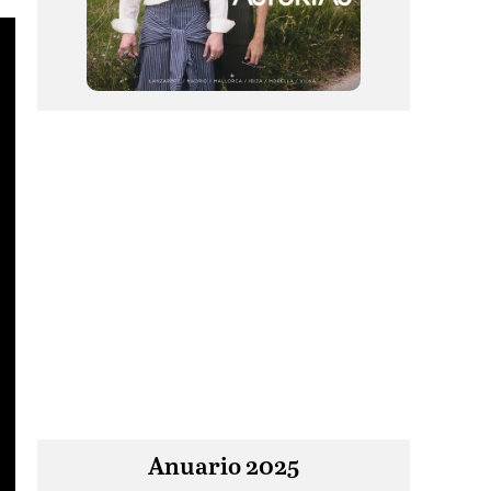
Anuario 2025