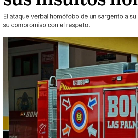
El ataque verbal homófobo de un sargento a su 
su compromiso con el respeto.