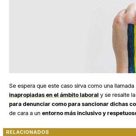
Se espera que este caso sirva como una llamada 
inapropiadas en el ámbito laboral
y se resalte la
para denunciar como para sancionar dichas c
de cara a un
entorno más inclusivo y respetuos
RELACIONADOS