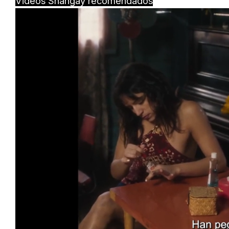
Videos Shangay recomendados