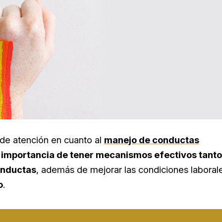
de atención en cuanto al
manejo de conductas
importancia de tener mecanismos efectivos tanto
onductas
, además de mejorar las condiciones laboral
o
.