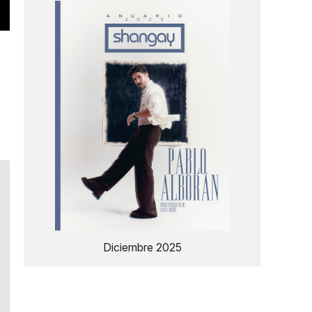
Diciembre 2025