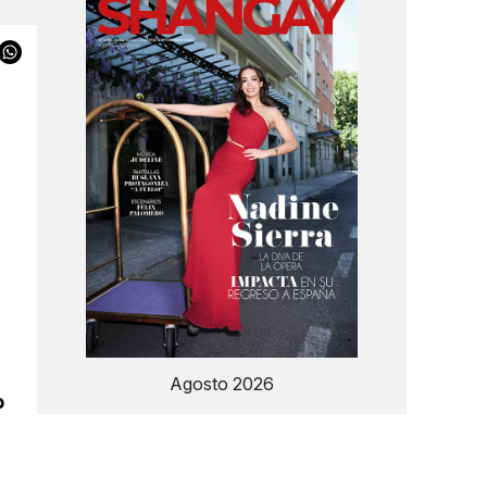
Agosto 2026
o