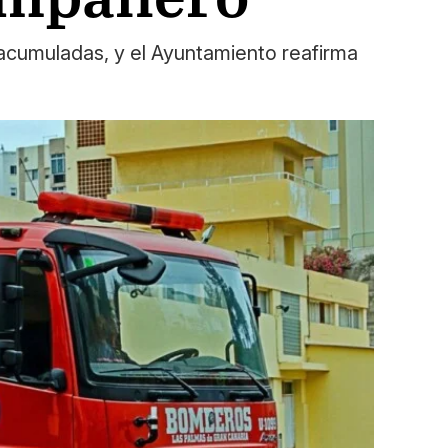
 acumuladas, y el Ayuntamiento reafirma