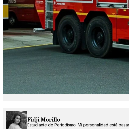
Fidji Morillo
Estudiante de Periodismo. Mi personalidad está basad