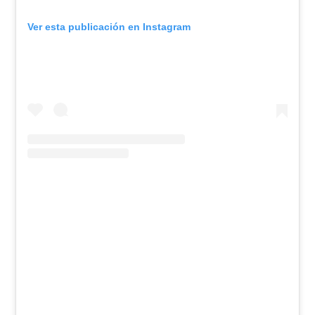
Ver esta publicación en Instagram