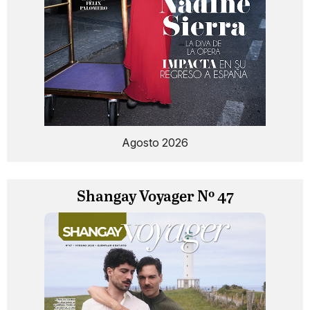
Agosto 2026
Shangay Voyager Nº 47