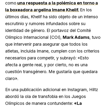
como
una respuesta a la polémica en torno a
la boxeadora argelina Imane Khelif.
En los
últimos días, Khelif ha sido objeto de un intenso
escrutinio y rumores infundados sobre su
identidad de género. El portavoz del Comité
Olímpico Internacional (COI),
Mark Adams
, tuvo
que intervenir para asegurar que todos los
atletas, incluida Imane, cumplen con los criterios
necesarios para competir, y subrayó: «Esto
afecta a gente real, y por cierto, no es una
cuestión transgénero. Me gustaría que quedara
claro».
En una publicación adicional en Instagram, Hiltz
abordó la ola de transfobia en los Juegos
Olímpicos de manera contundente:
«La