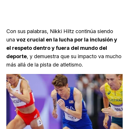
Con sus palabras, Nikki Hiltz continúa siendo
una
voz crucial en la lucha por la inclusión y
el respeto dentro y fuera del mundo del
deporte
, y demuestra que su impacto va mucho
más allá de la pista de atletismo.