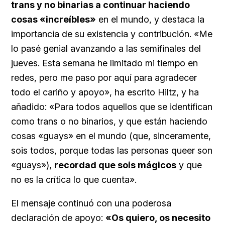
trans y no binarias a continuar haciendo
cosas «increíbles»
en el mundo, y destaca la
importancia de su existencia y contribución. «Me
lo pasé genial avanzando a las semifinales del
jueves. Esta semana he limitado mi tiempo en
redes, pero me paso por aquí para agradecer
todo el cariño y apoyo», ha escrito Hiltz, y ha
añadido: «Para todos aquellos que se identifican
como trans o no binarios, y que están haciendo
cosas «guays» en el mundo (que, sinceramente,
sois todos, porque todas las personas queer son
«guays»),
recordad que sois mágicos
y que
no es la crítica lo que cuenta».
El mensaje continuó con una poderosa
declaración de apoyo:
«Os quiero, os necesito