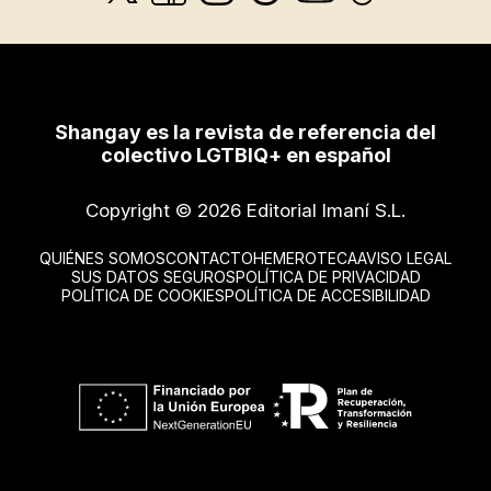
Shangay es la revista de referencia del
colectivo LGTBIQ+ en español
Copyright © 2026 Editorial Imaní S.L.
QUIÉNES SOMOS
CONTACTO
HEMEROTECA
AVISO LEGAL
SUS DATOS SEGUROS
POLÍTICA DE PRIVACIDAD
POLÍTICA DE COOKIES
POLÍTICA DE ACCESIBILIDAD