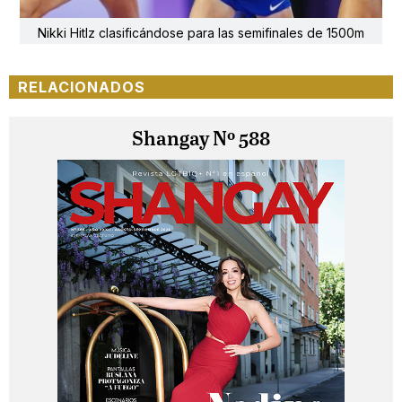
Nikki Hitlz clasificándose para las semifinales de 1500m
RELACIONADOS
Shangay Nº 588