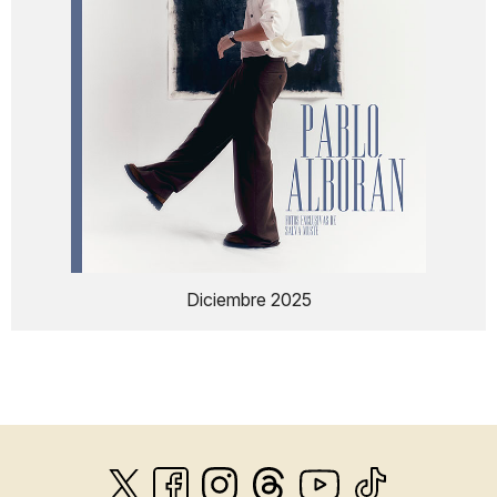
Diciembre 2025