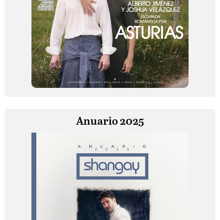
Anuario 2025