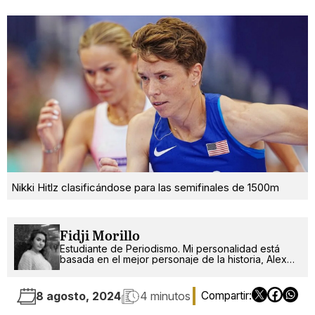
Nikki Hitlz clasificándose para las semifinales de 1500m
Fidji Morillo
Estudiante de Periodismo. Mi personalidad está
basada en el mejor personaje de la historia, Alex
Russo.
8 agosto, 2024
4 minutos