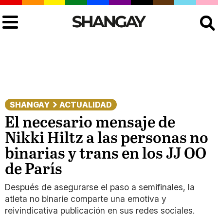
Buscar
SHANGAY
ACTUALIDAD
El necesario mensaje de
Nikki Hiltz a las personas no
binarias y trans en los JJ OO
de París
Después de asegurarse el paso a semifinales, la
atleta no binarie comparte una emotiva y
reivindicativa publicación en sus redes sociales.