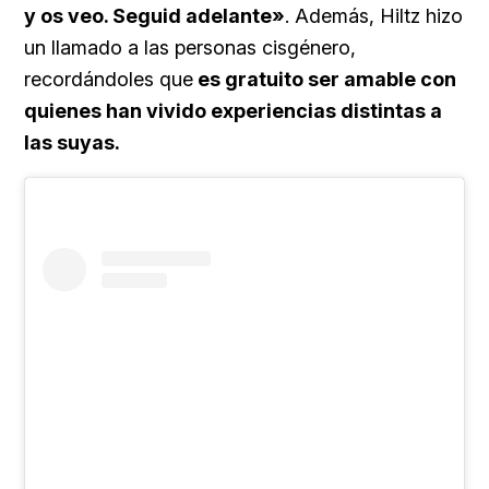
y os veo. Seguid adelante»
. Además, Hiltz hizo
un llamado a las personas cisgénero,
recordándoles que
es gratuito ser amable con
quienes han vivido experiencias distintas a
las suyas.