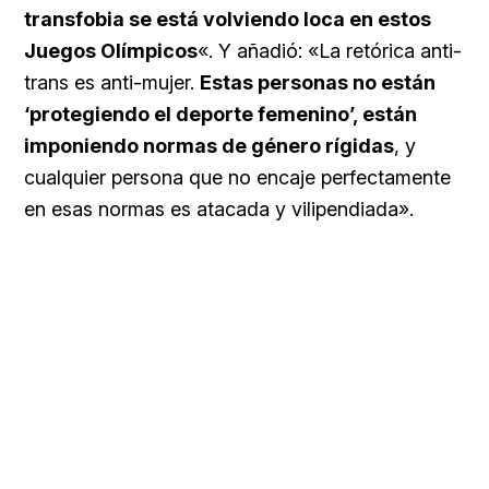
transfobia se está volviendo loca en estos
Juegos Olímpicos
«. Y añadió: «La retórica anti-
trans es anti-mujer.
Estas personas no están
‘protegiendo el deporte femenino’, están
imponiendo normas de género rígidas
, y
cualquier persona que no encaje perfectamente
en esas normas es atacada y vilipendiada».