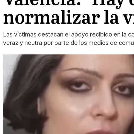
normalizar la v
Las víctimas destacan el apoyo recibido en la 
veraz y neutra por parte de los medios de comu