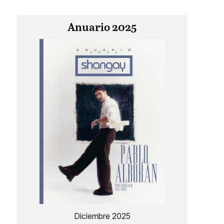
Anuario 2025
Diciembre 2025