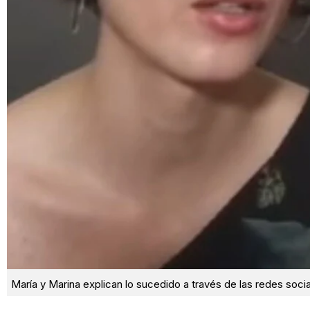
María y Marina explican lo sucedido a través de las redes soci