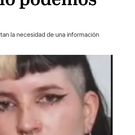
stan la necesidad de una información