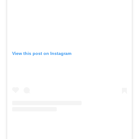
View this post on Instagram