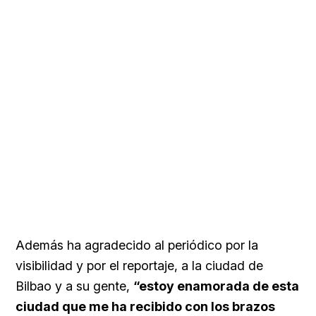
Además ha agradecido al periódico por la
visibilidad y por el reportaje, a la ciudad de
Bilbao y a su gente,
“estoy enamorada de esta
ciudad que me ha recibido con los brazos