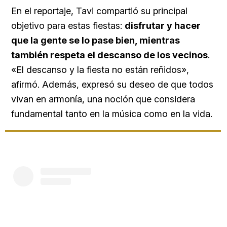
En el reportaje, Tavi compartió su principal
objetivo para estas fiestas:
disfrutar y hacer
que la gente se lo pase bien, mientras
también respeta el descanso de los vecinos
.
«El descanso y la fiesta no están reñidos»,
afirmó. Además, expresó su deseo de que todos
vivan en armonía, una noción que considera
fundamental tanto en la música como en la vida.