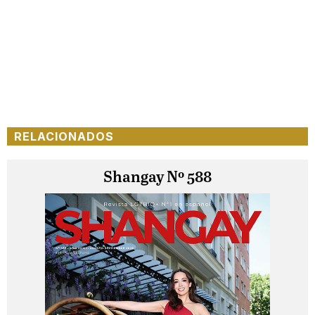
RELACIONADOS
Shangay Nº 588