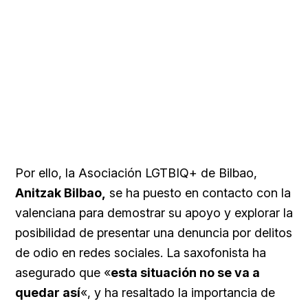
Por ello, la Asociación LGTBIQ+ de Bilbao,
Anitzak Bilbao,
se ha puesto en contacto con la
valenciana para demostrar su apoyo y explorar la
posibilidad de presentar una denuncia por delitos
de odio en redes sociales. La saxofonista ha
asegurado que «
esta situación no se va a
quedar así
«, y ha resaltado la importancia de