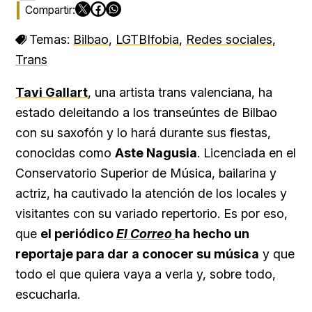
Temas:
Bilbao
,
LGTBIfobia
,
Redes sociales
,
Trans
Tavi Gallart
, una artista trans valenciana, ha
estado deleitando a los transeúntes de Bilbao
con su saxofón y lo hará durante sus fiestas,
conocidas como
Aste Nagusia
. Licenciada en el
Conservatorio Superior de Música, bailarina y
actriz, ha cautivado la atención de los locales y
visitantes con su variado repertorio. Es por eso,
que
el periódico
El Correo
ha hecho un
reportaje para dar a conocer su música
y que
todo el que quiera vaya a verla y, sobre todo,
escucharla.