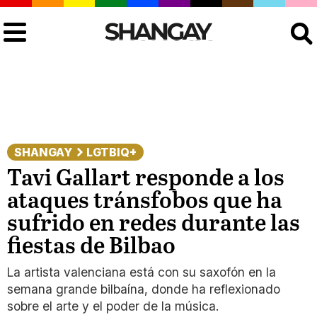
Buscar
SHANGAY
LGTBIQ+
Tavi Gallart responde a los
ataques tránsfobos que ha
sufrido en redes durante las
fiestas de Bilbao
La artista valenciana está con su saxofón en la
semana grande bilbaína, donde ha reflexionado
sobre el arte y el poder de la música.