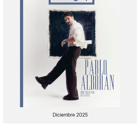
Diciembre 2025