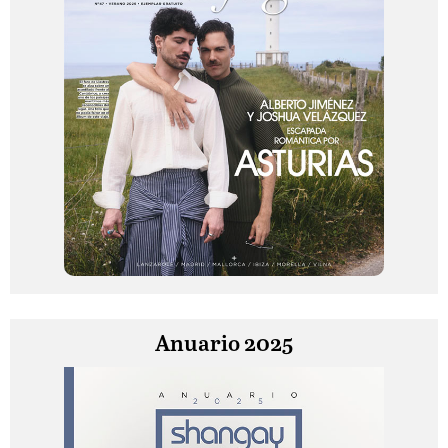
Anuario 2025