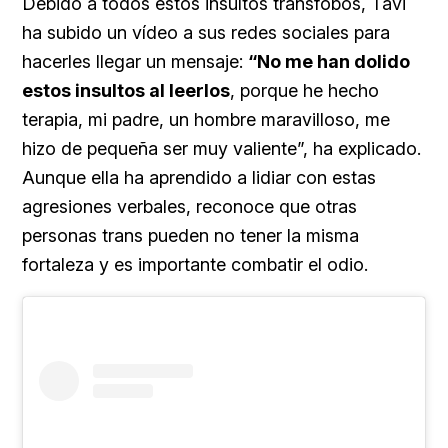
Debido a todos estos insultos tránsfobos, Tavi
ha subido un vídeo a sus redes sociales para
hacerles llegar un mensaje:
“No me han dolido
estos insultos al leerlos
, porque he hecho
terapia, mi padre, un hombre maravilloso, me
hizo de pequeña ser muy valiente”, ha explicado.
Aunque ella ha aprendido a lidiar con estas
agresiones verbales, reconoce que otras
personas trans pueden no tener la misma
fortaleza y es importante combatir el odio.