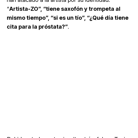
“
Artista-ZO”, “tiene saxofón y trompeta al
mismo tiempo”, “si es un tío”, “¿Qué día tiene
cita para la próstata?”
.