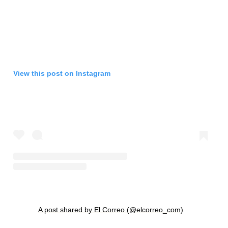
View this post on Instagram
A post shared by El Correo (@elcorreo_com)