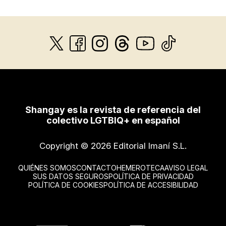
Shangay es la revista de referencia del
colectivo LGTBIQ+ en español
Copyright © 2026 Editorial Imaní S.L.
QUIÉNES SOMOS
CONTACTO
HEMEROTECA
AVISO LEGAL
SUS DATOS SEGUROS
POLÍTICA DE PRIVACIDAD
POLÍTICA DE COOKIES
POLÍTICA DE ACCESIBILIDAD