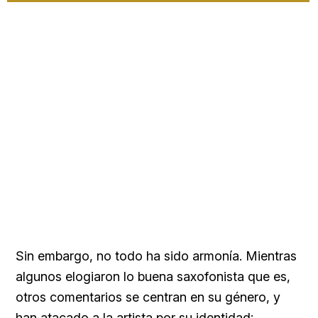
Sin embargo, no todo ha sido armonía. Mientras
algunos elogiaron lo buena saxofonista que es,
otros comentarios se centran en su género, y
han atacado a la artista por su identidad: