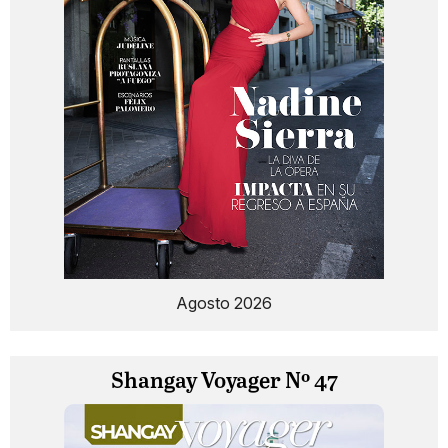
Agosto 2026
Shangay Voyager Nº 47