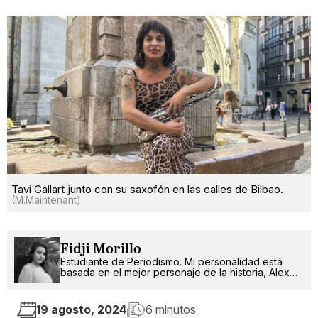
Tavi Gallart junto con su saxofón en las calles de Bilbao.
(M.Maintenant)
Fidji Morillo
Estudiante de Periodismo. Mi personalidad está
basada en el mejor personaje de la historia, Alex
Russo.
19 agosto, 2024
6 minutos