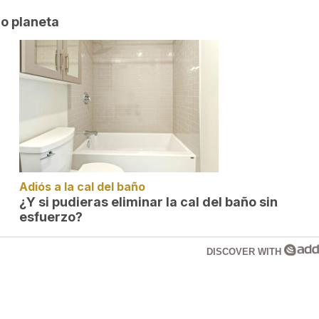
ro planeta
Adiós a la cal del baño
¿Y si pudieras eliminar la cal del baño sin
esfuerzo?
DISCOVER WITH