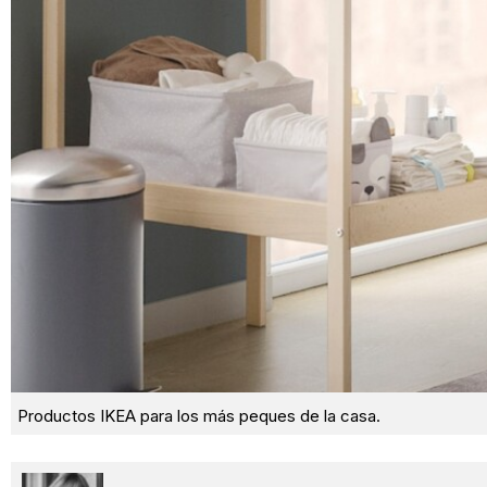
Productos IKEA para los más peques de la casa.