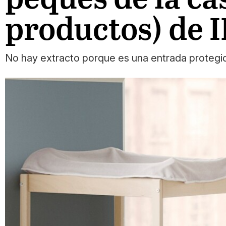
productos) de 
No hay extracto porque es una entrada protegi