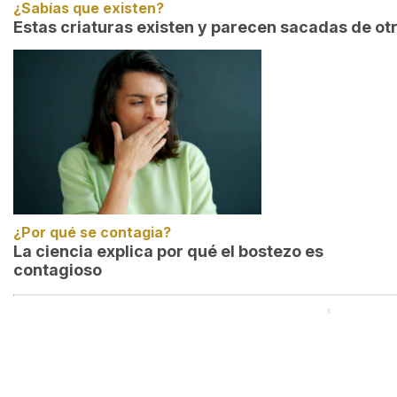
¿Sabías que existen?
Estas criaturas existen y parecen sacadas de ot
¿Por qué se contagia?
La ciencia explica por qué el bostezo es
contagioso