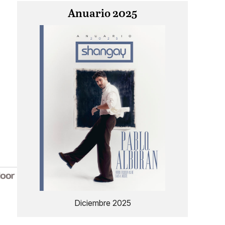
Anuario 2025
Diciembre 2025