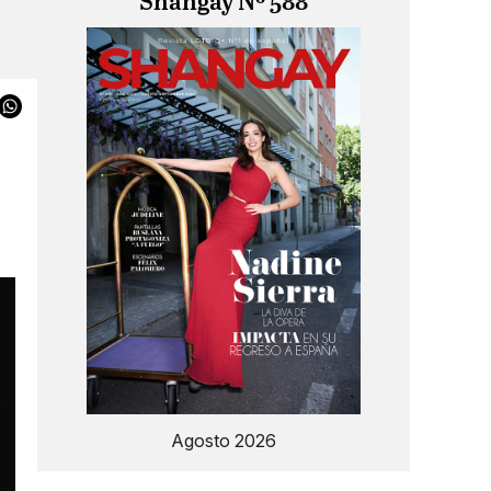
Shangay Nº 588
Agosto 2026