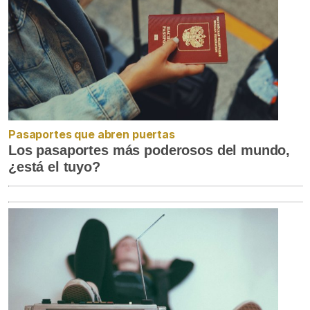
Pasaportes que abren puertas
Los pasaportes más poderosos del mundo,
¿está el tuyo?