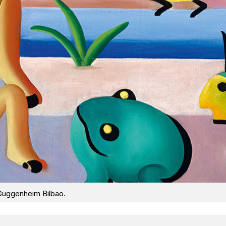
 Guggenheim Bilbao.