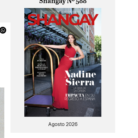
Shangay Nº 588
Agosto 2026