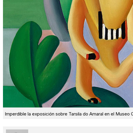
Imperdible la exposición sobre Tarsila do Amaral en el Museo