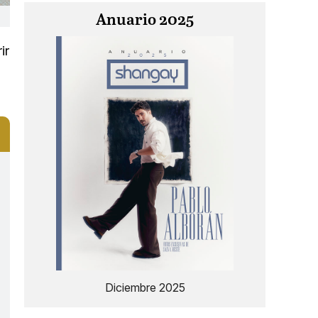
Anuario 2025
ir
Diciembre 2025