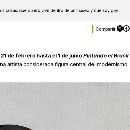
dos cosas: que quiero vivir dentro de un museo y que soy gay.
l
21 de febrero hasta el 1 de junio
Pintando el Brasil
na artista considerada figura central del modernismo