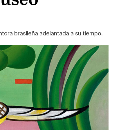
tora brasileña adelantada a su tiempo.