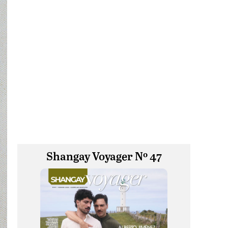
Shangay Voyager Nº 47