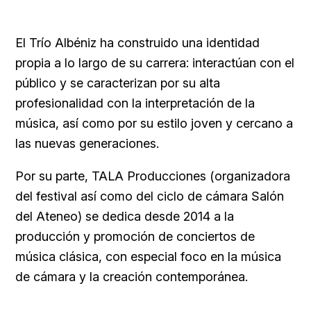
El Trío Albéniz ha construido una identidad
propia a lo largo de su carrera: interactúan con el
público y se caracterizan por su alta
profesionalidad con la interpretación de la
música, así como por su estilo joven y cercano a
las nuevas generaciones.
Por su parte, TALA Producciones (organizadora
del festival así como del ciclo de cámara Salón
del Ateneo) se dedica desde 2014 a la
producción y promoción de conciertos de
música clásica, con especial foco en la música
de cámara y la creación contemporánea.