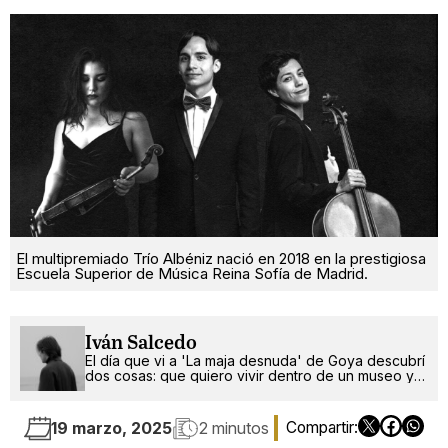
El multipremiado Trío Albéniz nació en 2018 en la prestigiosa
Escuela Superior de Música Reina Sofía de Madrid.
Iván Salcedo
El día que vi a 'La maja desnuda' de Goya descubrí
dos cosas: que quiero vivir dentro de un museo y
que soy gay.
19 marzo, 2025
2 minutos