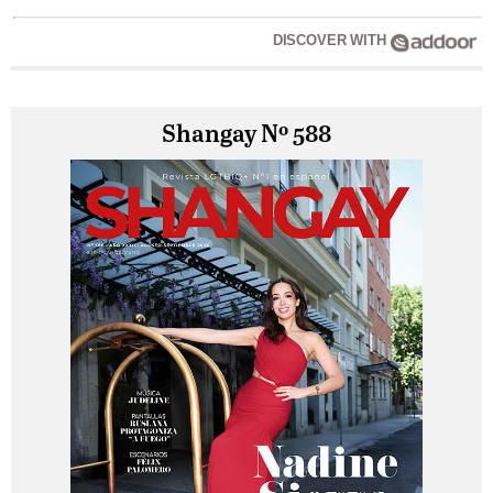
DISCOVER WITH
Shangay Nº 588