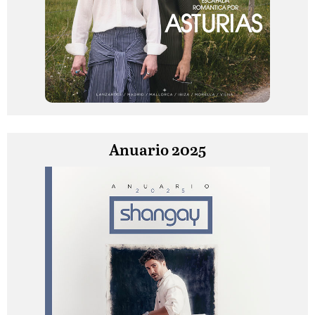
Anuario 2025