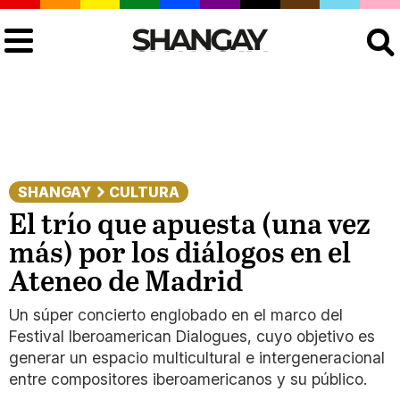
Buscar
SHANGAY
CULTURA
El trío que apuesta (una vez
más) por los diálogos en el
Ateneo de Madrid
Un súper concierto englobado en el marco del
Festival Iberoamerican Dialogues, cuyo objetivo es
generar un espacio multicultural e intergeneracional
entre compositores iberoamericanos y su público.