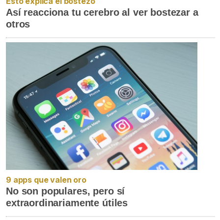
Esto explica el bostezo
Así reacciona tu cerebro al ver bostezar a
otros
9 apps que valen oro
No son populares, pero sí
extraordinariamente útiles