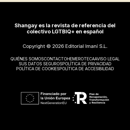
Shangay es la revista de referencia del
colectivo LGTBIQ+ en español
Copyright © 2026 Editorial Imaní S.L.
QUIÉNES SOMOS
CONTACTO
HEMEROTECA
AVISO LEGAL
SUS DATOS SEGUROS
POLÍTICA DE PRIVACIDAD
POLÍTICA DE COOKIES
POLÍTICA DE ACCESIBILIDAD