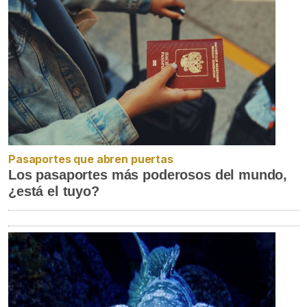
Pasaportes que abren puertas
Los pasaportes más poderosos del mundo,
¿está el tuyo?