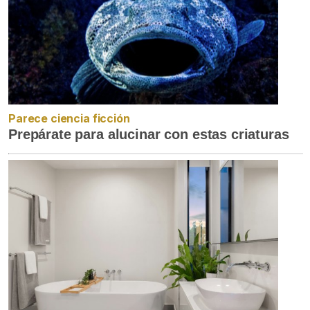
Parece ciencia ficción
Prepárate para alucinar con estas criaturas