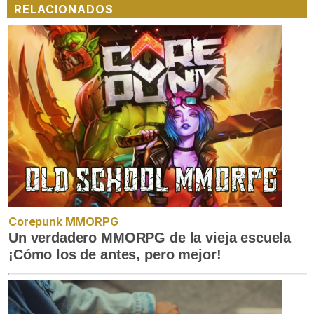
RELACIONADOS
Corepunk MMORPG
Un verdadero MMORPG de la vieja escuela
¡Cómo los de antes, pero mejor!