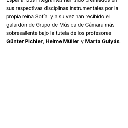
sus respectivas disciplinas instrumentales por la
propia reina Sofía, y a su vez han recibido el
galardón de Grupo de Música de Cámara más
sobresaliente bajo la tutela de los profesores
Günter Pichler
,
Heime Müller
y
Marta Gulyás
.