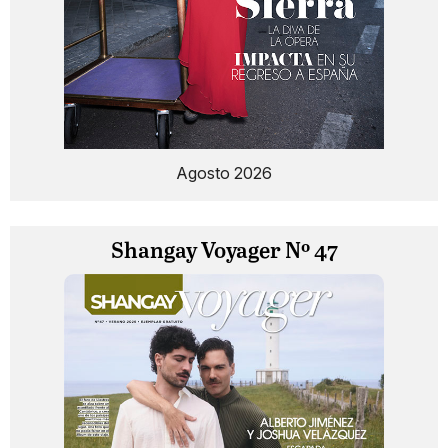
Agosto 2026
Shangay Voyager Nº 47