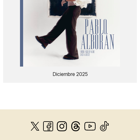
Diciembre 2025