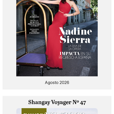
Agosto 2026
Shangay Voyager Nº 47