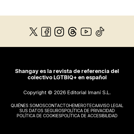
Shangay es la revista de referencia del
colectivo LGTBIQ+ en español
Copyright © 2026 Editorial Imaní S.L.
QUIÉNES SOMOS
CONTACTO
HEMEROTECA
AVISO LEGAL
SUS DATOS SEGUROS
POLÍTICA DE PRIVACIDAD
POLÍTICA DE COOKIES
POLÍTICA DE ACCESIBILIDAD