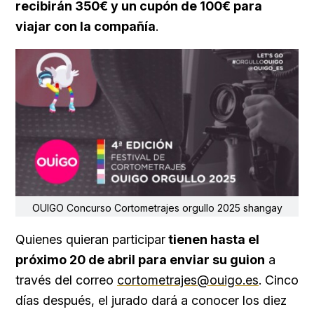
recibirán 350€ y un cupón de 100€ para
viajar con la compañía
.
OUIGO Concurso Cortometrajes orgullo 2025 shangay
Quienes quieran participar
tienen hasta el
próximo 20 de abril para enviar su guion
a
través del correo
cortometrajes@ouigo.es
. Cinco
días después, el jurado dará a conocer los diez