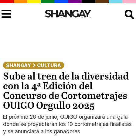
Buscar
SHANGAY
CULTURA
Sube al tren de la diversidad
con la 4ª Edición del
Concurso de Cortometrajes
OUIGO Orgullo 2025
El próximo 26 de junio, OUIGO organizará una gala
donde se proyectarán los 10 cortometrajes finalistas
y se anunciará a los ganadores