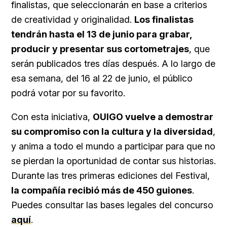
finalistas, que seleccionarán en base a criterios
de creatividad y originalidad.
Los finalistas
tendrán hasta el 13 de junio para grabar,
producir y presentar sus cortometrajes
, que
serán publicados tres días después. A lo largo de
esa semana, del 16 al 22 de junio, el público
podrá votar por su favorito.
Con esta iniciativa,
OUIGO vuelve a demostrar
su compromiso con la cultura y la diversidad
,
y anima a todo el mundo a participar para que no
se pierdan la oportunidad de contar sus historias.
Durante las tres primeras ediciones del Festival,
la compañía recibió más de 450 guiones
.
Puedes consultar las bases legales del concurso
aquí
.