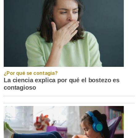
¿Por qué se contagia?
La ciencia explica por qué el bostezo es
contagioso