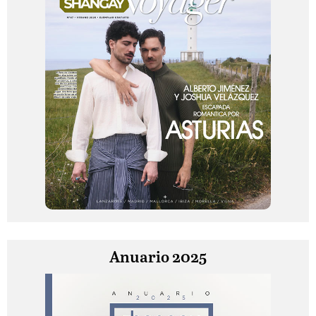
Anuario 2025