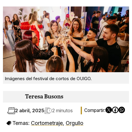
Imágenes del festival de cortos de OUIGO.
Teresa Busons
2 abril, 2025
2 minutos
Temas:
Cortometraje
,
Orgullo