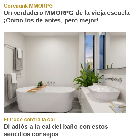
Corepunk MMORPG
Un verdadero MMORPG de la vieja escuela
¡Cómo los de antes, pero mejor!
El truco contra la cal
Di adiós a la cal del baño con estos
sencillos consejos