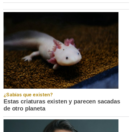
¿Sabías que existen?
Estas criaturas existen y parecen sacadas
de otro planeta