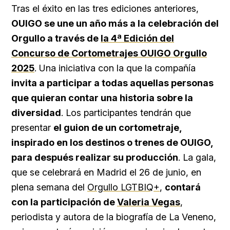
Tras el éxito en las tres ediciones anteriores,
OUIGO se une un año más a la celebración del
Orgullo a través de
la 4ª Edición del
Concurso de Cortometrajes OUIGO Orgullo
2025
. Una iniciativa con la que la compañía
invita a participar a todas aquellas personas
que quieran contar una historia sobre la
diversidad
. Los participantes tendrán que
presentar
el guion de un cortometraje,
inspirado en los destinos o trenes de OUIGO,
para después realizar su producción
. La gala,
que se celebrará en Madrid el 26 de junio, en
plena semana del
Orgullo LGTBIQ+
,
contará
con la participación de
Valeria Vegas
,
periodista y autora de la biografía de La Veneno,