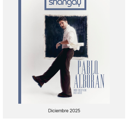
Diciembre 2025