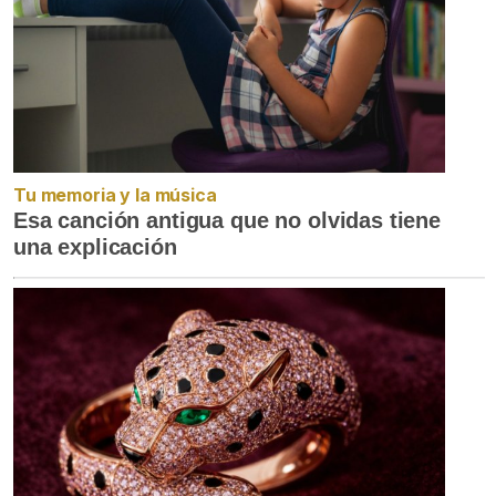
Tu memoria y la música
Esa canción antigua que no olvidas tiene
una explicación