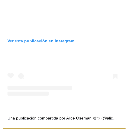
Ver esta publicación en Instagram
Una publicación compartida por Alice Oseman 🎨✨ (@aliceosemanart)