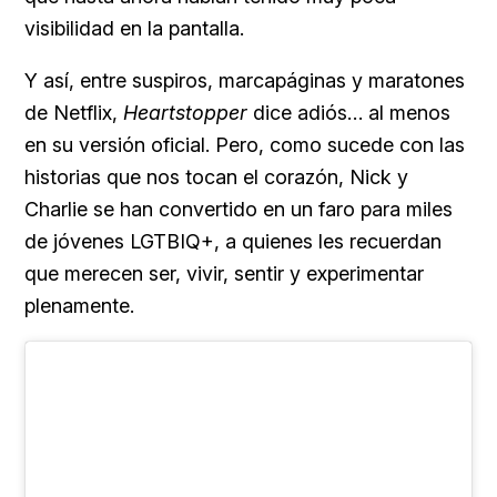
visibilidad en la pantalla.
Y así, entre suspiros, marcapáginas y maratones
de Netflix,
Heartstopper
dice adiós… al menos
en su versión oficial. Pero, como sucede con las
historias que nos tocan el corazón, Nick y
Charlie se han convertido en un faro para miles
de jóvenes LGTBIQ+, a quienes les recuerdan
que merecen ser, vivir, sentir y experimentar
plenamente.