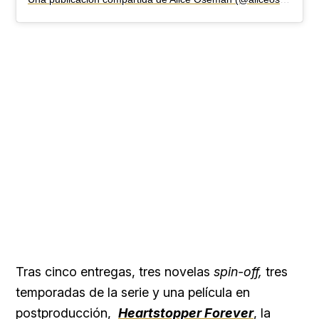
Tras cinco entregas, tres novelas
spin-off,
tres
temporadas de la serie y una película en
postproducción,
Heartstopper Forever
, la