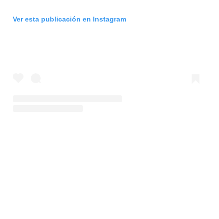
Ver esta publicación en Instagram