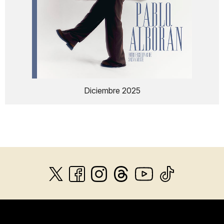
Diciembre 2025