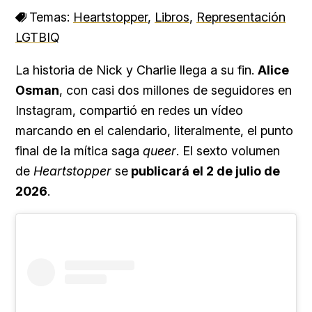
Temas:
Heartstopper
,
Libros
,
Representación
LGTBIQ
La historia de Nick y Charlie llega a su fin.
Alice
Osman
, con casi dos millones de seguidores en
Instagram, compartió en redes un vídeo
marcando en el calendario, literalmente, el punto
final de la mítica saga
queer
.
El sexto volumen
de
Heartstopper
se
publicará el 2 de julio de
2026
.