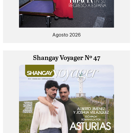
Agosto 2026
Shangay Voyager Nº 47