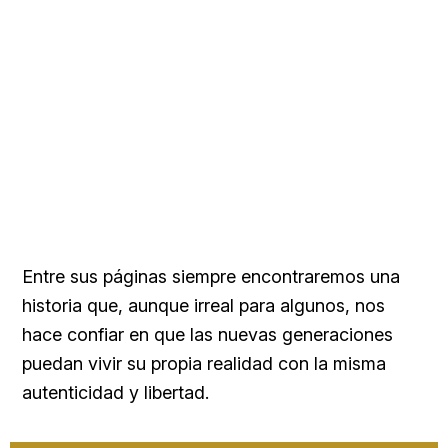
Entre sus páginas siempre encontraremos una
historia que, aunque irreal para algunos, nos
hace confiar en que las nuevas generaciones
puedan vivir su propia realidad con la misma
autenticidad y libertad.