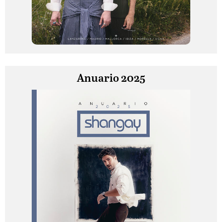
Anuario 2025