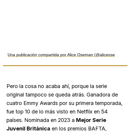
Una publicación compartida por Alice Oseman (@aliceoseman)
Pero la cosa no acaba ahí, porque la serie
original tampoco se queda atrás. Ganadora de
cuatro Emmy Awards por su primera temporada,
fue top 10 de lo más visto en Netflix en 54
países. Nominada en 2023 a
Mejor Serie
Juvenil Británica
en los premios BAFTA,