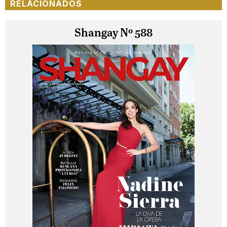
RELACIONADOS
Shangay Nº 588