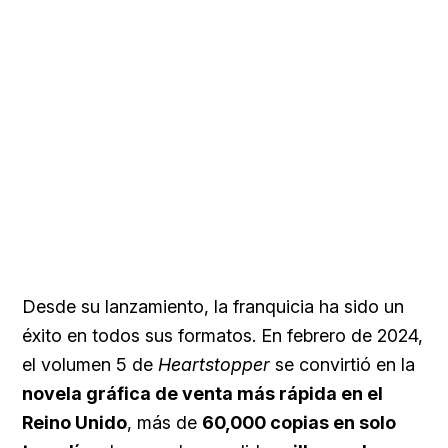
Desde su lanzamiento, la franquicia ha sido un
éxito en todos sus formatos. En febrero de 2024,
el volumen 5 de
Heartstopper
se convirtió en la
novela gráfica de venta más rápida en el
Reino Unido
, más de
60,000 copias en solo