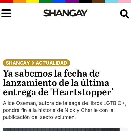
Buscar
SHANGAY
ACTUALIDAD
Ya sabemos la fecha de
lanzamiento de la última
entrega de 'Heartstopper'
Alice Oseman, autora de la saga de libros LGTBIQ+,
pondrá fin a la historia de Nick y Charlie con la
publicación del sexto volumen.