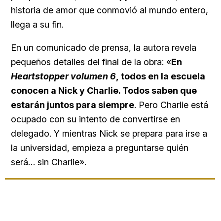
historia de amor que conmovió al mundo entero,
llega a su fin.
En un comunicado de prensa, la autora revela
pequeños detalles del final de la obra: «
En
Heartstopper volumen 6
,
todos en la escuela
conocen a Nick y Charlie. Todos saben que
estarán juntos para siempre
. Pero Charlie está
ocupado con su intento de convertirse en
delegado. Y mientras Nick se prepara para irse a
la universidad, empieza a preguntarse quién
será… sin Charlie».