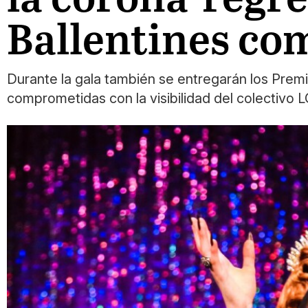
Ballentines co
Durante la gala también se entregarán los Premi
comprometidas con la visibilidad del colectivo 