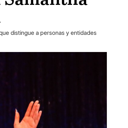
a
 que distingue a personas y entidades