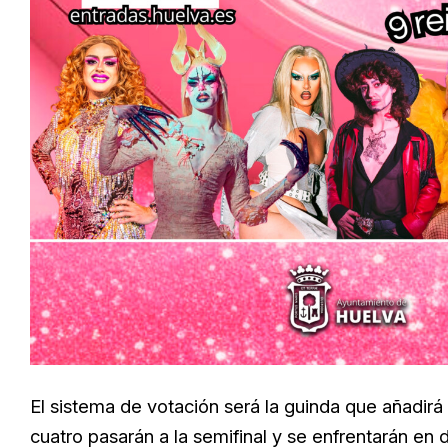
El sistema de votación será la guinda que añadir
cuatro pasarán a la semifinal y se enfrentarán en