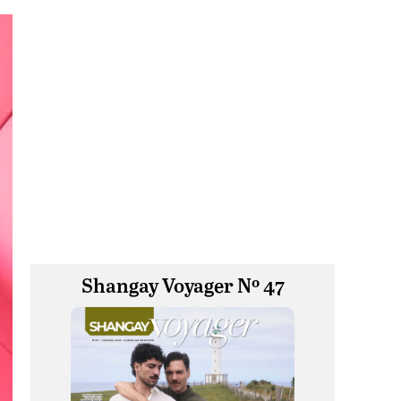
Shangay Voyager Nº 47