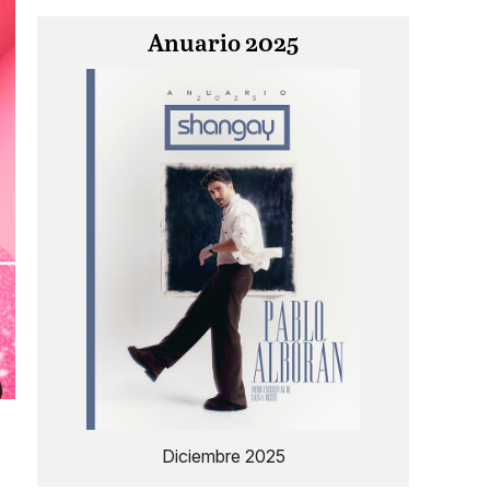
Anuario 2025
Diciembre 2025