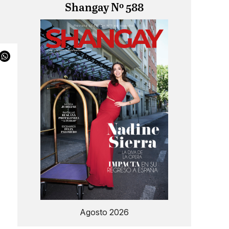
Shangay Nº 588
o
Agosto 2026