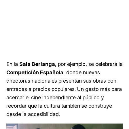
En la
Sala Berlanga
, por ejemplo, se celebrará la
Competición Española
, donde nuevas
directoras nacionales presentan sus obras con
entradas a precios populares. Un gesto más para
acercar el cine independiente al público y
recordar que la cultura también se construye
desde la accesibilidad.