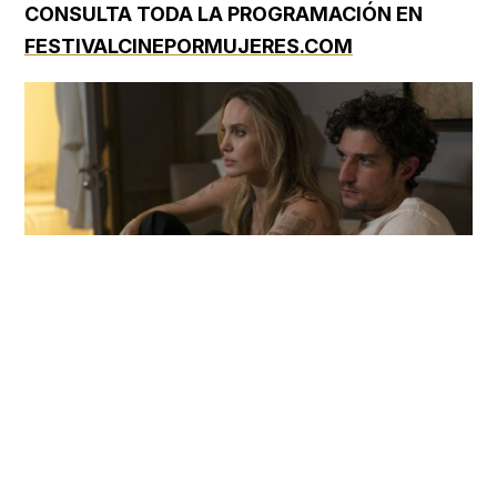
CONSULTA TODA LA PROGRAMACIÓN EN
FESTIVALCINEPORMUJERES.COM