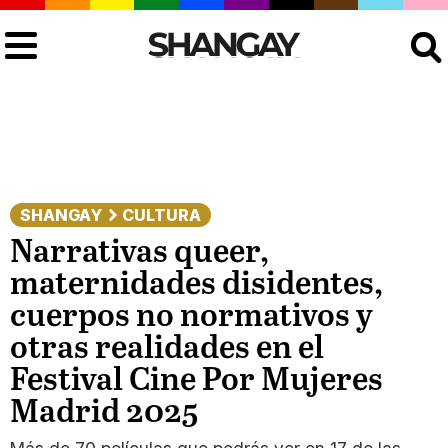
Buscar
SHANGAY
CULTURA
Narrativas queer,
maternidades disidentes,
cuerpos no normativos y
otras realidades en el
Festival Cine Por Mujeres
Madrid 2025