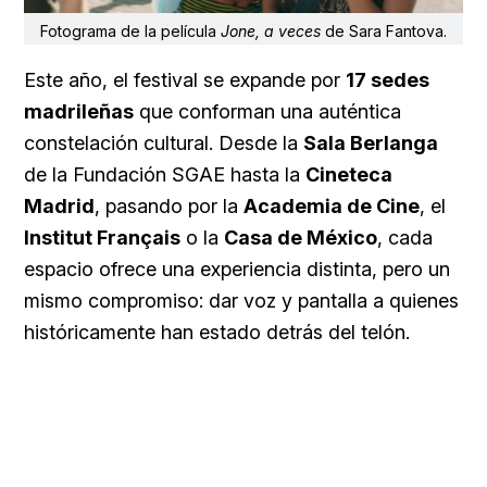
Fotograma de la película
Jone, a veces
de Sara Fantova.
Este año, el festival se expande por
17 sedes
madrileñas
que conforman una auténtica
constelación cultural. Desde la
Sala Berlanga
de la Fundación SGAE hasta la
Cineteca
Madrid
, pasando por la
Academia de Cine
, el
Institut Français
o la
Casa de México
, cada
espacio ofrece una experiencia distinta, pero un
mismo compromiso: dar voz y pantalla a quienes
históricamente han estado detrás del telón.