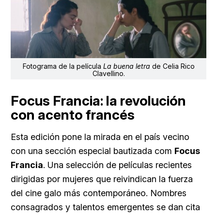
Fotograma de la película
La buena letra
de Celia Rico
Clavellino.
Focus Francia: la revolución
con acento francés
Esta edición pone la mirada en el país vecino
con una sección especial bautizada com
Focus
Francia
. Una selección de películas recientes
dirigidas por mujeres que reivindican la fuerza
del cine galo más contemporáneo. Nombres
consagrados y talentos emergentes se dan cita