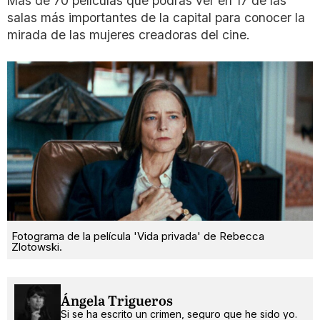
Más de 70 películas que podrás ver en 17 de las
salas más importantes de la capital para conocer la
mirada de las mujeres creadoras del cine.
Fotograma de la película 'Vida privada' de Rebecca
Zlotowski.
Ángela Trigueros
Si se ha escrito un crimen, seguro que he sido yo.