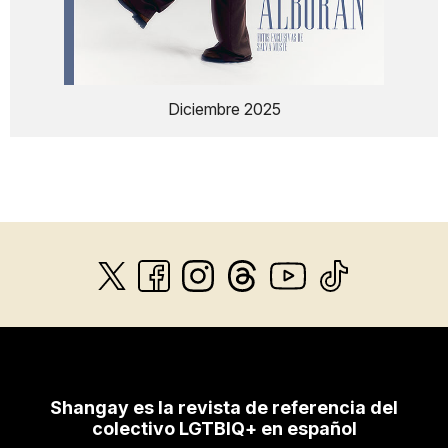
Diciembre 2025
Shangay es la revista de referencia del
colectivo LGTBIQ+ en español