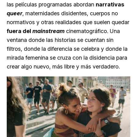
las películas programadas abordan
narrativas
queer
, maternidades disidentes, cuerpos no
normativos y otras realidades que suelen quedar
fuera del
mainstream
cinematográfico. Una
ventana donde las historias se cuentan sin
filtros, donde la diferencia se celebra y donde la
mirada femenina se cruza con la disidencia para
crear algo nuevo, más libre y más verdadero.