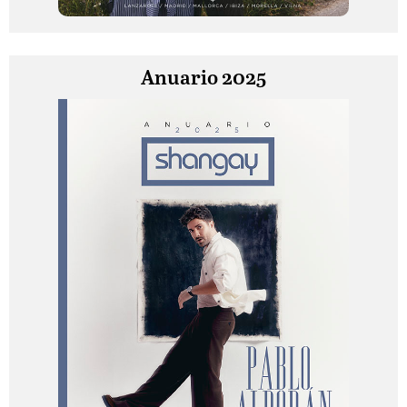
Anuario 2025