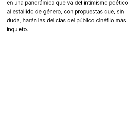
en una panorámica que va del intimismo poético
al estallido de género, con propuestas que, sin
duda, harán las delicias del público cinéfilo más
inquieto.