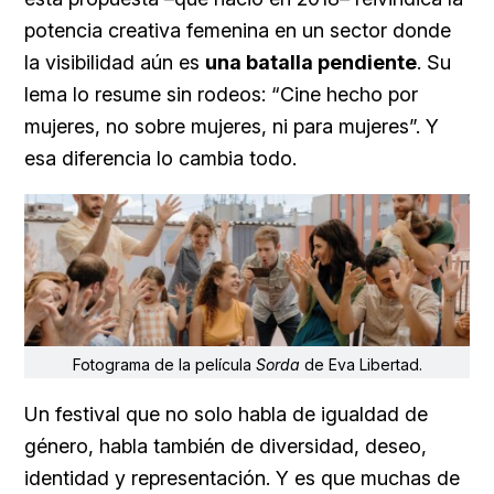
potencia creativa femenina en un sector donde
la visibilidad aún es
una batalla pendiente
. Su
lema lo resume sin rodeos: “Cine hecho por
mujeres, no sobre mujeres, ni para mujeres”. Y
esa diferencia lo cambia todo.
Fotograma de la película
Sorda
de Eva Libertad.
Un festival que no solo habla de igualdad de
género, habla también de diversidad, deseo,
identidad y representación. Y es que muchas de