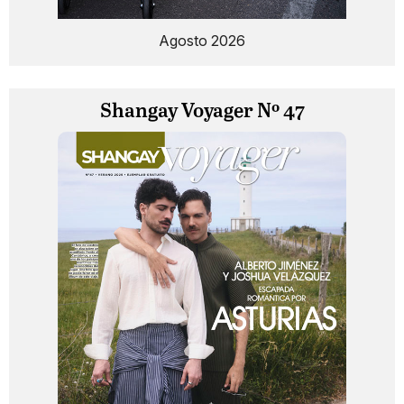
Agosto 2026
Shangay Voyager Nº 47