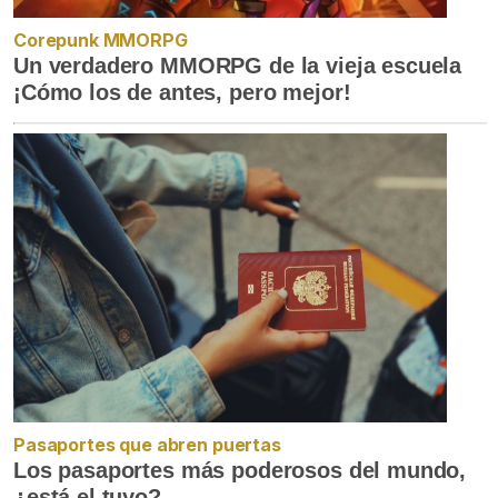
Corepunk MMORPG
Un verdadero MMORPG de la vieja escuela
¡Cómo los de antes, pero mejor!
Pasaportes que abren puertas
Los pasaportes más poderosos del mundo,
¿está el tuyo?