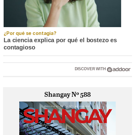
¿Por qué se contagia?
La ciencia explica por qué el bostezo es
contagioso
DISCOVER WITH
Shangay Nº 588