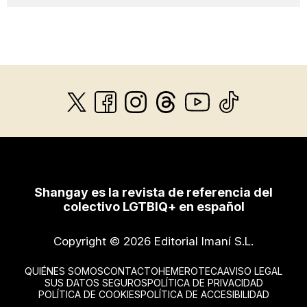
Shangay es la revista de referencia del
colectivo LGTBIQ+ en español
Copyright © 2026 Editorial Imaní S.L.
QUIÉNES SOMOS
CONTACTO
HEMEROTECA
AVISO LEGAL
SUS DATOS SEGUROS
POLÍTICA DE PRIVACIDAD
POLÍTICA DE COOKIES
POLÍTICA DE ACCESIBILIDAD