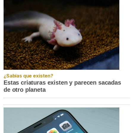
¿Sabías que existen?
Estas criaturas existen y parecen sacadas
de otro planeta