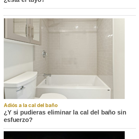
Adiós a la cal del baño
¿Y si pudieras eliminar la cal del baño sin
esfuerzo?