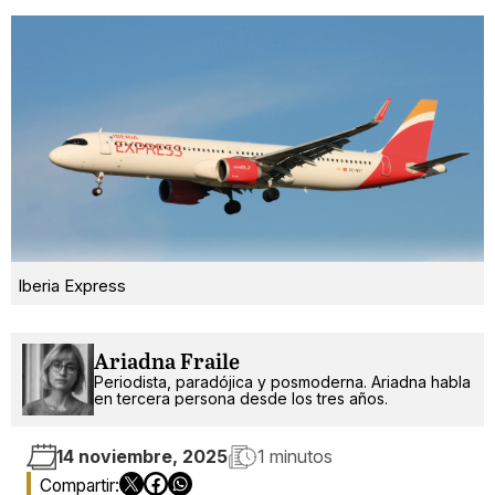
Iberia Express
Ariadna Fraile
Periodista, paradójica y posmoderna. Ariadna habla
en tercera persona desde los tres años.
14 noviembre, 2025
1 minutos