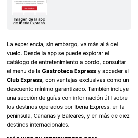
Imagen de la app
de Iberia Express.
La experiencia, sin embargo, va más allá del
vuelo. Desde la app se puede explorar el
catálogo de entretenimiento a bordo, consultar
el menú de la
Gastroteca Express
y acceder al
Club Express
, con ventajas exclusivas como un
descuento mínimo garantizado. También incluye
una sección de guías con información útil sobre
los destinos operados por Iberia Express, en la
península, Canarias y Baleares, y en más de diez
destinos internacionales.