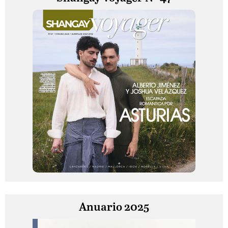
Anuario 2025