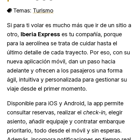
Temas:
Turismo
Si para ti volar es mucho más que ir de un sitio a
otro,
Iberia Express
es tu compañía, porque
para la aerolínea se trata de cuidar hasta el
último detalle de cada trayecto. Por eso, con su
nueva aplicación móvil, dan un paso hacia
adelante y ofrecen a los pasajeros una forma
ágil, intuitiva y personalizada para gestionar su
viaje desde el primer momento.
Disponible para iOS y Android, la app permite
consultar reservas, realizar el
check-in
, elegir
asiento, añadir equipaje y contratar embarque
prioritario, todo desde el móvil y sin esperas.
Además, incorpora notificaciones en tiempo real