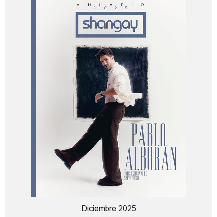
Diciembre 2025