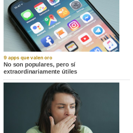
9 apps que valen oro
No son populares, pero sí
extraordinariamente útiles