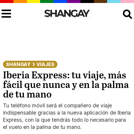
Buscar
SHANGAY
VIAJES
Iberia Express: tu viaje, más
fácil que nunca y en la palma
de tu mano
Tu teléfono móvil será el compañero de viaje
indispensable gracias a la nueva aplicación de Iberia
Express, con la que tendrás todo lo necesario para
el vuelo en la palma de tu mano.