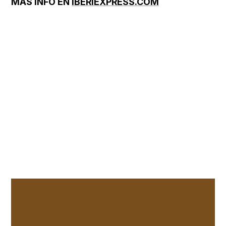
MÁS INFO EN
IBERIEXPRESS.COM