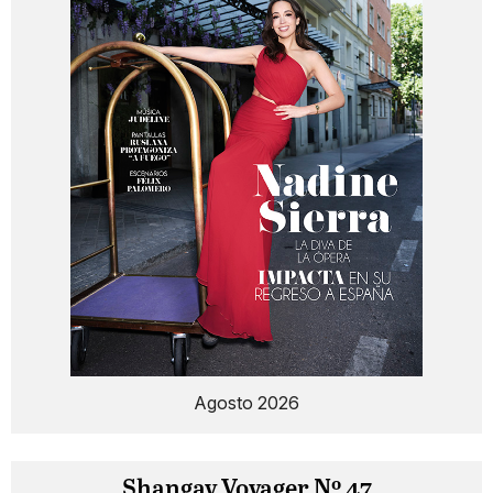
Agosto 2026
Shangay Voyager Nº 47