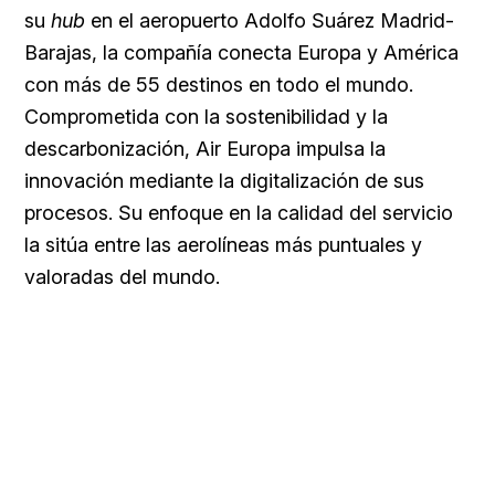
su
hub
en el aeropuerto Adolfo Suárez Madrid-
Barajas, la compañía conecta Europa y América
con más de 55 destinos en todo el mundo.
Comprometida con la sostenibilidad y la
descarbonización, Air Europa impulsa la
innovación mediante la digitalización de sus
procesos. Su enfoque en la calidad del servicio
la sitúa entre las aerolíneas más puntuales y
valoradas del mundo.