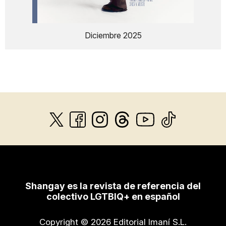
Diciembre 2025
Shangay es la revista de referencia del
colectivo LGTBIQ+ en español
Copyright © 2026 Editorial Imaní S.L.