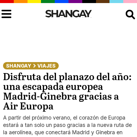
Buscar
SHANGAY
VIAJES
Disfruta del planazo del año:
una escapada europea
Madrid-Ginebra gracias a
Air Europa
A partir del próximo verano, el corazón de Europa
estará a tan solo un paso gracias a la nueva ruta de
la aerolínea, que conectará Madrid y Ginebra en