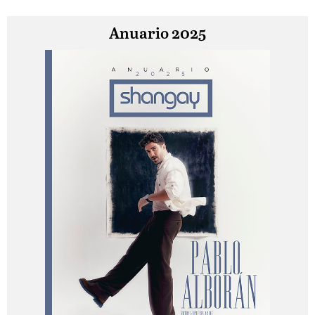
Anuario 2025