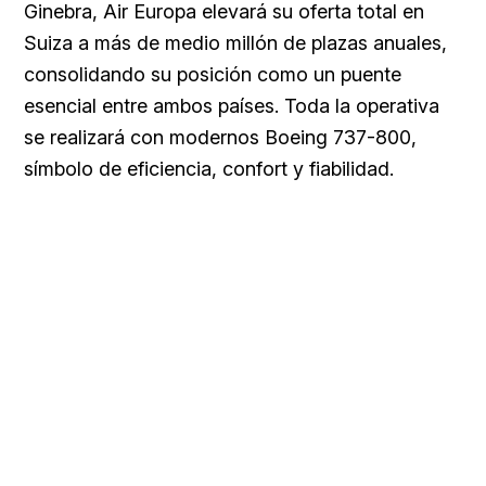
Ginebra, Air Europa elevará su oferta total en
Suiza a más de medio millón de plazas anuales,
consolidando su posición como un puente
esencial entre ambos países. Toda la operativa
se realizará con modernos Boeing 737-800,
símbolo de eficiencia, confort y fiabilidad.