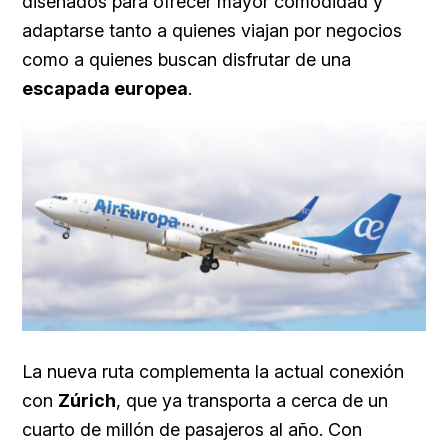
diseñados para ofrecer mayor comodidad y
adaptarse tanto a quienes viajan por negocios
como a quienes buscan disfrutar de una
escapada europea
.
La nueva ruta complementa la actual conexión
con
Zúrich
, que ya transporta a cerca de un
cuarto de millón de pasajeros al año. Con