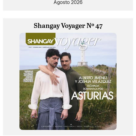
Agosto 2026
Shangay Voyager Nº 47