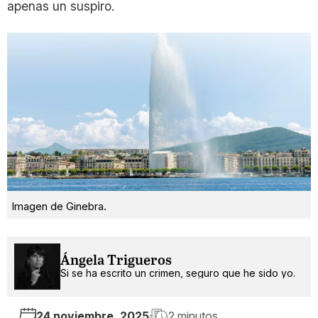
apenas un suspiro.
Imagen de Ginebra.
Ángela Trigueros
Si se ha escrito un crimen, seguro que he sido yo.
24 noviembre, 2025
2 minutos