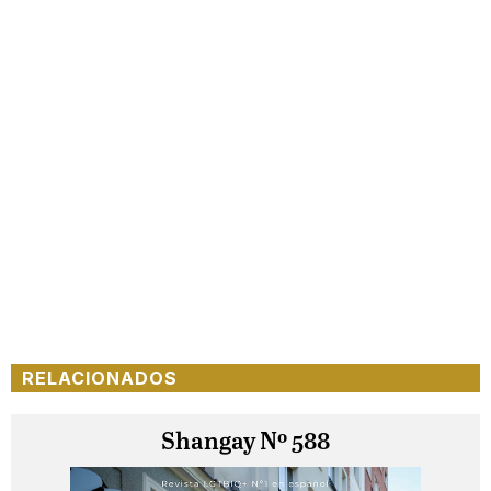
RELACIONADOS
Shangay Nº 588