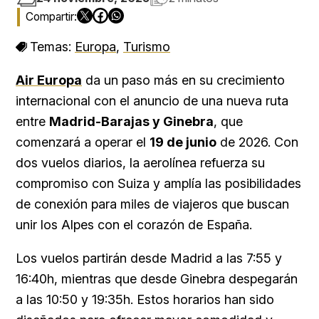
Temas:
Europa
,
Turismo
Air Europa
da un paso más en su crecimiento
internacional con el anuncio de una nueva ruta
entre
Madrid-Barajas y Ginebra
, que
comenzará a operar el
19 de junio
de 2026. Con
dos vuelos diarios, la aerolínea refuerza su
compromiso con Suiza y amplía las posibilidades
de conexión para miles de viajeros que buscan
unir los Alpes con el corazón de España.
Los vuelos partirán desde Madrid a las 7:55 y
16:40h, mientras que desde Ginebra despegarán
a las 10:50 y 19:35h. Estos horarios han sido