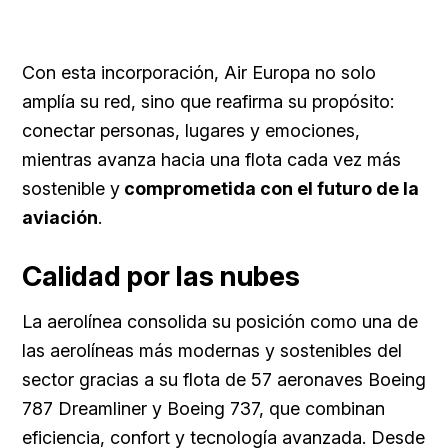
Con esta incorporación, Air Europa no solo
amplía su red, sino que reafirma su propósito:
conectar personas, lugares y emociones,
mientras avanza hacia una flota cada vez más
sostenible y
comprometida con el futuro de la
aviación
.
Calidad por las nubes
La aerolínea consolida su posición como una de
las aerolíneas más modernas y sostenibles del
sector gracias a su flota de 57 aeronaves Boeing
787 Dreamliner y Boeing 737, que combinan
eficiencia, confort y tecnología avanzada. Desde