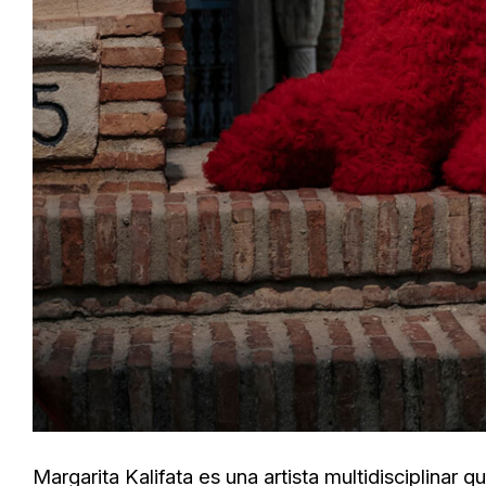
Margarita Kalifata es una artista multidisciplinar 