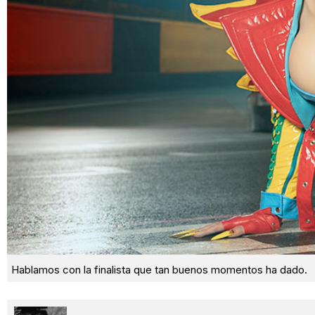
Hablamos con la finalista que tan buenos momentos ha dado.