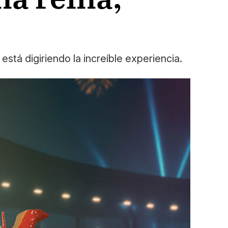
stá digiriendo la increíble experiencia.