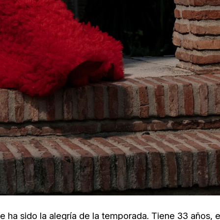
que ha sido la alegría de la temporada. Tiene 33 años, 