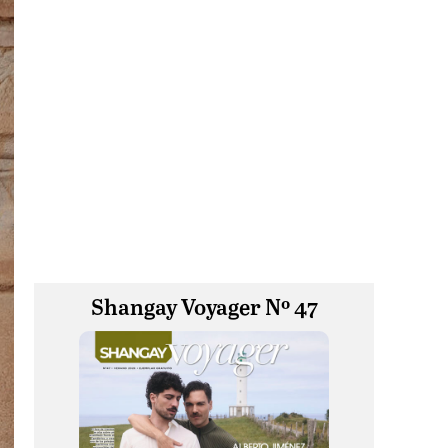
Shangay Voyager Nº 47