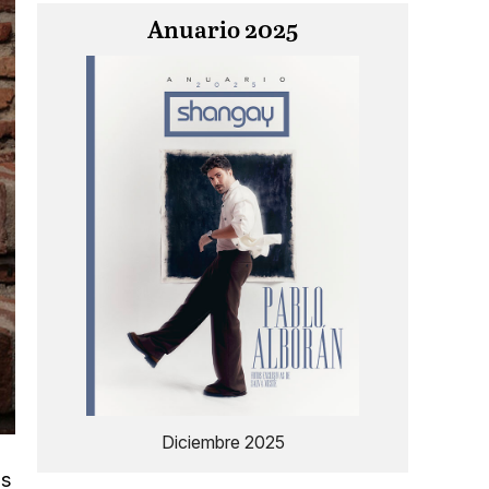
Anuario 2025
Diciembre 2025
es