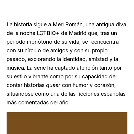
La historia sigue a Meri Román, una antigua diva
de la noche LGTBIQ+ de Madrid que, tras un
periodo monótono de su vida, se reencuentra
con su círculo de amigos y con su propio
pasado, explorando la identidad, amistad y la
música. La serie ha captado atención tanto por
su estilo vibrante como por su capacidad de
contar historias
queer
con humor y corazón,
situándose como una de las ficciones españolas
más comentadas del año.