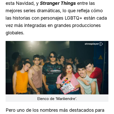
esta Navidad, y
Stranger Things
entre las
mejores series dramáticas, lo que refleja cómo
las historias con personajes LGBTQ+ están cada
vez más integradas en grandes producciones
globales.
Elenco de ‘Mariliendre’.
Pero uno de los nombres más destacados para