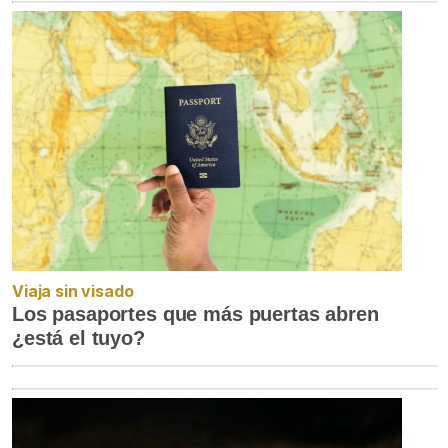
Viaja sin visado
Los pasaportes que más puertas abren
¿está el tuyo?