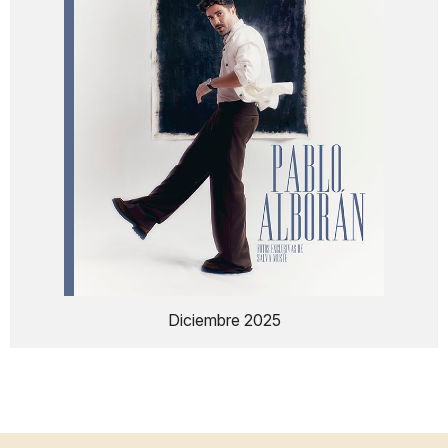
Diciembre 2025