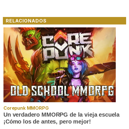
RELACIONADOS
Corepunk MMORPG
Un verdadero MMORPG de la vieja escuela
¡Cómo los de antes, pero mejor!