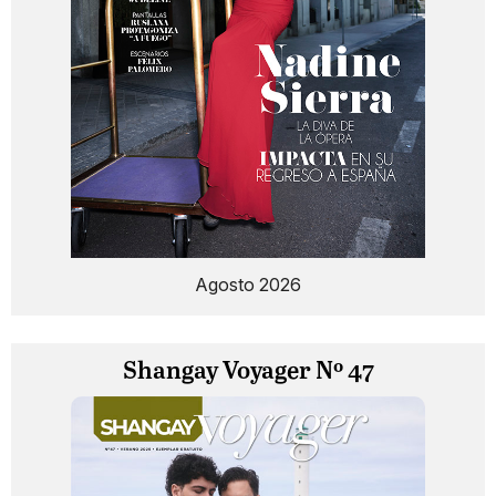
Agosto 2026
Shangay Voyager Nº 47