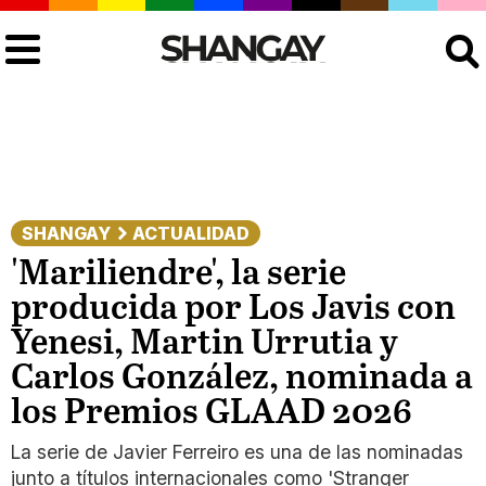
Buscar
SHANGAY
ACTUALIDAD
'Mariliendre', la serie
producida por Los Javis con
Yenesi, Martin Urrutia y
Carlos González, nominada a
los Premios GLAAD 2026
La serie de Javier Ferreiro es una de las nominadas
junto a títulos internacionales como 'Stranger