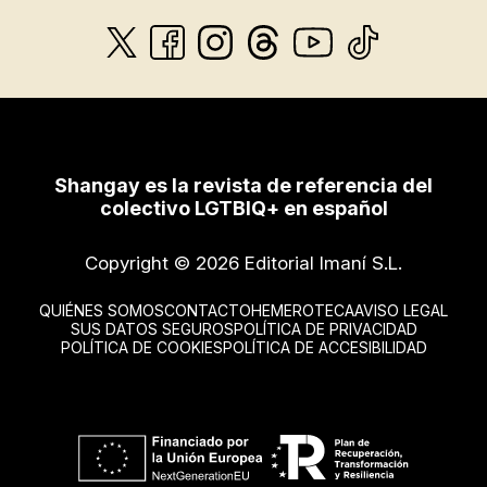
Shangay es la revista de referencia del
colectivo LGTBIQ+ en español
Copyright © 2026 Editorial Imaní S.L.
QUIÉNES SOMOS
CONTACTO
HEMEROTECA
AVISO LEGAL
SUS DATOS SEGUROS
POLÍTICA DE PRIVACIDAD
POLÍTICA DE COOKIES
POLÍTICA DE ACCESIBILIDAD