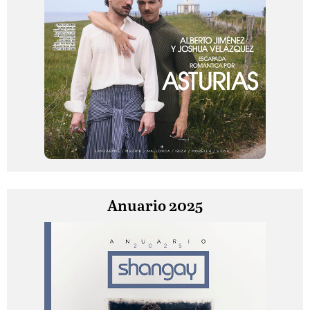
Anuario 2025