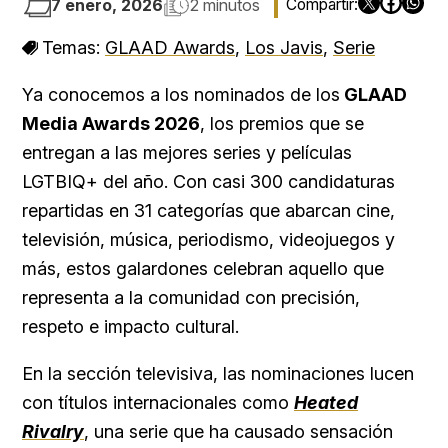
7 enero, 2026
2 minutos
Temas:
GLAAD Awards
,
Los Javis
,
Serie
Ya conocemos a los nominados de los
GLAAD
Media Awards 2026
, los premios que se
entregan a las mejores series y películas
LGTBIQ+ del año. Con casi 300 candidaturas
repartidas en 31 categorías que abarcan cine,
televisión, música, periodismo, videojuegos y
más, estos galardones celebran aquello que
representa a la comunidad con precisión,
respeto e impacto cultural.
En la sección televisiva, las nominaciones lucen
con títulos internacionales como
Heated
Rivalry
, una serie que ha causado sensación