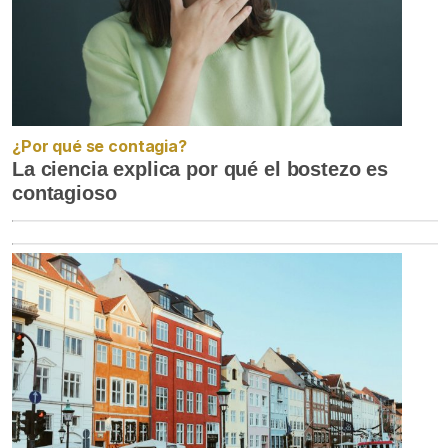
¿Por qué se contagia?
La ciencia explica por qué el bostezo es
contagioso