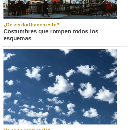
¿De verdad hacen esto?
Costumbres que rompen todos los
esquemas