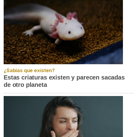
¿Sabías que existen?
Estas criaturas existen y parecen sacadas
de otro planeta