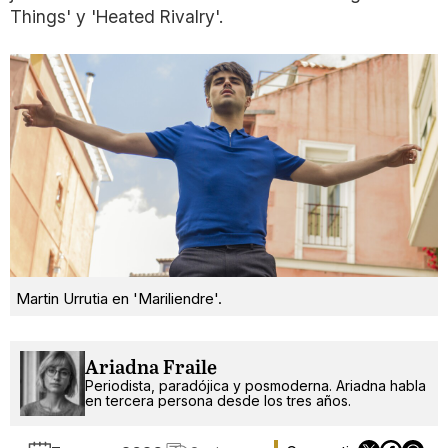
Things' y 'Heated Rivalry'.
Martin Urrutia en 'Mariliendre'.
Ariadna Fraile
Periodista, paradójica y posmoderna. Ariadna habla
en tercera persona desde los tres años.