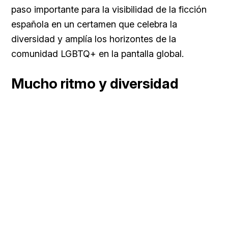
paso importante para la visibilidad de la ficción
española en un certamen que celebra la
diversidad y amplía los horizontes de la
comunidad LGBTQ+ en la pantalla global.
Mucho ritmo y diversidad