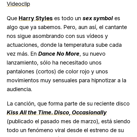
Videoclip
Que
Harry Styles
es todo un
sex symbol
es
algo que ya sabemos. Pero, aun así, el cantante
nos sigue asombrando con sus vídeos y
actuaciones, donde la temperatura sube cada
vez más. En
Dance No More
, su nuevo
lanzamiento, sólo ha necesitado unos
pantalones (cortos) de color rojo y unos
movimientos muy sensuales para hipnotizar a la
audiencia.
La canción, que forma parte de su reciente disco
Kiss All the Time. Disco, Occasionally
(publicado el pasado mes de marzo), está siendo
todo un fenómeno viral desde el estreno de su