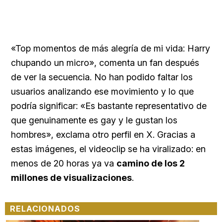
«Top momentos de más alegría de mi vida: Harry
chupando un micro», comenta un fan después
de ver la secuencia. No han podido faltar los
usuarios analizando ese movimiento y lo que
podría significar: «Es bastante representativo de
que genuinamente es gay y le gustan los
hombres», exclama otro perfil en X. Gracias a
estas imágenes, el videoclip se ha viralizado: en
menos de 20 horas ya va
camino de los 2
millones de visualizaciones
.
RELACIONADOS