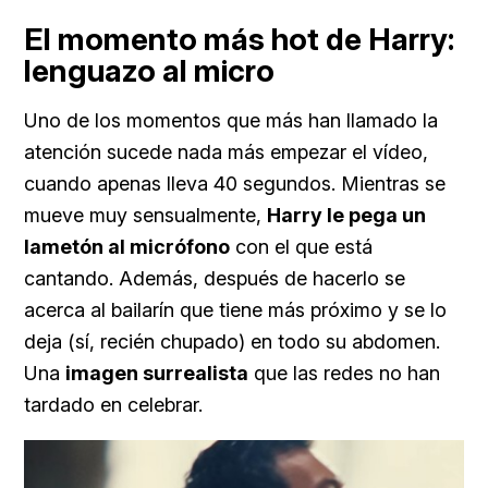
El momento más hot de Harry:
lenguazo al micro
Uno de los momentos que más han llamado la
atención sucede nada más empezar el vídeo,
cuando apenas lleva 40 segundos. Mientras se
mueve muy sensualmente,
Harry le pega un
lametón al micrófono
con el que está
cantando. Además, después de hacerlo se
acerca al bailarín que tiene más próximo y se lo
deja (sí, recién chupado) en todo su abdomen.
Una
imagen surrealista
que las redes no han
tardado en celebrar.