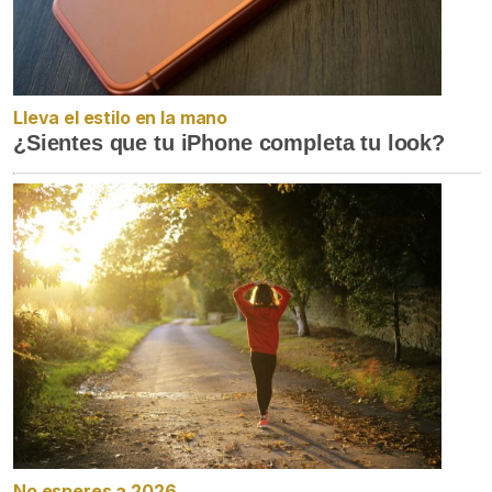
Lleva el estilo en la mano
¿Sientes que tu iPhone completa tu look?
No esperes a 2026