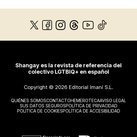
Shangay es la revista de referencia del
colectivo LGTBIQ+ en español
Copyright © 2026 Editorial Imaní S.L.
QUIÉNES SOMOS
CONTACTO
HEMEROTECA
AVISO LEGAL
SUS DATOS SEGUROS
POLÍTICA DE PRIVACIDAD
POLÍTICA DE COOKIES
POLÍTICA DE ACCESIBILIDAD