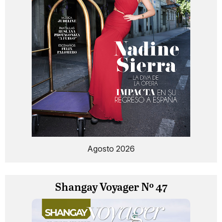
Agosto 2026
Shangay Voyager Nº 47