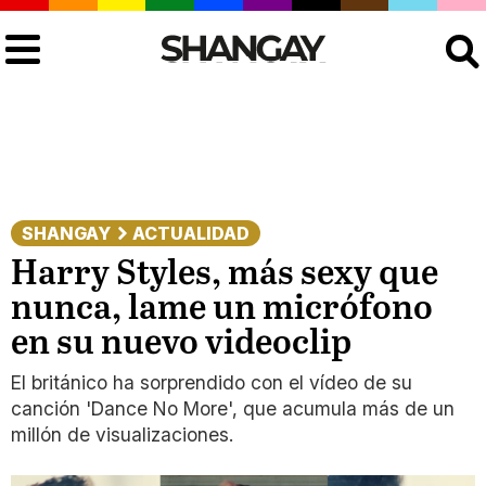
Buscar
SHANGAY
ACTUALIDAD
Harry Styles, más sexy que
nunca, lame un micrófono
en su nuevo videoclip
El británico ha sorprendido con el vídeo de su
canción 'Dance No More', que acumula más de un
millón de visualizaciones.