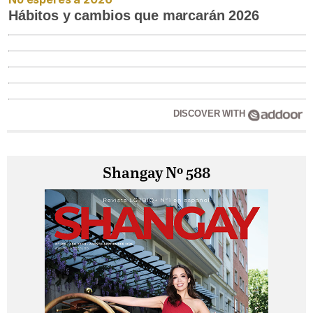
Hábitos y cambios que marcarán 2026
DISCOVER WITH
Shangay Nº 588