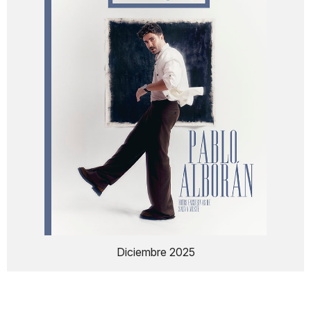
Diciembre 2025