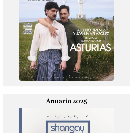
Anuario 2025