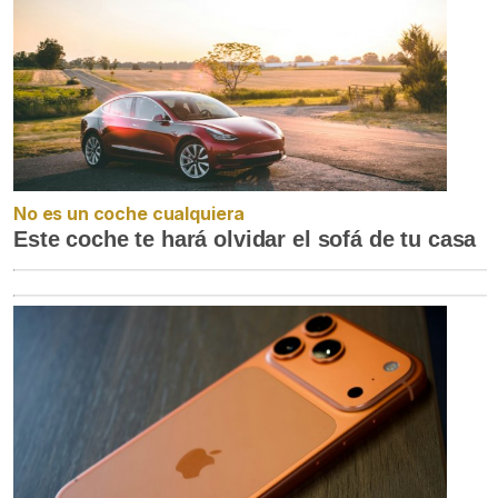
No es un coche cualquiera
Este coche te hará olvidar el sofá de tu casa