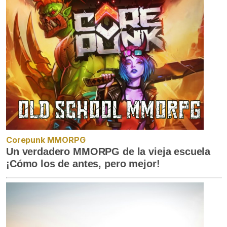
Corepunk MMORPG
Un verdadero MMORPG de la vieja escuela
¡Cómo los de antes, pero mejor!