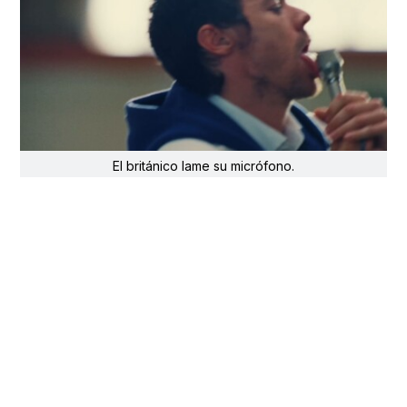
El británico lame su micrófono.