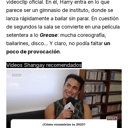
videoclip oficial. En él, Harry entra en lo que
parece ser un gimnasio de instituto, donde se
lanza rápidamente a bailar sin parar. En cuestión
de segundos la sala se convierte en una película
setentera a lo
Grease
: mucha coreografía,
bailarines, disco… Y claro, no podía faltar
un
poco de provocación
.
Videos Shangay recomendados