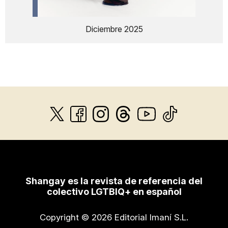
Diciembre 2025
Shangay es la revista de referencia del
colectivo LGTBIQ+ en español
Copyright © 2026 Editorial Imaní S.L.