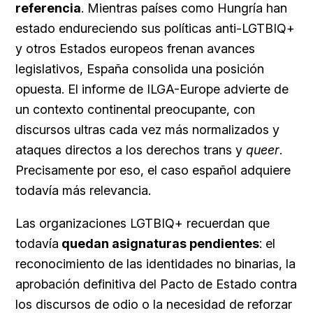
referencia
. Mientras países como Hungría han
estado endureciendo sus políticas anti-LGTBIQ+
y otros Estados europeos frenan avances
legislativos, España consolida una posición
opuesta. El informe de ILGA-Europe advierte de
un contexto continental preocupante, con
discursos ultras cada vez más normalizados y
ataques directos a los derechos trans y
queer
.
Precisamente por eso, el caso español adquiere
todavía más relevancia.
Las organizaciones LGTBIQ+ recuerdan que
todavía
quedan asignaturas pendientes
: el
reconocimiento de las identidades no binarias, la
aprobación definitiva del Pacto de Estado contra
los discursos de odio o la necesidad de reforzar