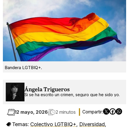
Bandera LGTBIQ+.
Ángela Trigueros
Si se ha escrito un crimen, seguro que he sido yo.
12 mayo, 2026
2 minutos
Temas:
Colectivo LGTBIQ+
,
Diversidad
,