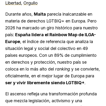
Libertad
,
Orgullo
Durante años,
Malta
parecía inalcanzable en
materia de derechos LGTBIQ+ en Europa. Pero
2026 ha marcado un giro histórico para nuestro
país:
España lidera el Rainbow Map de ILGA-
Europe
, el índice de referencia que analiza la
situación legal y social del colectivo en 49
países europeos. Con un 89% de cumplimiento
en derechos y protección, nuestro país se
coloca en lo más alto del
ranking
y se convierte,
oficialmente, en el mejor lugar de Europa para
ser y vivir libremente siendo LGTBIQ+
.
El ascenso refleja una transformación profunda
que mezcla legislación, activismo y una