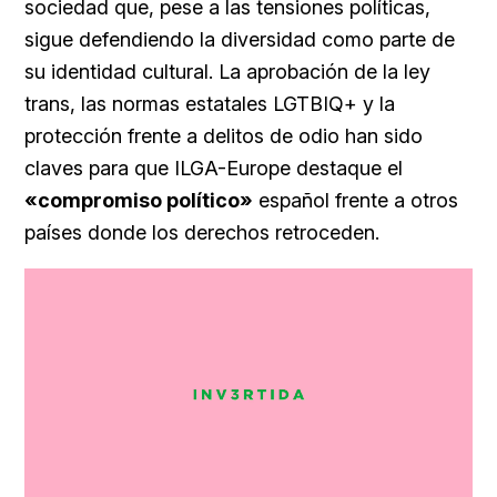
sociedad que, pese a las tensiones políticas,
sigue defendiendo la diversidad como parte de
su identidad cultural. La aprobación de la ley
trans, las normas estatales LGTBIQ+ y la
protección frente a delitos de odio han sido
claves para que ILGA-Europe destaque el
«compromiso político»
español frente a otros
países donde los derechos retroceden.