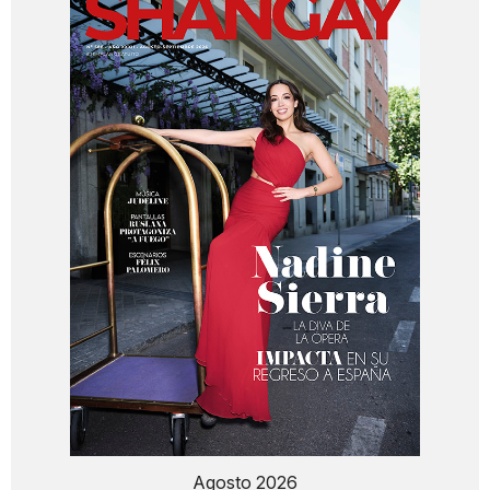
Agosto 2026