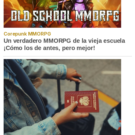
Corepunk MMORPG
Un verdadero MMORPG de la vieja escuela
¡Cómo los de antes, pero mejor!