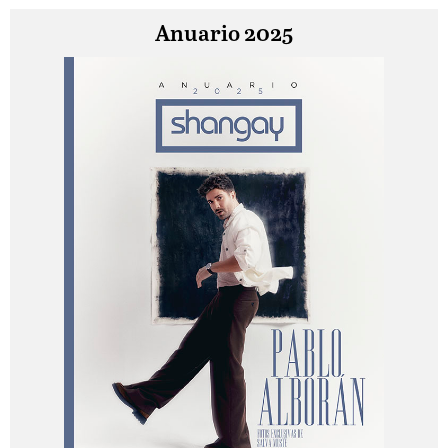
Anuario 2025