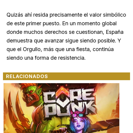
Quizás ahí resida precisamente el valor simbólico
de este primer puesto. En un momento global
donde muchos derechos se cuestionan, España
demuestra que avanzar sigue siendo posible. Y
que el Orgullo, más que una fiesta, continúa
siendo una forma de resistencia.
RELACIONADOS