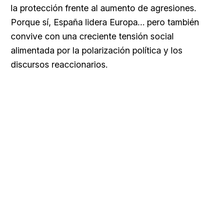
la protección frente al aumento de agresiones.
Porque sí, España lidera Europa… pero también
convive con una creciente tensión social
alimentada por la polarización política y los
discursos reaccionarios.