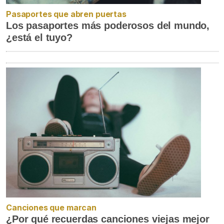
Pasaportes que abren puertas
Los pasaportes más poderosos del mundo,
¿está el tuyo?
Canciones que marcan
¿Por qué recuerdas canciones viejas mejor