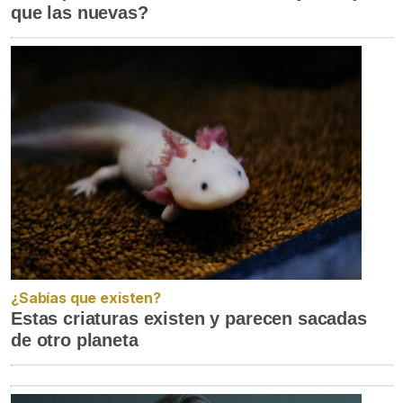
que las nuevas?
¿Sabías que existen?
Estas criaturas existen y parecen sacadas
de otro planeta