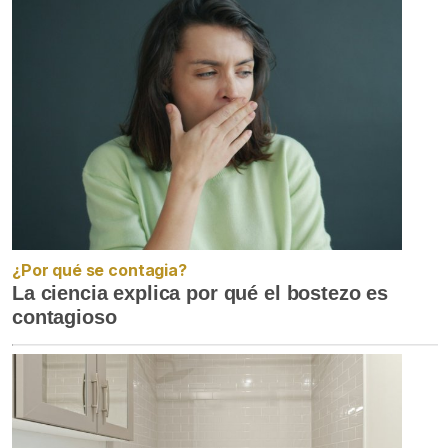
¿Por qué se contagia?
La ciencia explica por qué el bostezo es
contagioso