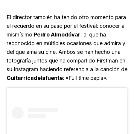
El director también ha tenido otro momento para
el recuerdo en su paso por el festival: conocer al
mismísimo
Pedro Almodóvar
, al que ha
reconocido en múltiples ocasiones que admira y
del que ama su cine. Ambos se han hecho una
fotografía juntos que ha compartido Firstman en
su Instagram haciendo referencia a la canción de
Guitarricadelafuente
: «Full time papis».