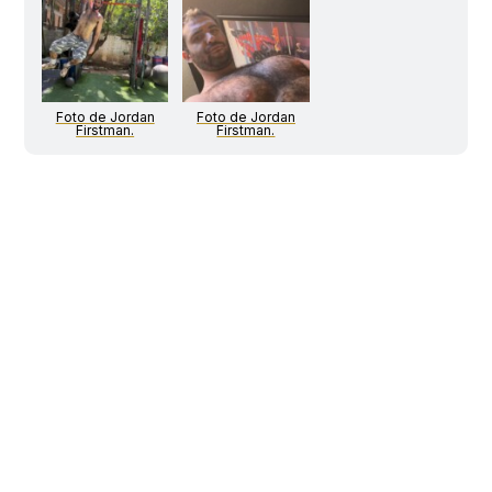
Foto de Jordan
Foto de Jordan
Firstman.
Firstman.