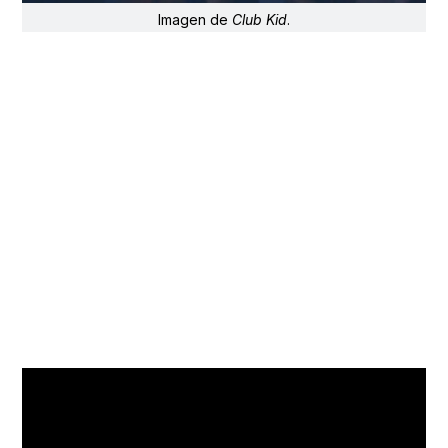
Imagen de
Club Kid
.