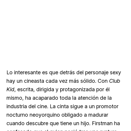
Lo interesante es que detrás del personaje sexy
hay un cineasta cada vez más sólido. Con
Club
Kid
, escrita, dirigida y protagonizada por él
mismo, ha acaparado toda la atención de la
industria del cine. La cinta sigue a un promotor
nocturno neoyorquino obligado a madurar
cuando descubre que tiene un hijo. Firstman ha