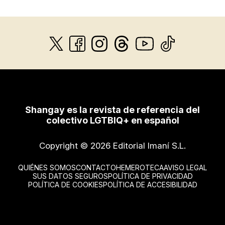
Shangay es la revista de referencia del
colectivo LGTBIQ+ en español
Copyright © 2026 Editorial Imaní S.L.
QUIÉNES SOMOS
CONTACTO
HEMEROTECA
AVISO LEGAL
SUS DATOS SEGUROS
POLÍTICA DE PRIVACIDAD
POLÍTICA DE COOKIES
POLÍTICA DE ACCESIBILIDAD