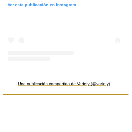
Ver esta publicación en Instagram
Una publicación compartida de Variety (@variety)