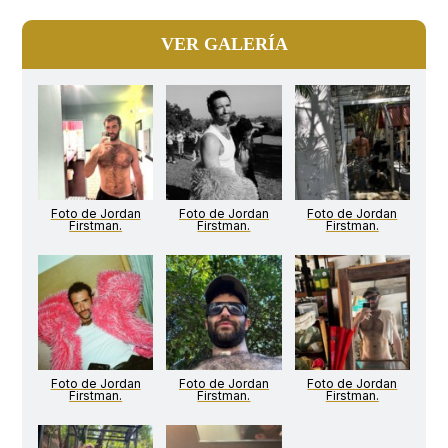
VER GALERÍA
Foto de Jordan
Foto de Jordan
Foto de Jordan
Firstman.
Firstman.
Firstman.
Foto de Jordan
Foto de Jordan
Foto de Jordan
Firstman.
Firstman.
Firstman.