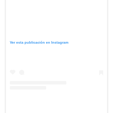
Ver esta publicación en Instagram