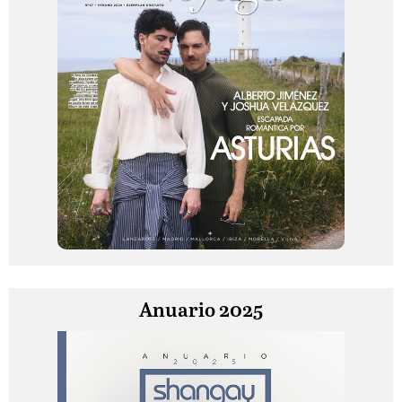
Anuario 2025