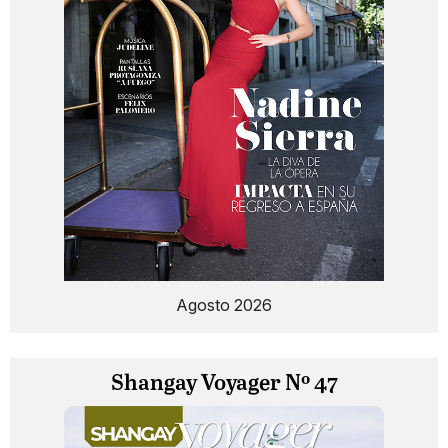
Agosto 2026
Shangay Voyager Nº 47