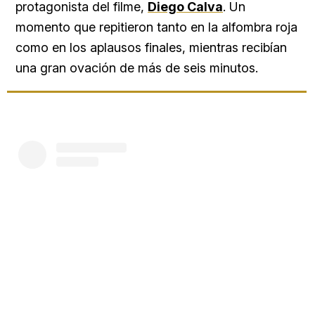
protagonista del filme,
Diego Calva
. Un
momento que repitieron tanto en la alfombra roja
como en los aplausos finales, mientras recibían
una gran ovación de más de seis minutos.