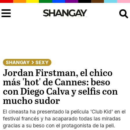
Buscar
SHANGAY
SEXY
Jordan Firstman, el chico
más 'hot' de Cannes: beso
con Diego Calva y selfis con
mucho sudor
El cineasta ha presentado la película 'Club Kid' en el
festival francés y ha acaparado todas las miradas
gracias a su beso con el protagonista de la peli.