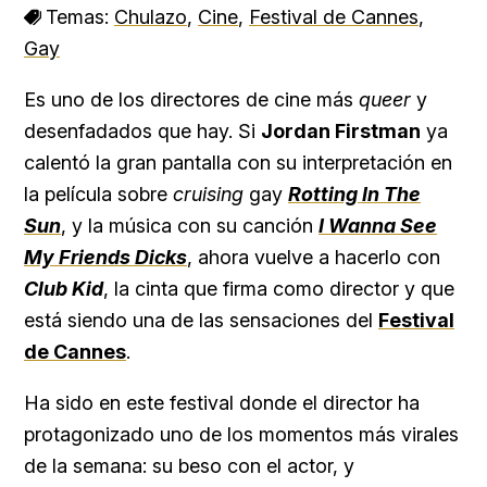
Temas:
Chulazo
,
Cine
,
Festival de Cannes
,
Gay
Es uno de los directores de cine más
queer
y
desenfadados que hay. Si
Jordan Firstman
ya
calentó la gran pantalla con su interpretación en
la película sobre
cruising
gay
Rotting In The
Sun
, y la música con su canción
I Wanna See
My Friends
Dicks
, ahora vuelve a hacerlo con
Club Kid
, la cinta que firma como director y que
está siendo una de las sensaciones del
Festival
de Cannes
.
Ha sido en este festival donde el director ha
protagonizado uno de los momentos más virales
de la semana: su beso con el actor, y