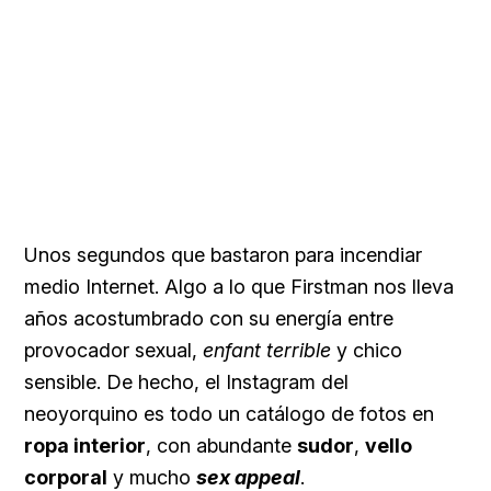
Unos segundos que bastaron para incendiar
medio Internet. Algo a lo que Firstman nos lleva
años acostumbrado con su energía entre
provocador sexual,
enfant terrible
y chico
sensible. De hecho, el Instagram del
neoyorquino es todo un catálogo de fotos en
ropa interior
, con abundante
sudor
,
vello
corporal
y mucho
sex
appeal
.