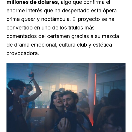
millones de dólares
, algo que confirma el
enorme interés que ha despertado esta ópera
prima
queer
y noctámbula. El proyecto se ha
convertido en uno de los títulos más
comentados del certamen gracias a su mezcla
de drama emocional, cultura club y estética
provocadora.