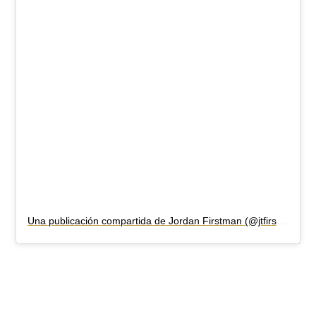
Una publicación compartida de Jordan Firstman (@jtfirstman)