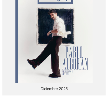
Diciembre 2025