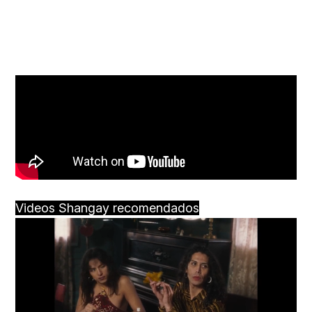
Videos Shangay recomendados