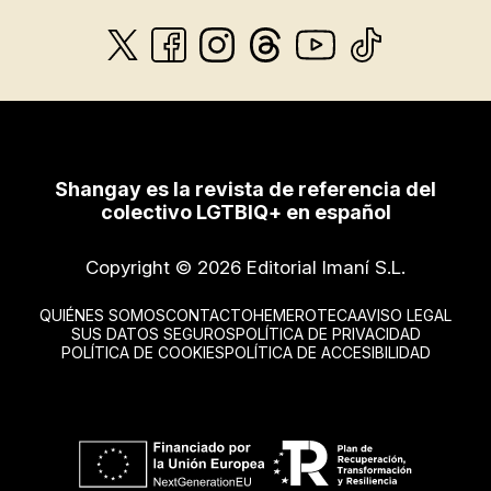
Shangay es la revista de referencia del
colectivo LGTBIQ+ en español
Copyright © 2026 Editorial Imaní S.L.
QUIÉNES SOMOS
CONTACTO
HEMEROTECA
AVISO LEGAL
SUS DATOS SEGUROS
POLÍTICA DE PRIVACIDAD
POLÍTICA DE COOKIES
POLÍTICA DE ACCESIBILIDAD