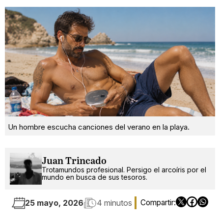
Un hombre escucha canciones del verano en la playa.
Juan Trincado
Trotamundos profesional. Persigo el arcoíris por el
mundo en busca de sus tesoros.
25 mayo, 2026
4 minutos