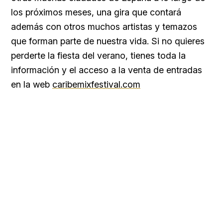
los próximos meses, una gira que contará
además con otros muchos artistas y temazos
que forman parte de nuestra vida. Si no quieres
perderte la fiesta del verano, tienes toda la
información y el acceso a la venta de entradas
en la web
caribemixfestival.com