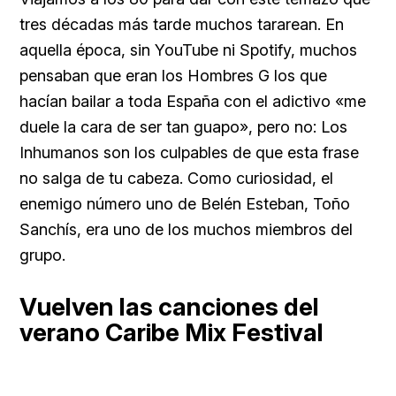
tres décadas más tarde muchos tararean. En
aquella época, sin YouTube ni Spotify, muchos
pensaban que eran los Hombres G los que
hacían bailar a toda España con el adictivo «me
duele la cara de ser tan guapo», pero no: Los
Inhumanos son los culpables de que esta frase
no salga de tu cabeza. Como curiosidad, el
enemigo número uno de Belén Esteban, Toño
Sanchís, era uno de los muchos miembros del
grupo.
Vuelven las canciones del
verano Caribe Mix Festival