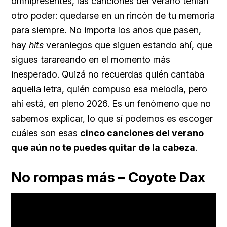
omnipresentes, las canciones del verano tenían
otro poder: quedarse en un rincón de tu memoria
para siempre. No importa los años que pasen,
hay
hits
veraniegos que siguen estando ahí, que
sigues tarareando en el momento más
inesperado. Quizá no recuerdas quién cantaba
aquella letra, quién compuso esa melodía, pero
ahí está, en pleno 2026. Es un fenómeno que no
sabemos explicar, lo que sí podemos es escoger
cuáles son esas
cinco canciones del verano
que aún no te puedes quitar de la cabeza
.
No rompas más – Coyote Dax