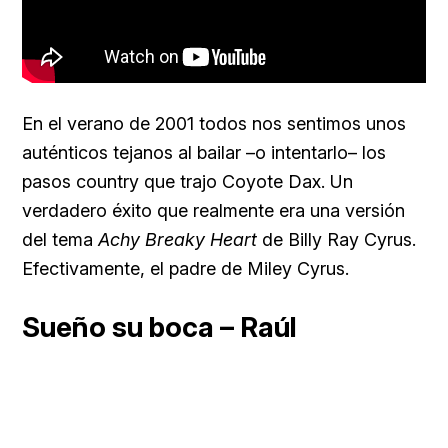
En el verano de 2001 todos nos sentimos unos
auténticos tejanos al bailar –o intentarlo– los
pasos country que trajo Coyote Dax. Un
verdadero éxito que realmente era una versión
del tema
Achy Breaky Heart
de Billy Ray Cyrus.
Efectivamente, el padre de Miley Cyrus.
Sueño su boca – Raúl