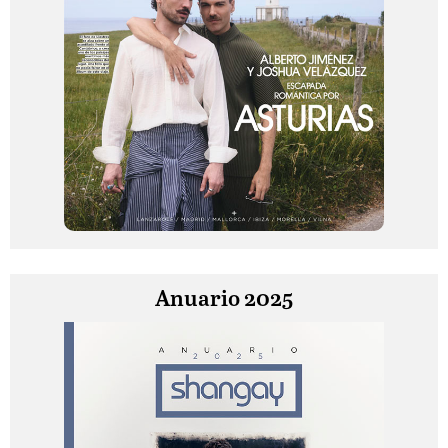
Anuario 2025