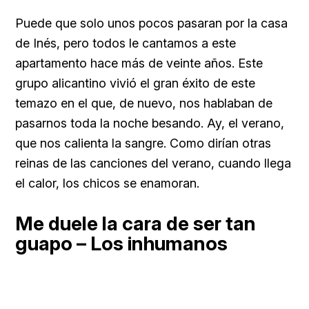
Puede que solo unos pocos pasaran por la casa
de Inés, pero todos le cantamos a este
apartamento hace más de veinte años. Este
grupo alicantino vivió el gran éxito de este
temazo en el que, de nuevo, nos hablaban de
pasarnos toda la noche besando. Ay, el verano,
que nos calienta la sangre. Como dirían otras
reinas de las canciones del verano, cuando llega
el calor, los chicos se enamoran.
Me duele la cara de ser tan
guapo – Los inhumanos