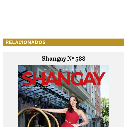
RELACIONADOS
Shangay Nº 588