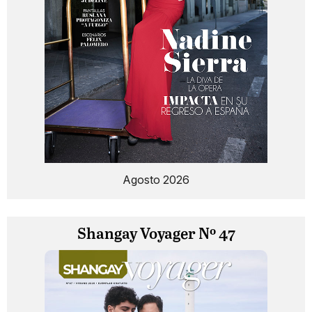
Agosto 2026
Shangay Voyager Nº 47