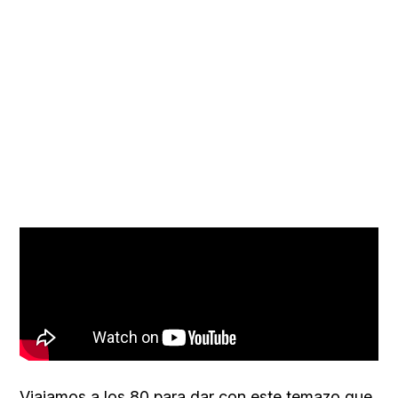
Viajamos a los 80 para dar con este temazo que