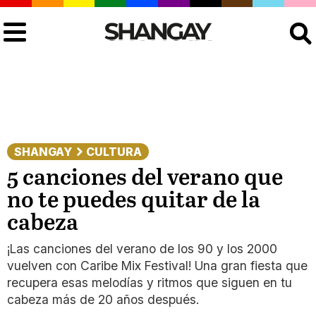
Buscar
SHANGAY
CULTURA
5 canciones del verano que
no te puedes quitar de la
cabeza
¡Las canciones del verano de los 90 y los 2000
vuelven con Caribe Mix Festival! Una gran fiesta que
recupera esas melodías y ritmos que siguen en tu
cabeza más de 20 años después.