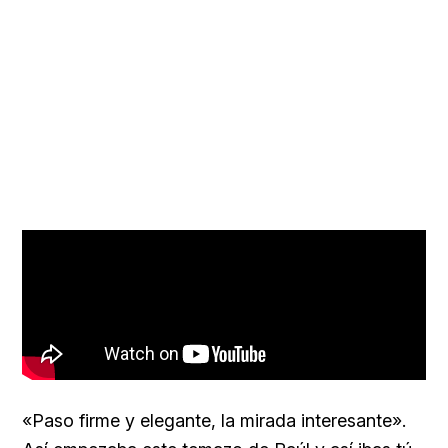
«Paso firme y elegante, la mirada interesante».