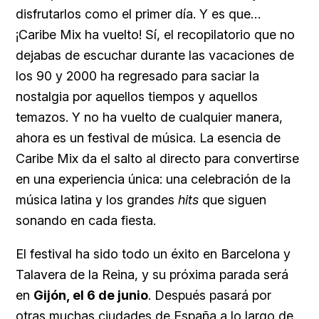
disfrutarlos como el primer día. Y es que…
¡Caribe Mix ha vuelto! Sí, el recopilatorio que no
dejabas de escuchar durante las vacaciones de
los 90 y 2000 ha regresado para saciar la
nostalgia por aquellos tiempos y aquellos
temazos. Y no ha vuelto de cualquier manera,
ahora es un festival de música. La esencia de
Caribe Mix da el salto al directo para convertirse
en una experiencia única: una celebración de la
música latina y los grandes
hits
que siguen
sonando en cada fiesta.
El festival ha sido todo un éxito en Barcelona y
Talavera de la Reina, y su próxima parada será
en
Gijón, el 6 de junio
. Después pasará por
otras muchas ciudades de España a lo largo de