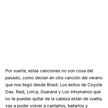
Por suerte, estas canciones no son cosa del
pasado, como decían en otra canción del verano
que nos llegó desde Brasil. Los éxitos de Coyote
Dax, Raúl, Lorca, Guaraná y Los Inhumanos que
no te puedes quitar de la cabeza están de vuelta,
vas a poder volver a cantarlos, bailarlos y