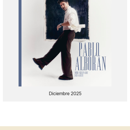
Diciembre 2025