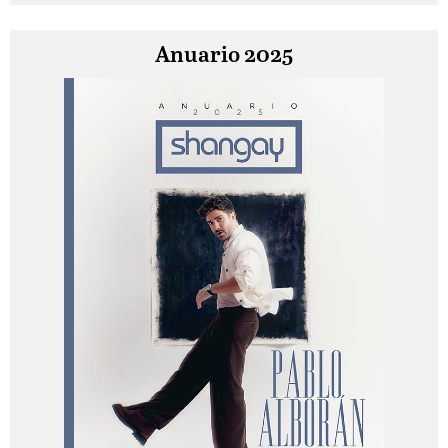
Anuario 2025