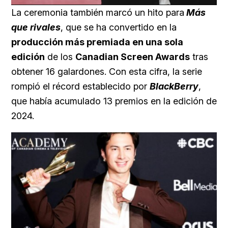
100.00%
La ceremonia también marcó un hito para
Más
que rivales
, que se ha convertido en la
producción más premiada en una sola
edición
de los
Canadian Screen Awards
tras
obtener 16 galardones. Con esta cifra, la serie
rompió el récord establecido por
BlackBerry
,
que había acumulado 13 premios en la edición de
2024.