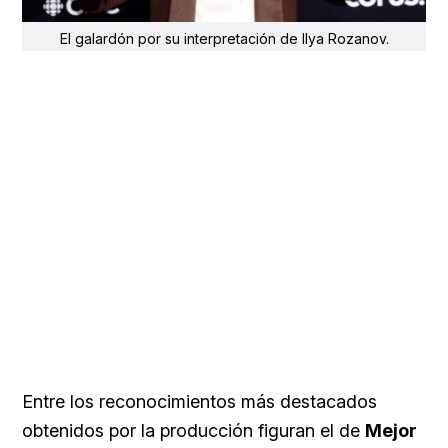
El galardón por su interpretación de Ilya Rozanov.
Entre los reconocimientos más destacados
obtenidos por la producción figuran el de
Mejor