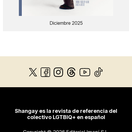
Diciembre 2025
Shangay es la revista de referencia del
colectivo LGTBIQ+ en español