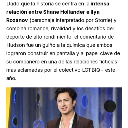
Dado que la historia se centra en la
intensa
relación entre Shane Hollander e Ilya
Rozanov
(personaje interpretado por Storrie) y
combina romance, rivalidad y los desafíos del
deporte de alto rendimiento, el comentario de
Hudson fue un guiño a la química que ambos
lograron construir en pantalla y al papel clave de
su compañero en una de las relaciones ficticias
más aclamadas por el colectivo LGTBIQ+ este
año.