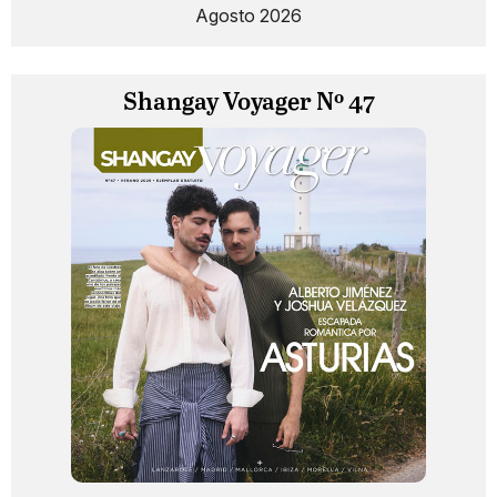
Agosto 2026
Shangay Voyager Nº 47