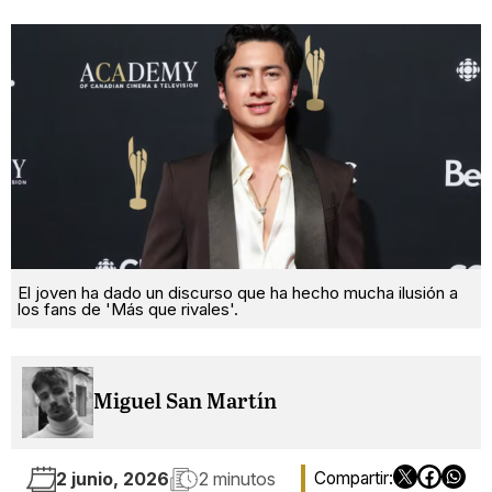
El joven ha dado un discurso que ha hecho mucha ilusión a
los fans de 'Más que rivales'.
Miguel San Martín
2 junio, 2026
2 minutos