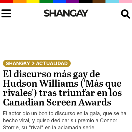
Buscar
SHANGAY
ACTUALIDAD
El discurso más gay de
Hudson Williams ('Más que
rivales') tras triunfar en los
Canadian Screen Awards
El actor dio un bonito discurso en la gala, que se ha
hecho viral, y quiso dedicar su premio a Connor
Storrie, su "rival" en la aclamada serie.