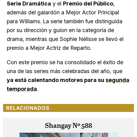
Serie Dramática
y el
Premio del Público
,
además del galardón a Mejor Actor Principal
para Williams. La serie también fue distinguida
por su dirección y guion en la categoría de
drama, mientras que Sophie Nélisse se llevó el
premio a Mejor Actriz de Reparto.
Con este premio se ha consolidado el éxito de
una de las series más celebradas del año, que
ya está calentando motores para su
segunda
temporada
.
RELACIONADOS
Shangay Nº 588