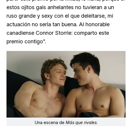
estos ojitos gais anhelantes no tuvieran a un
ruso grande y sexy con el que deleitarse, mi
actuación no sería tan buena. Al honorable
canadiense Connor Storrie: comparto este
premio contigo”.
Una escena de
Más que rivales
.