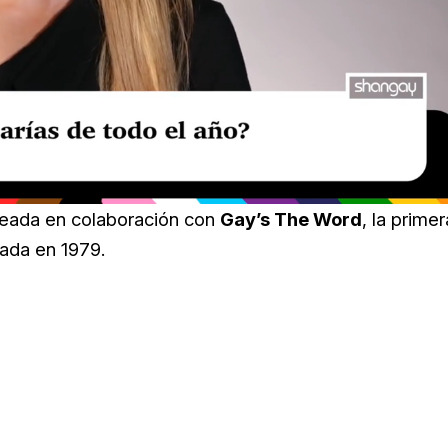
creada en colaboración con
Gay’s The Word
, la primer
ada en 1979.