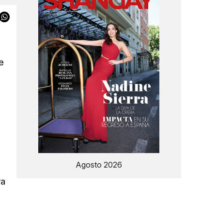
e
Agosto 2026
ra