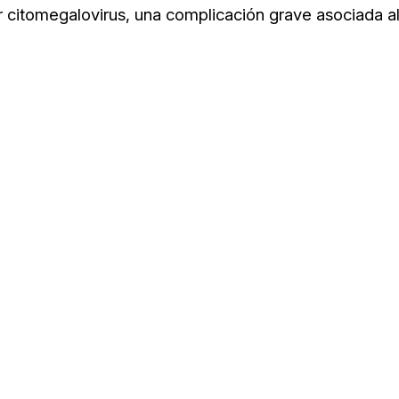
por citomegalovirus, una complicación grave asociada a