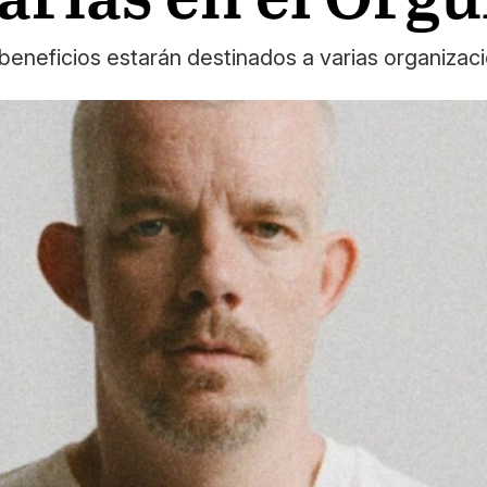
beneficios estarán destinados a varias organiza