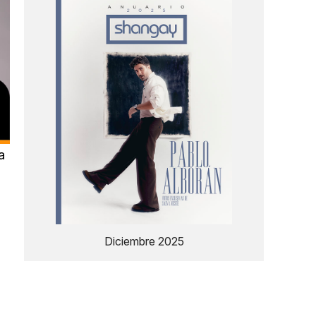
a
Diciembre 2025