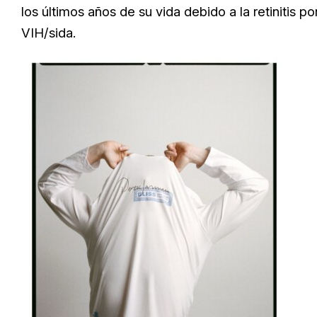
los últimos años de su vida debido a la retinitis 
VIH/sida.