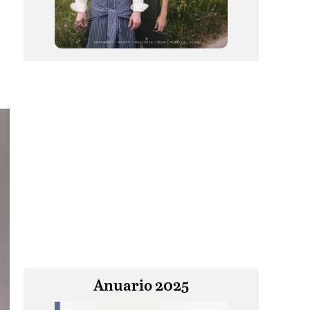
Anuario 2025