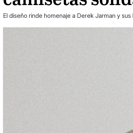
El diseño rinde homenaje a Derek Jarman y sus 