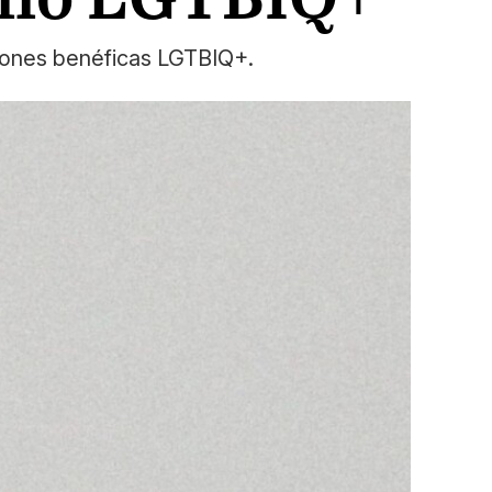
ciones benéficas LGTBIQ+.