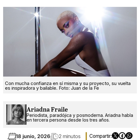
Con mucha confianza en sí misma y su proyecto, su vuelta
es inspiradora y bailable. Foto: Juan de la Fe
Ariadna Fraile
Periodista, paradójica y posmoderna. Ariadna habla
en tercera persona desde los tres años.
18 junio, 2026
2 minutos