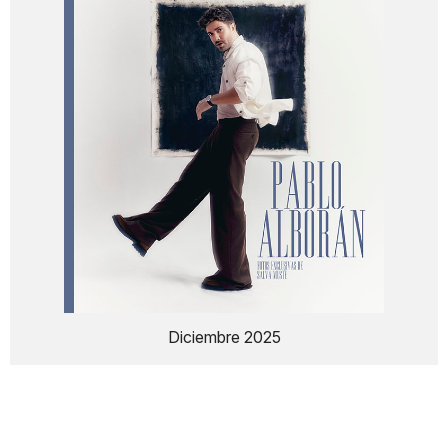
Diciembre 2025