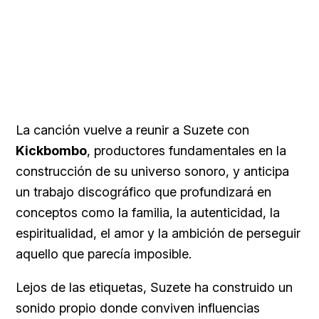
La canción vuelve a reunir a Suzete con
Kickbombo
, productores fundamentales en la
construcción de su universo sonoro, y anticipa
un trabajo discográfico que profundizará en
conceptos como la familia, la autenticidad, la
espiritualidad, el amor y la ambición de perseguir
aquello que parecía imposible.
Lejos de las etiquetas, Suzete ha construido un
sonido propio donde conviven influencias