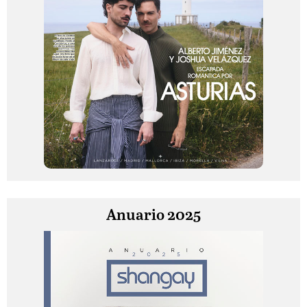
Anuario 2025