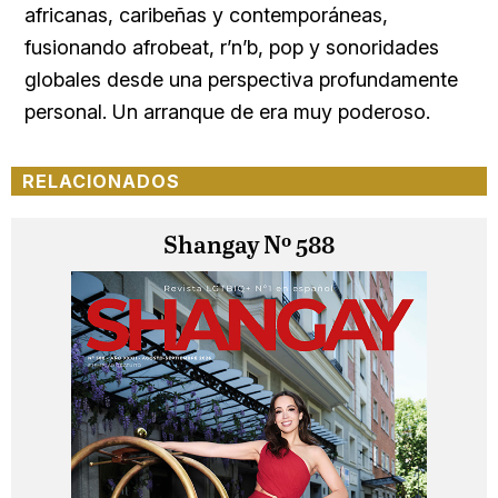
africanas, caribeñas y contemporáneas,
fusionando afrobeat, r’n’b, pop y sonoridades
globales desde una perspectiva profundamente
personal. Un arranque de era muy poderoso.
RELACIONADOS
Shangay Nº 588