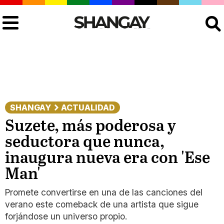
Buscar
SHANGAY
ACTUALIDAD
Suzete, más poderosa y
seductora que nunca,
inaugura nueva era con 'Ese
Man'
Promete convertirse en una de las canciones del
verano este comeback de una artista que sigue
forjándose un universo propio.