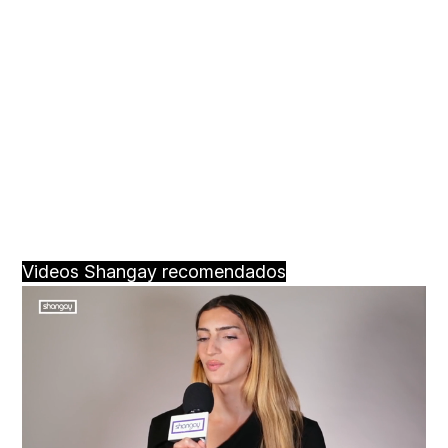
Videos Shangay recomendados