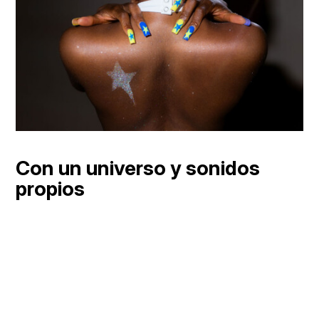
Con un universo y sonidos
propios