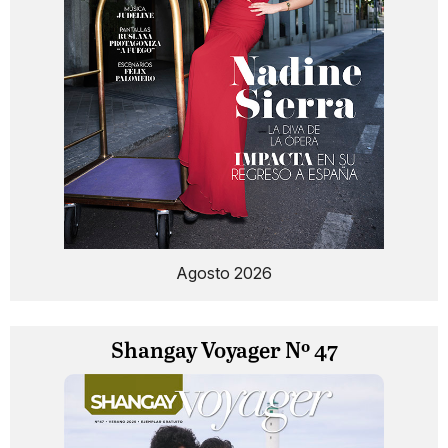
Agosto 2026
Shangay Voyager Nº 47