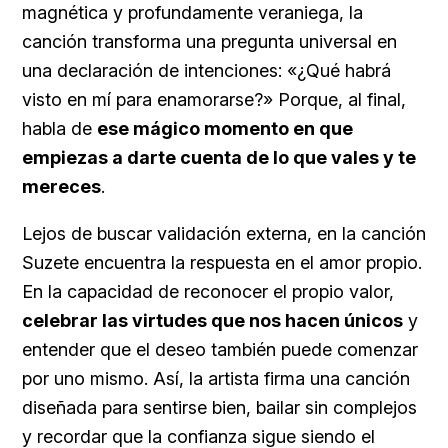
magnética y profundamente veraniega, la
canción transforma una pregunta universal en
una declaración de intenciones: «¿Qué habrá
visto en mí para enamorarse?» Porque, al final,
habla de
ese mágico momento en que
empiezas a darte cuenta de lo que vales y te
mereces
.
Lejos de buscar validación externa, en la canción
Suzete encuentra la respuesta en el amor propio.
En la capacidad de reconocer el propio valor,
celebrar las virtudes que nos hacen únicos
y
entender que el deseo también puede comenzar
por uno mismo. Así, la artista firma una canción
diseñada para sentirse bien, bailar sin complejos
y recordar que la confianza sigue siendo el