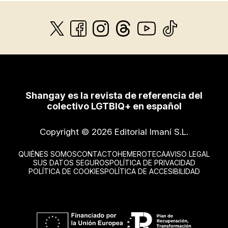
Shangay es la revista de referencia del
colectivo LGTBIQ+ en español
Copyright © 2026 Editorial Imaní S.L.
QUIÉNES SOMOS
CONTACTO
HEMEROTECA
AVISO LEGAL
SUS DATOS SEGUROS
POLÍTICA DE PRIVACIDAD
POLÍTICA DE COOKIES
POLÍTICA DE ACCESIBILIDAD