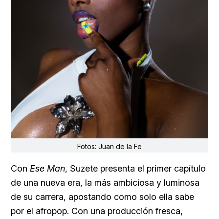
Fotos: Juan de la Fe
Con
Ese Man
, Suzete presenta el primer capítulo
de una nueva era, la más ambiciosa y luminosa
de su carrera, apostando como solo ella sabe
por el afropop. Con una producción fresca,