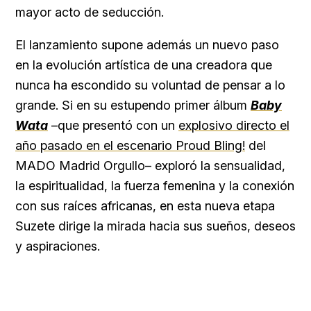
mayor acto de seducción.
El lanzamiento supone además un nuevo paso
en la evolución artística de una creadora que
nunca ha escondido su voluntad de pensar a lo
grande. Si en su estupendo primer álbum
Baby
Wata
–que presentó con un
explosivo directo el
año pasado en el escenario Proud Bling!
del
MADO Madrid Orgullo– exploró la sensualidad,
la espiritualidad, la fuerza femenina y la conexión
con sus raíces africanas, en esta nueva etapa
Suzete dirige la mirada hacia sus sueños, deseos
y aspiraciones.