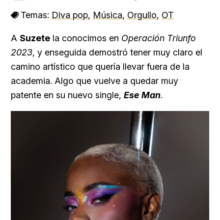
Temas:
Diva pop
,
Música
,
Orgullo
,
OT
A
Suzete
la conocimos en
Operación Triunfo
2023
, y enseguida demostró tener muy claro el
camino artístico que quería llevar fuera de la
academia. Algo que vuelve a quedar muy
patente en su nuevo single,
Ese Man
.