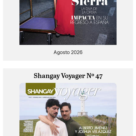
Agosto 2026
Shangay Voyager Nº 47