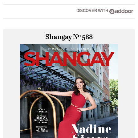
DISCOVER WITH
Shangay Nº 588