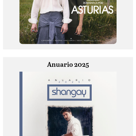
Anuario 2025