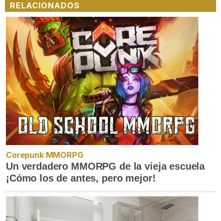
RELACIONADOS
Corepunk MMORPG
Un verdadero MMORPG de la vieja escuela
¡Cómo los de antes, pero mejor!