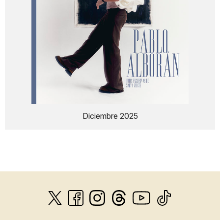
Diciembre 2025