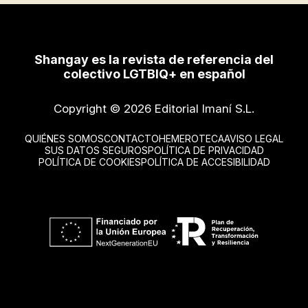
Shangay es la revista de referencia del
colectivo LGTBIQ+ en español
Copyright © 2026 Editorial Imaní S.L.
QUIÉNES SOMOS
CONTACTO
HEMEROTECA
AVISO LEGAL
SUS DATOS SEGUROS
POLÍTICA DE PRIVACIDAD
POLÍTICA DE COOKIES
POLÍTICA DE ACCESIBILIDAD