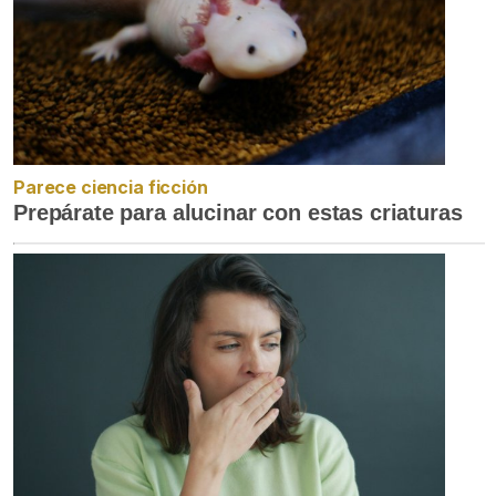
Parece ciencia ficción
Prepárate para alucinar con estas criaturas