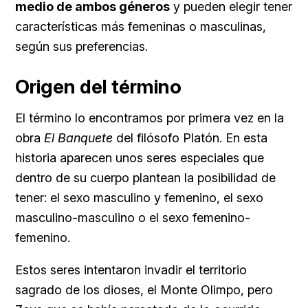
medio de ambos géneros
y pueden elegir tener
características más femeninas o masculinas,
según sus preferencias.
Origen del término
El término lo encontramos por primera vez en la
obra
El Banquete
del filósofo Platón. En esta
historia aparecen unos seres especiales que
dentro de su cuerpo plantean la posibilidad de
tener: el sexo masculino y femenino, el sexo
masculino-masculino o el sexo femenino-
femenino.
Estos seres intentaron invadir el territorio
sagrado de los dioses, el Monte Olimpo, pero