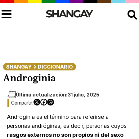
Buscar
SHANGAY
DICCIONARIO
Androginia
Última actualización:
31 julio, 2025
Androginia es el término para referirse a
personas andróginas, es decir, personas cuyos
rasgos externos no son propios ni del sexo