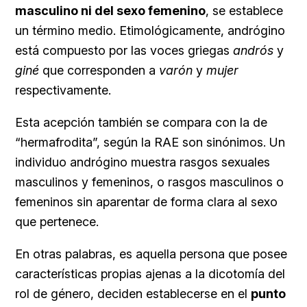
masculino ni del sexo femenino
, se establece
un término medio. Etimológicamente, andrógino
está compuesto por las voces griegas
andrós
y
giné
que corresponden a
varón
y
mujer
respectivamente.
Esta acepción también se compara con la de
“hermafrodita”, según la RAE son sinónimos. Un
individuo andrógino muestra rasgos sexuales
masculinos y femeninos, o rasgos masculinos o
femeninos sin aparentar de forma clara al sexo
que pertenece.
En otras palabras, es aquella persona que posee
características propias ajenas a la dicotomía del
rol de género, deciden establecerse en el
punto