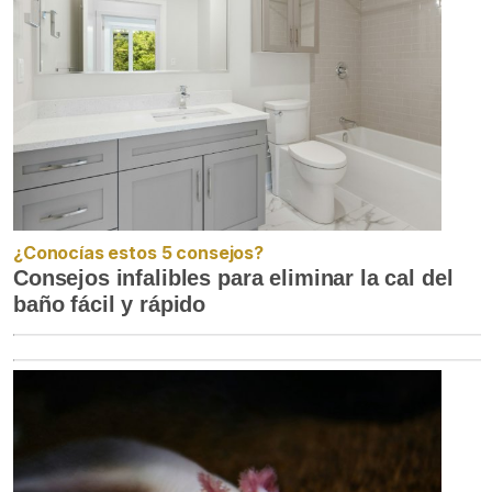
¿Conocías estos 5 consejos?
Consejos infalibles para eliminar la cal del
baño fácil y rápido