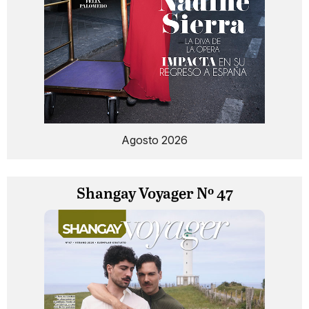
Agosto 2026
Shangay Voyager Nº 47