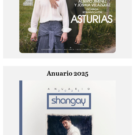
Anuario 2025