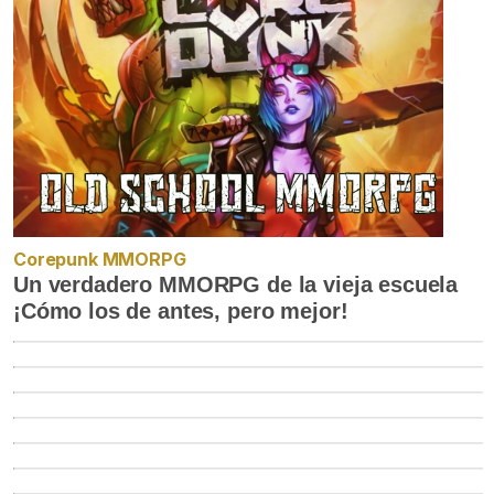
Corepunk MMORPG
Un verdadero MMORPG de la vieja escuela
¡Cómo los de antes, pero mejor!