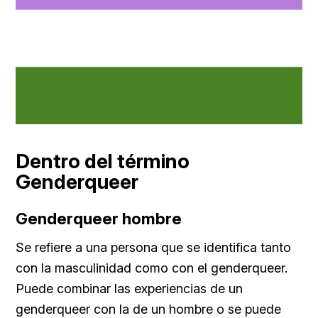
Dentro del término
Genderqueer
Genderqueer hombre
Se refiere a una persona que se identifica tanto
con la masculinidad como con el genderqueer.
Puede combinar las experiencias de un
genderqueer con la de un hombre o se puede