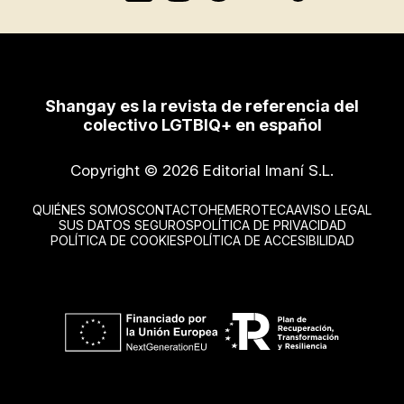
Shangay es la revista de referencia del
colectivo LGTBIQ+ en español
Copyright © 2026 Editorial Imaní S.L.
QUIÉNES SOMOS
CONTACTO
HEMEROTECA
AVISO LEGAL
SUS DATOS SEGUROS
POLÍTICA DE PRIVACIDAD
POLÍTICA DE COOKIES
POLÍTICA DE ACCESIBILIDAD