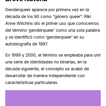
Genderqueer aparece por primera vez en la
década de los 90 como “género queer”. Riki
Anne Wilchins dio el primer uso que conocemos
del término ‘genderqueer’ como una sola palabra
y se identificó como ‘genderqueer’ en su
autobiografía de 1997.
En 1999 y 2000, el término se empleaba para unir
una serie de identidades no binarias, en la
década siguiente, el concepto se acabó de
desarrollar de manera independiente con
características particulares.