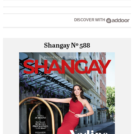
DISCOVER WITH
Shangay Nº 588