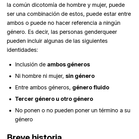
la común dicotomía de hombre y mujer, puede
ser una combinación de estos, puede estar entre
ambos o puede no hacer referencia a ningún
género. Es decir, las personas genderqueer
pueden incluir algunas de las siguientes
identidades:
Inclusión de
ambos géneros
Ni hombre ni mujer,
sin género
Entre ambos géneros,
género fluido
Tercer género u otro género
No ponen o no pueden poner un término a su
género
Breve historia