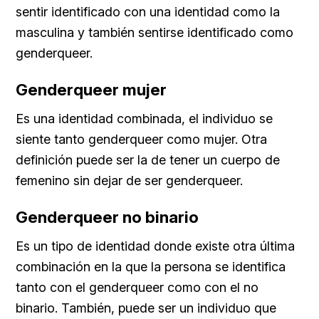
sentir identificado con una identidad como la
masculina y también sentirse identificado como
genderqueer.
Genderqueer mujer
Es una identidad combinada, el individuo se
siente tanto genderqueer como mujer. Otra
definición puede ser la de tener un cuerpo de
femenino sin dejar de ser genderqueer.
Genderqueer no binario
Es un tipo de identidad donde existe otra última
combinación en la que la persona se identifica
tanto con el genderqueer como con el no
binario. También, puede ser un individuo que