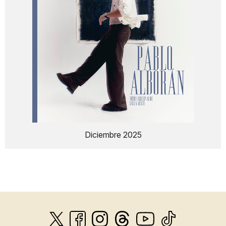
Diciembre 2025