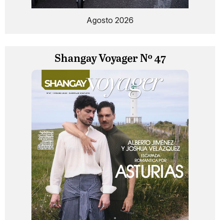
Agosto 2026
Shangay Voyager Nº 47