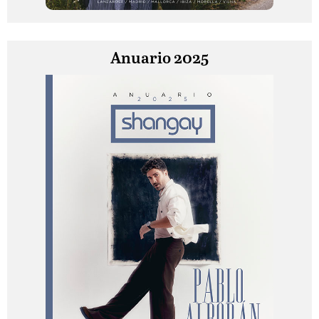
Anuario 2025