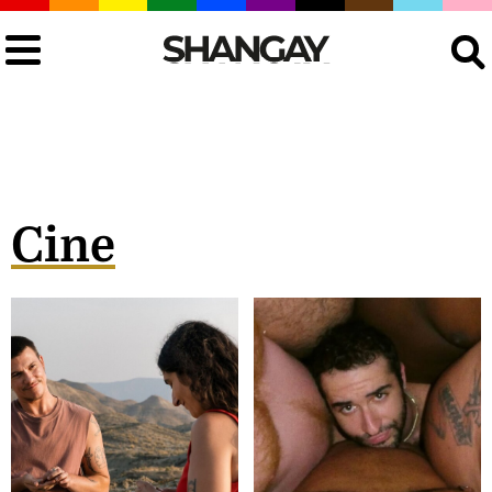
Buscar
Cine