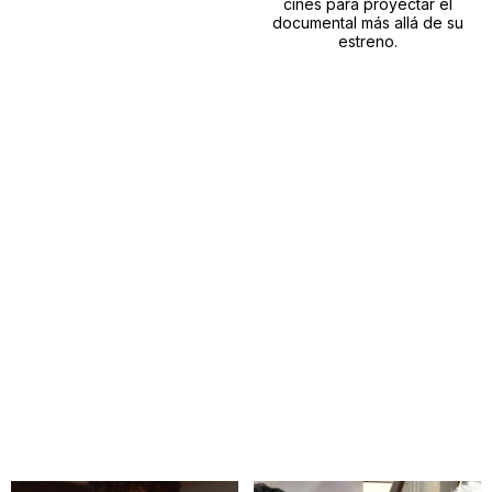
cines para proyectar el
documental más allá de su
estreno.