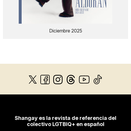
Diciembre 2025
Shangay es la revista de referencia del
colectivo LGTBIQ+ en español