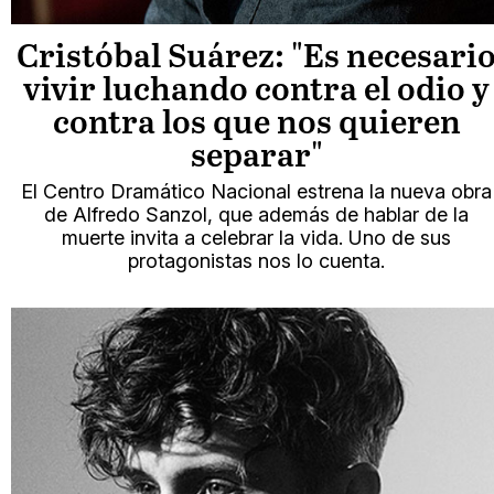
Cristóbal Suárez: "Es necesari
vivir luchando contra el odio y
contra los que nos quieren
separar"
El Centro Dramático Nacional estrena la nueva obra
de Alfredo Sanzol, que además de hablar de la
muerte invita a celebrar la vida. Uno de sus
protagonistas nos lo cuenta.