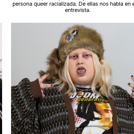
persona queer racializada. De ellas nos habla en 
entrevista.