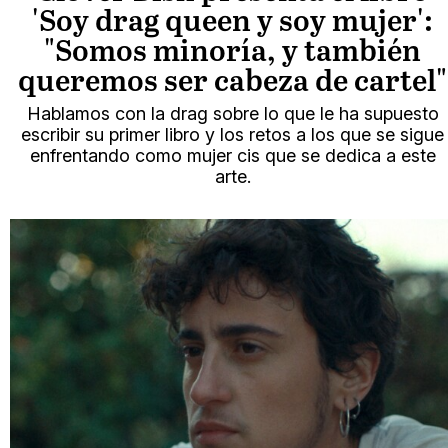
'Soy drag queen y soy mujer':
"Somos minoría, y también
queremos ser cabeza de cartel"
Hablamos con la drag sobre lo que le ha supuesto
escribir su primer libro y los retos a los que se sigue
enfrentando como mujer cis que se dedica a este
arte.