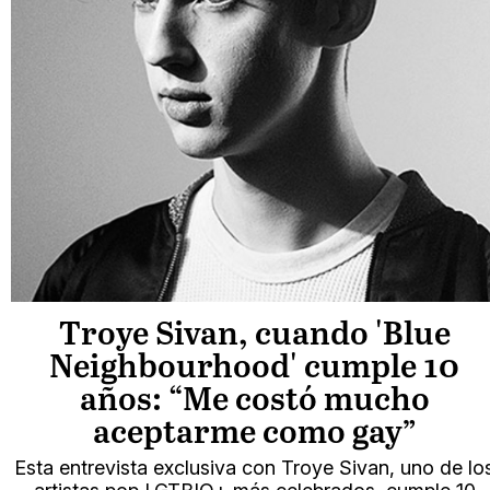
Troye Sivan, cuando 'Blue
Neighbourhood' cumple 10
años: “Me costó mucho
aceptarme como gay”
Esta entrevista exclusiva con Troye Sivan, uno de lo