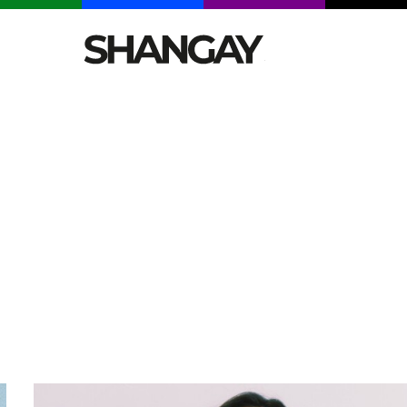
CELEBRITIES
SEXY
TENDENCIAS
VIAJE