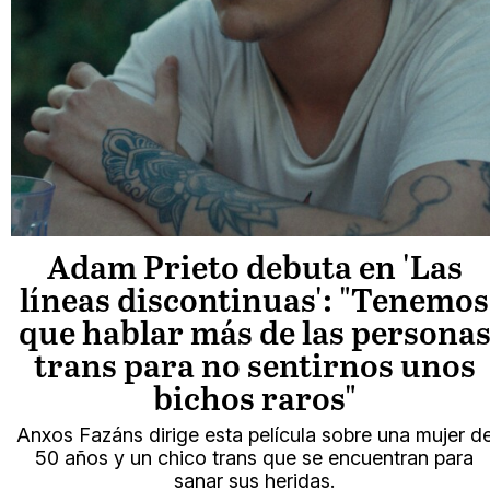
Adam Prieto debuta en 'Las
líneas discontinuas': "Tenemos
que hablar más de las persona
trans para no sentirnos unos
bichos raros"
Anxos Fazáns dirige esta película sobre una mujer d
50 años y un chico trans que se encuentran para
sanar sus heridas.