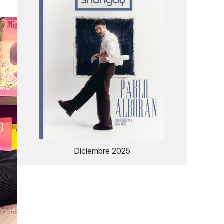
Diciembre 2025