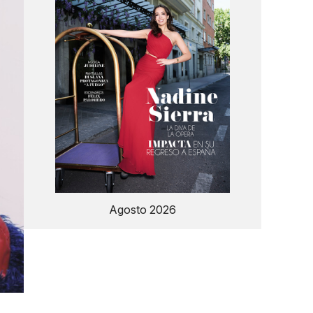
Agosto 2026