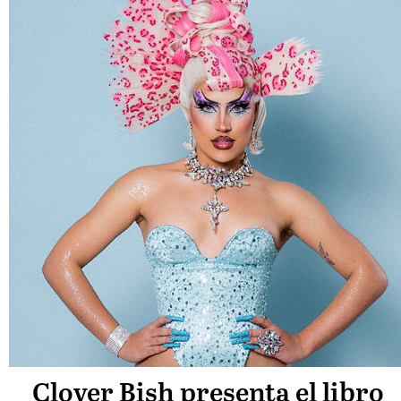
Clover Bish presenta el libro