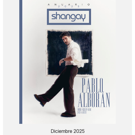
Diciembre 2025