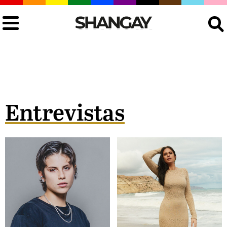
Buscar
Entrevistas