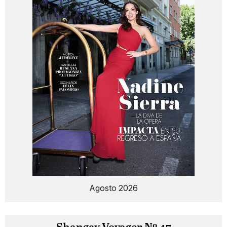
Agosto 2026