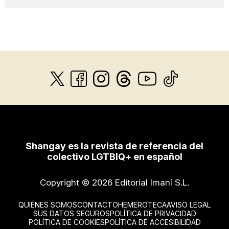
Shangay es la revista de referencia del
colectivo LGTBIQ+ en español
Copyright © 2026 Editorial Imaní S.L.
QUIÉNES SOMOS
CONTACTO
HEMEROTECA
AVISO LEGAL
SUS DATOS SEGUROS
POLÍTICA DE PRIVACIDAD
POLÍTICA DE COOKIES
POLÍTICA DE ACCESIBILIDAD