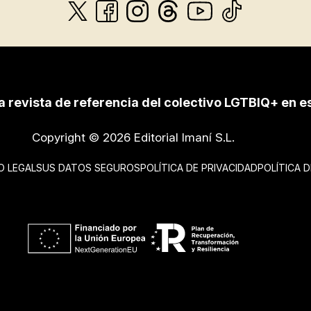
a revista de referencia del colectivo LGTBIQ+ en e
Copyright © 2026 Editorial Imaní S.L.
O LEGAL
SUS DATOS SEGUROS
POLÍTICA DE PRIVACIDAD
POLÍTICA 