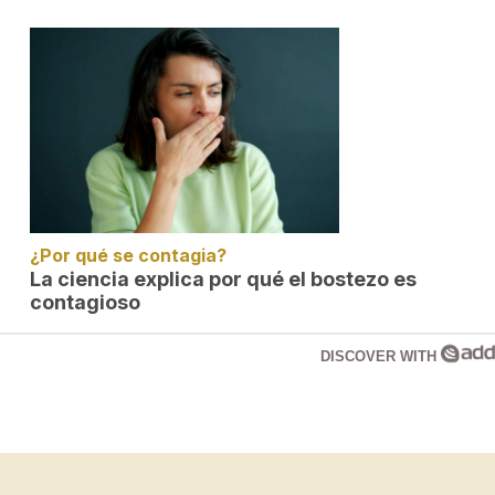
¿Por qué se contagia?
La ciencia explica por qué el bostezo es
contagioso
DISCOVER WITH