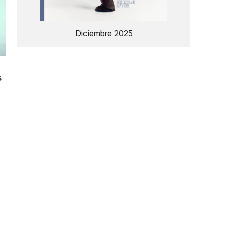
Diciembre 2025
s