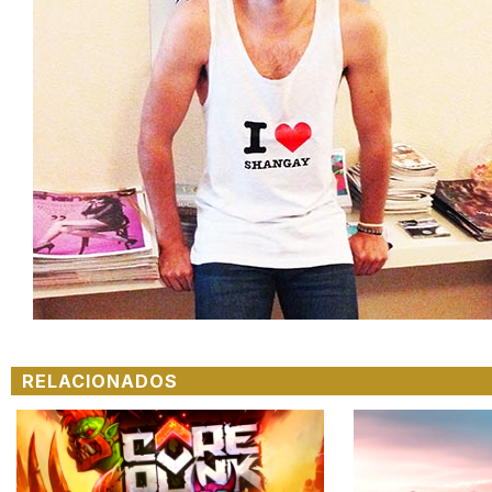
RELACIONADOS