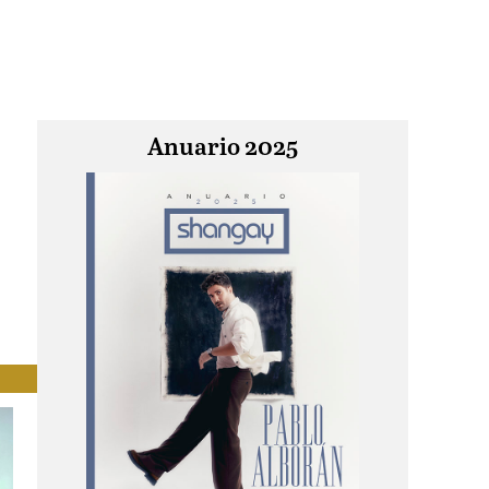
Anuario 2025