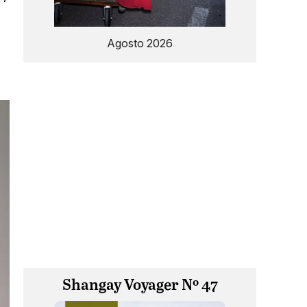
Agosto 2026
Shangay Voyager Nº 47