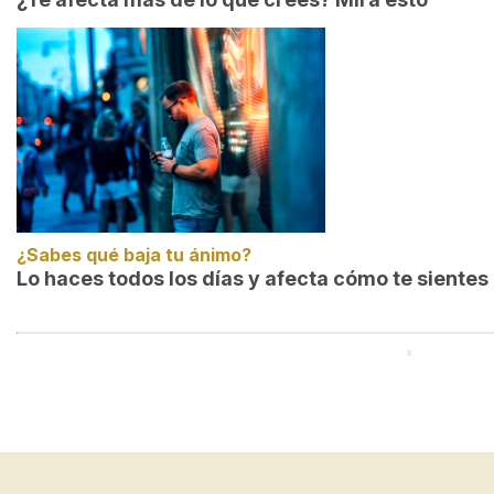
¿Sabes qué baja tu ánimo?
Lo haces todos los días y afecta cómo te sientes