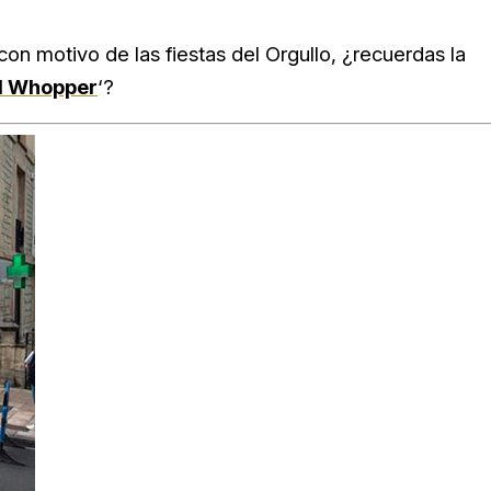
con motivo de las fiestas del Orgullo, ¿recuerdas la
d Whopper
‘?