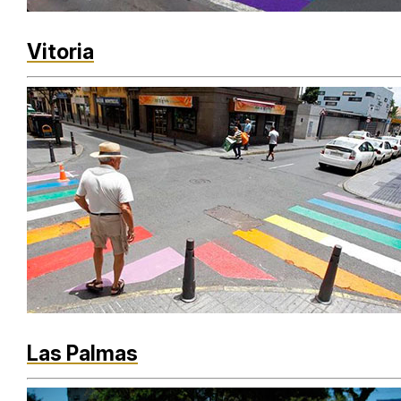
Vitoria
Las Palmas