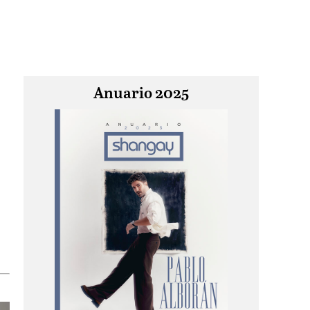
Anuario 2025