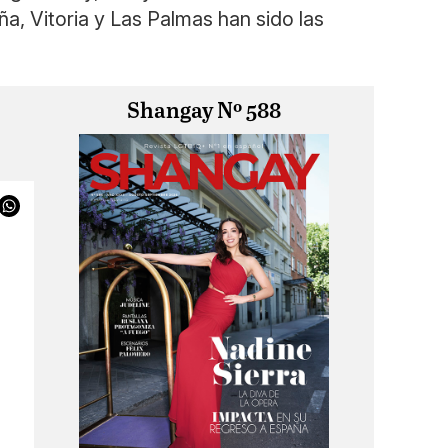
a, Vitoria y Las Palmas han sido las
Shangay Nº 588