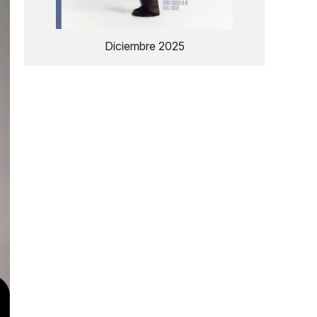
Diciembre 2025