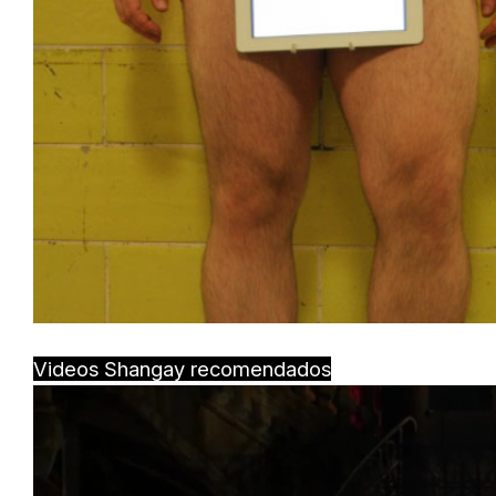
Videos Shangay recomendados