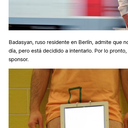
Badasyan, ruso residente en Berlín, admite que no
día, pero está decidido a intentarlo. Por lo pron
sponsor.