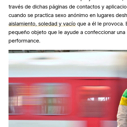
través de dichas páginas de contactos y aplicacio
cuando se practica sexo anónimo en lugares des
aislamiento, soledad y vacío
que a él le provoca. E
pequeño objeto que le ayude a confeccionar una c
performance.