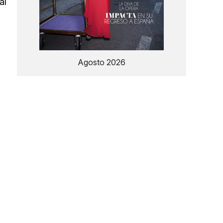
al
Agosto 2026