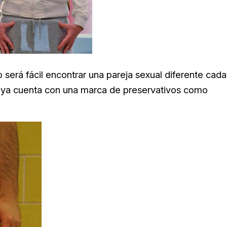
 será fácil encontrar una pareja sexual diferente cada
to, ya cuenta con una marca de preservativos como