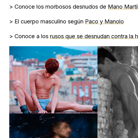
> Conoce los morbosos desnudos de
Mano Martí
> El cuerpo masculino según
Paco y Manolo
> Conoce a los
rusos que se desnudan contra la 