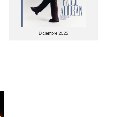
Diciembre 2025