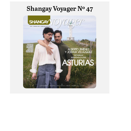
Shangay Voyager Nº 47