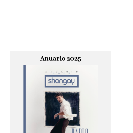
Anuario 2025