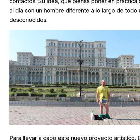
contactos. Su idea, que piensa poner en práctica 
al día con un hombre diferente a lo largo de todo
desconocidos.
Para llevar a cabo este nuevo proyecto artístico,