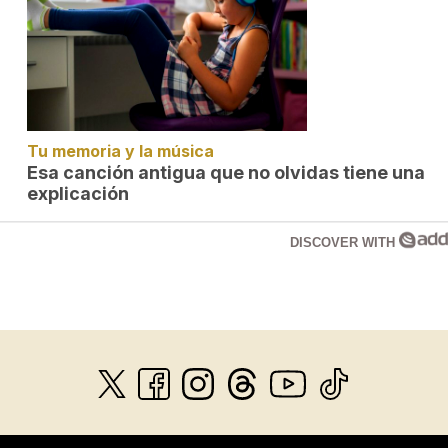
Tu memoria y la música
Esa canción antigua que no olvidas tiene una
explicación
DISCOVER WITH