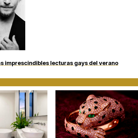
as imprescindibles lecturas gays del verano