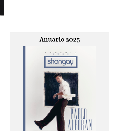
Anuario 2025