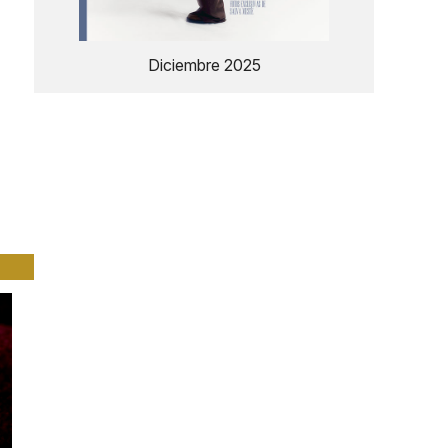
Diciembre 2025