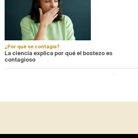
¿Por qué se contagia?
La ciencia explica por qué el bostezo es
contagioso