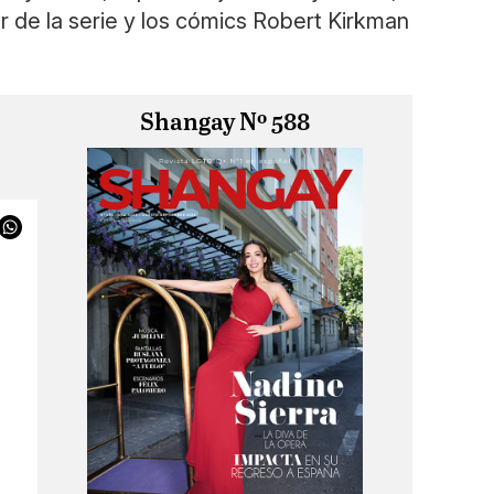
r de la serie y los cómics Robert Kirkman
Shangay Nº 588