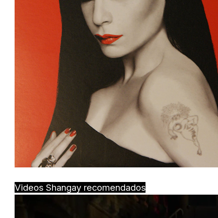
Videos Shangay recomendados