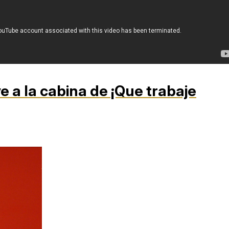
 a la cabina de ¡Que trabaje