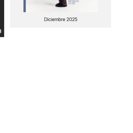
Diciembre 2025