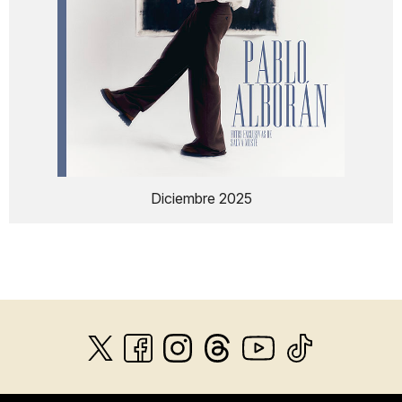
Diciembre 2025