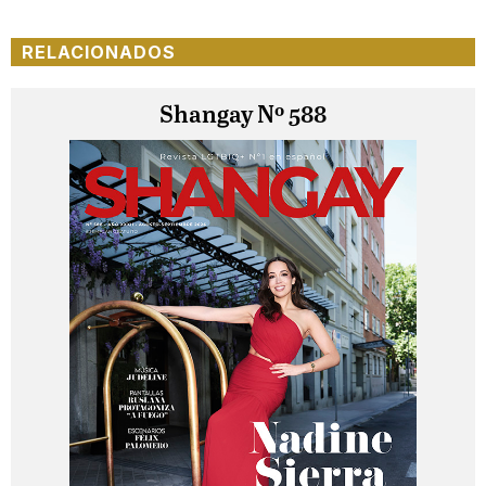
RELACIONADOS
Shangay Nº 588