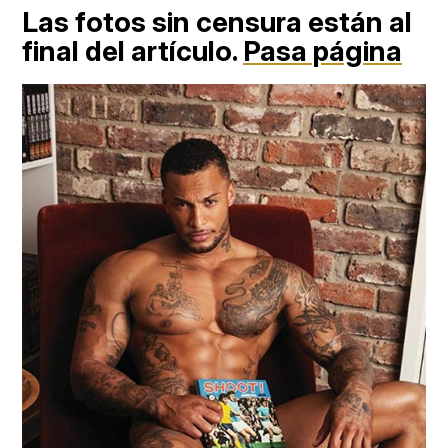
Las fotos sin censura están al
final del artículo.
Pasa página