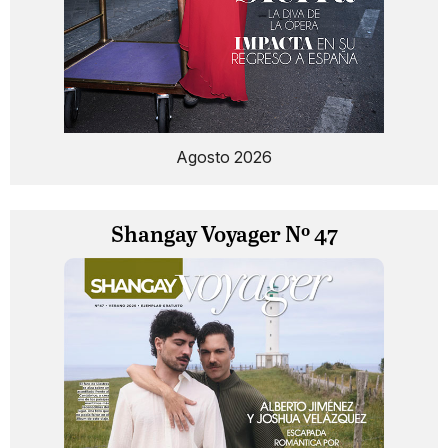
Agosto 2026
Shangay Voyager Nº 47