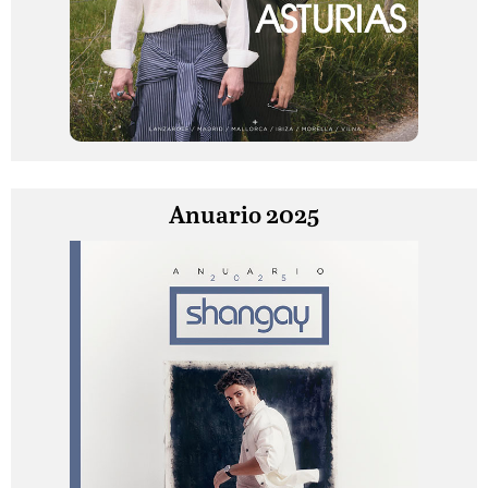
Anuario 2025