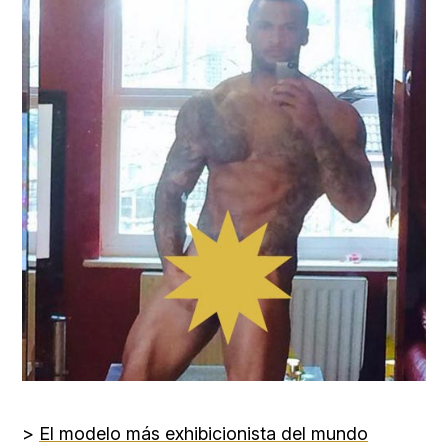
>
El modelo más exhibicionista del mundo