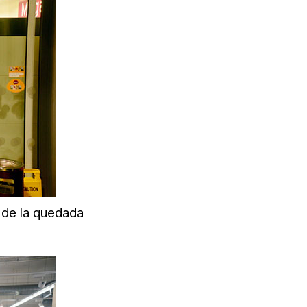
s de la quedada