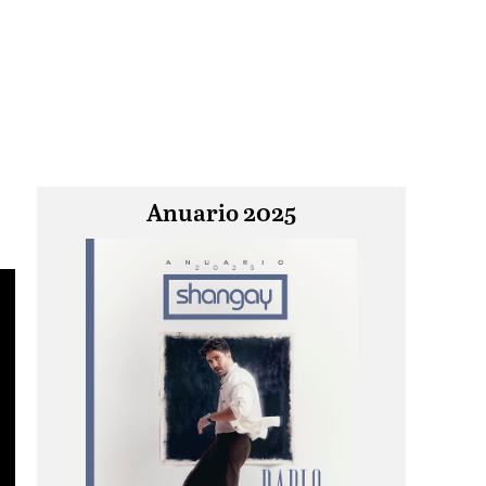
Anuario 2025