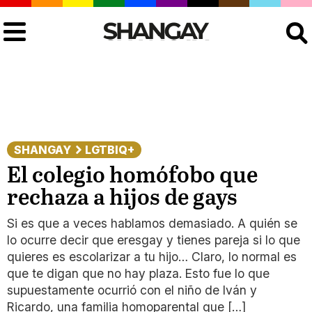
Buscar
SHANGAY
LGTBIQ+
El colegio homófobo que
rechaza a hijos de gays
Si es que a veces hablamos demasiado. A quién se
lo ocurre decir que eresgay y tienes pareja si lo que
quieres es escolarizar a tu hijo… Claro, lo normal es
que te digan que no hay plaza. Esto fue lo que
supuestamente ocurrió con el niño de Iván y
Ricardo, una familia homoparental que […]