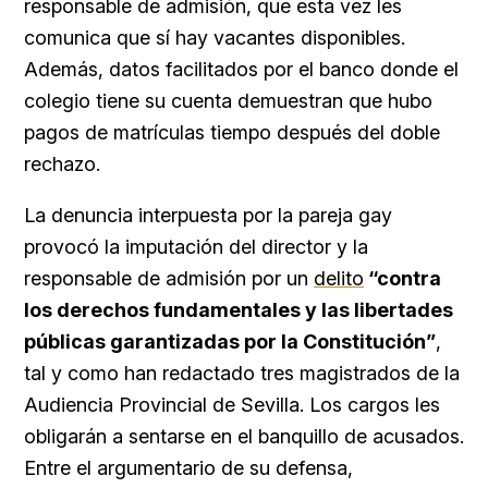
responsable de admisión, que esta vez les
comunica que sí hay vacantes disponibles.
Además, datos facilitados por el banco donde el
colegio tiene su cuenta demuestran que hubo
pagos de matrículas tiempo después del doble
rechazo.
La denuncia interpuesta por la pareja gay
provocó la imputación del director y la
responsable de admisión por un
delito
“contra
los derechos fundamentales y las libertades
públicas garantizadas por la Constitución”
,
tal y como han redactado tres magistrados de la
Audiencia Provincial de Sevilla. Los cargos les
obligarán a sentarse en el banquillo de acusados.
Entre el argumentario de su defensa,