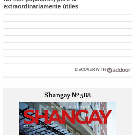
extraordinariamente útiles
DISCOVER WITH
Shangay Nº 588