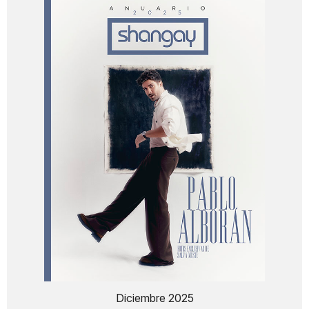
Diciembre 2025