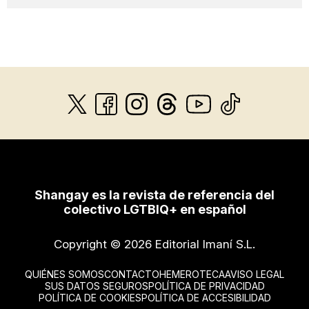
Shangay es la revista de referencia del
colectivo LGTBIQ+ en español
Copyright © 2026 Editorial Imaní S.L.
QUIÉNES SOMOS
CONTACTO
HEMEROTECA
AVISO LEGAL
SUS DATOS SEGUROS
POLÍTICA DE PRIVACIDAD
POLÍTICA DE COOKIES
POLÍTICA DE ACCESIBILIDAD