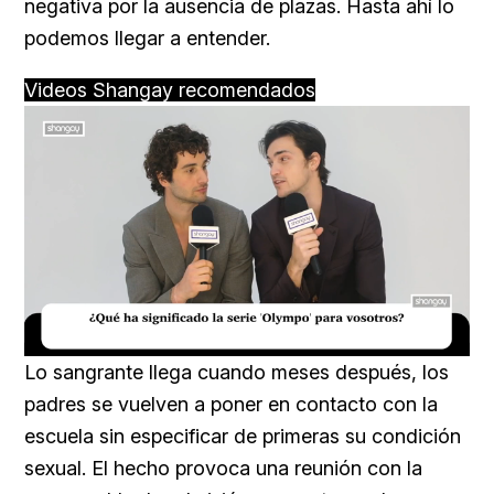
negativa por la ausencia de plazas. Hasta ahí lo
podemos llegar a entender.
Videos Shangay recomendados
Loaded
:
Unmute
15.04%
Lo sangrante llega cuando meses después, los
padres se vuelven a poner en contacto con la
escuela sin especificar de primeras su condición
sexual. El hecho provoca una reunión con la