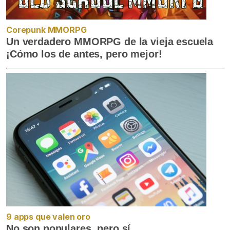
Corepunk MMORPG
Un verdadero MMORPG de la vieja escuela
¡Cómo los de antes, pero mejor!
9 apps que valen oro
No son populares, pero sí