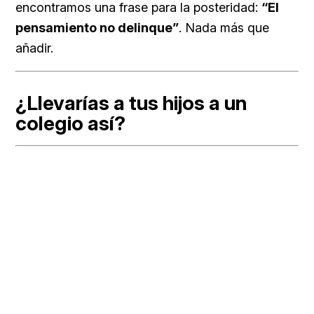
encontramos una frase para la posteridad:
“El
pensamiento no delinque”
. Nada más que
añadir.
¿Llevarías a tus hijos a un
colegio así?