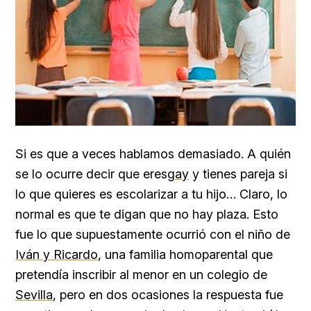
Si es que a veces hablamos demasiado. A quién
se lo ocurre decir que eres
gay
y tienes pareja si
lo que quieres es escolarizar a tu hijo… Claro, lo
normal es que te digan que no hay plaza. Esto
fue lo que supuestamente ocurrió con el niño de
Iván y Ricardo
, una familia homoparental que
pretendía inscribir al menor en un colegio de
Sevilla
, pero en dos ocasiones la respuesta fue