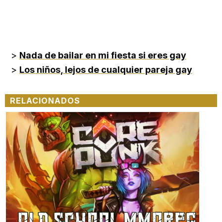
>
Nada de bailar en mi fiesta si eres gay
>
Los niños, lejos de cualquier pareja gay
RELACIONADOS