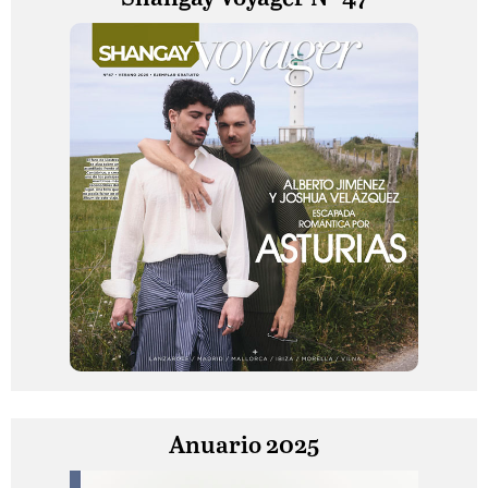
Anuario 2025