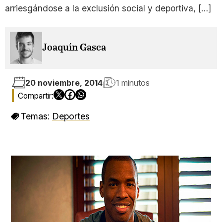
arriesgándose a la exclusión social y deportiva, […]
Joaquín Gasca
20 noviembre, 2014
1 minutos
Temas:
Deportes