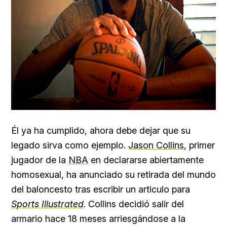
Él ya ha cumplido, ahora debe dejar que su
legado sirva como ejemplo.
Jason Collins
, primer
jugador de la
NBA
en declararse abiertamente
homosexual, ha anunciado su retirada del mundo
del baloncesto tras escribir un articulo para
Sports Illustrated
. Collins decidió salir del
armario hace 18 meses arriesgándose a la