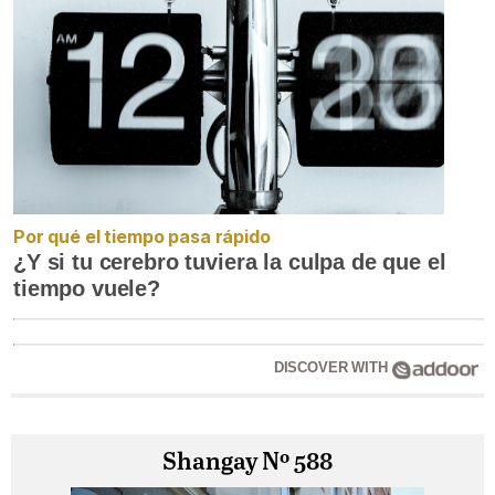
Por qué el tiempo pasa rápido
¿Y si tu cerebro tuviera la culpa de que el
tiempo vuele?
DISCOVER WITH
Shangay Nº 588