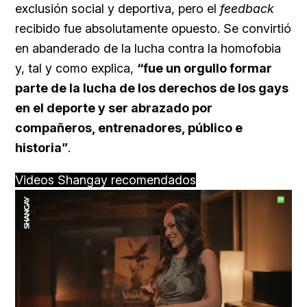
exclusión social y deportiva, pero el
feedback
recibido fue absolutamente opuesto. Se convirtió
en abanderado de la lucha contra la homofobia
y, tal y como explica,
“fue un orgullo formar
parte de la lucha de los derechos de los gays
en el deporte y ser abrazado por
compañeros, entrenadores, público e
historia”
.
Videos Shangay recomendados