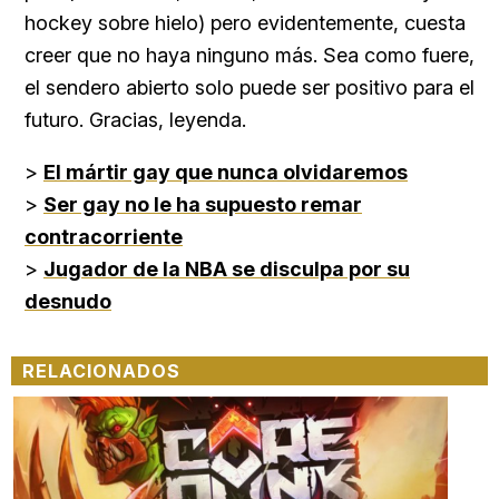
hockey sobre hielo) pero evidentemente, cuesta
creer que no haya ninguno más. Sea como fuere,
el sendero abierto solo puede ser positivo para el
futuro. Gracias, leyenda.
>
El mártir gay que nunca olvidaremos
>
Ser gay no le ha supuesto remar
contracorriente
>
Jugador de la NBA se disculpa por su
desnudo
RELACIONADOS