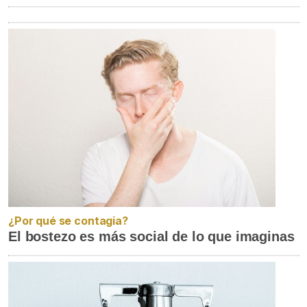
¿Por qué se contagia?
El bostezo es más social de lo que imaginas