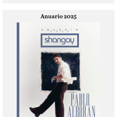
Anuario 2025