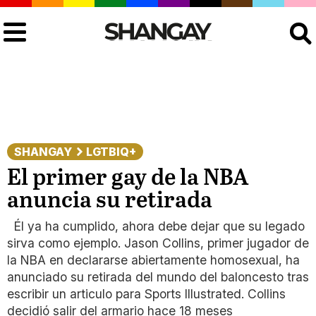
Buscar
SHANGAY
LGTBIQ+
El primer gay de la NBA
anuncia su retirada
Él ya ha cumplido, ahora debe dejar que su legado
sirva como ejemplo. Jason Collins, primer jugador de
la NBA en declararse abiertamente homosexual, ha
anunciado su retirada del mundo del baloncesto tras
escribir un articulo para Sports Illustrated. Collins
decidió salir del armario hace 18 meses