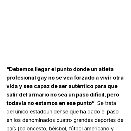
“Debemos llegar el punto donde un atleta
profesional gay no se vea forzado a vivir otra
vida y sea capaz de ser auténtico para que
salir del armario no sea un paso difícil, pero
todavía no estamos en ese punto”
. Se trata
del único estadounidense que ha dado el paso
en los denominados cuatro grandes deportes del
país (baloncesto, béisbol, fútbol americano y