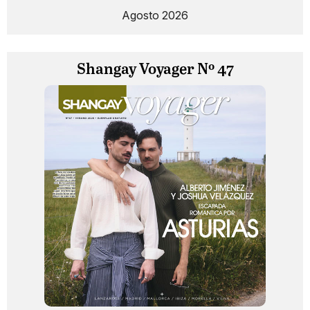
Agosto 2026
Shangay Voyager Nº 47