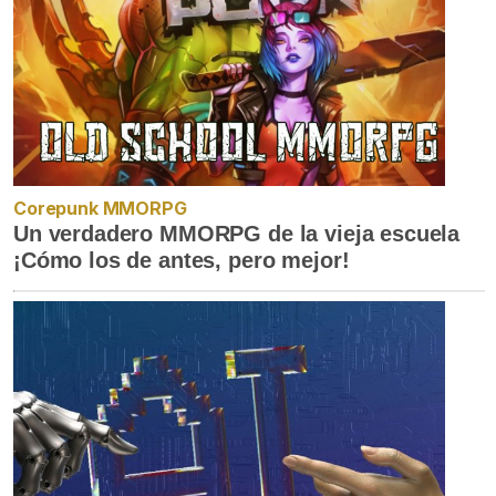
Corepunk MMORPG
Un verdadero MMORPG de la vieja escuela
¡Cómo los de antes, pero mejor!