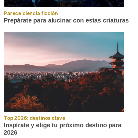
Parece ciencia ficción
Prepárate para alucinar con estas criaturas
Top 2026: destinos clave
Inspírate y elige tu próximo destino para
2026