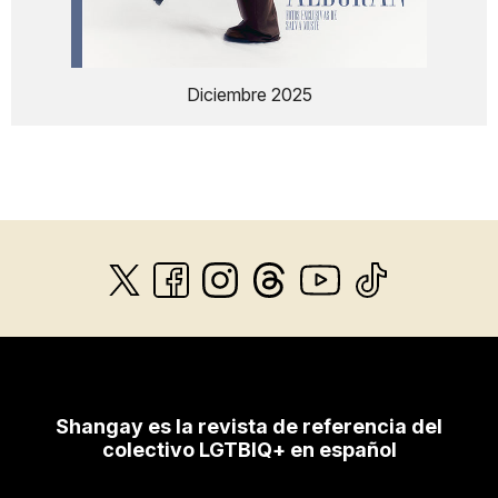
Diciembre 2025
Shangay es la revista de referencia del
colectivo LGTBIQ+ en español