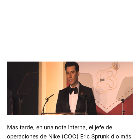
Más tarde, en una nota interna, el jefe de
operaciones de Nike (COO)
Eric Sprunk
dio más