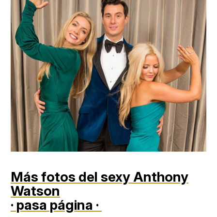
Más fotos del sexy Anthony
Watson
· pasa página ·