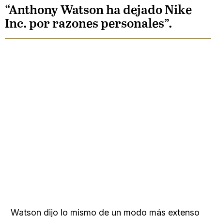
“Anthony Watson ha dejado Nike
Inc. por razones personales”.
Watson dijo lo mismo de un modo más extenso