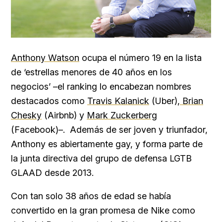
Anthony Watson
ocupa el número 19 en la lista
de ‘estrellas menores de 40 años en los
negocios’ –el ranking lo encabezan nombres
destacados como
Travis Kalanick
(Uber),
Brian
Chesky
(Airbnb) y
Mark Zuckerberg
(Facebook)–. Además de ser joven y triunfador,
Anthony es abiertamente gay, y forma parte de
la junta directiva del grupo de defensa LGTB
GLAAD desde 2013.
Con tan solo 38 años de edad se había
convertido en la gran promesa de Nike como