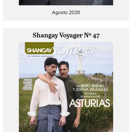
Agosto 2026
Shangay Voyager Nº 47