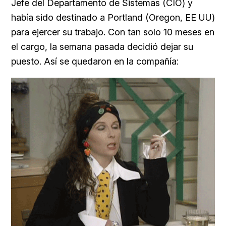
Jefe del Departamento de Sistemas (CIO) y
había sido destinado a Portland (Oregon, EE UU)
para ejercer su trabajo. Con tan solo 10 meses en
el cargo, la semana pasada decidió dejar su
puesto. Así se quedaron en la compañía: