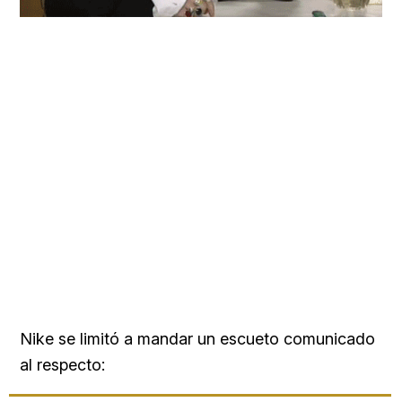
Nike se limitó a mandar un escueto comunicado
al respecto: