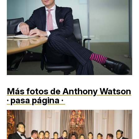
Más fotos de Anthony Watson
· pasa página ·