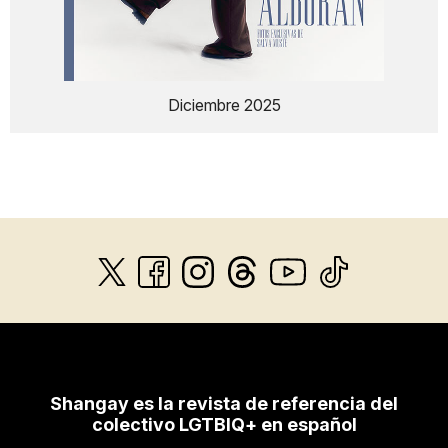
Diciembre 2025
Shangay es la revista de referencia del
colectivo LGTBIQ+ en español