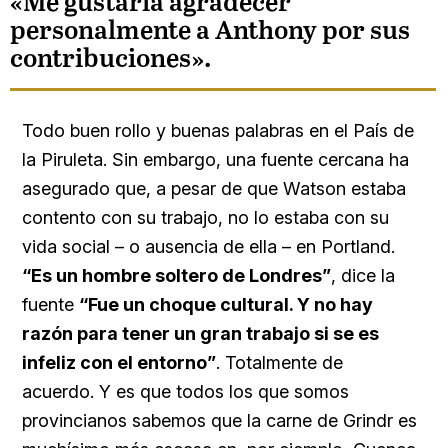
«Me gustaría agradecer
personalmente a Anthony por sus
contribuciones».
Todo buen rollo y buenas palabras en el País de
la Piruleta. Sin embargo, una fuente cercana ha
asegurado que, a pesar de que Watson estaba
contento con su trabajo, no lo estaba con su
vida social – o ausencia de ella – en Portland.
“Es un hombre soltero de Londres”
, dice la
fuente
“Fue un choque cultural. Y no hay
razón para tener un gran trabajo si se es
infeliz con el entorno”
. Totalmente de
acuerdo. Y es que todos los que somos
provincianos sabemos que la carne de Grindr es