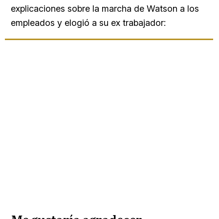
explicaciones sobre la marcha de Watson a los
empleados y elogió a su ex trabajador: