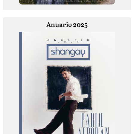
Anuario 2025