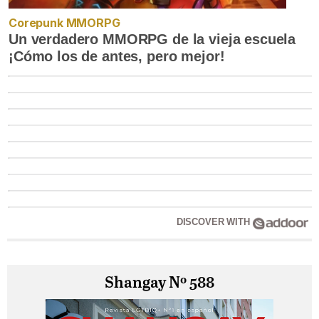
Corepunk MMORPG
Un verdadero MMORPG de la vieja escuela
¡Cómo los de antes, pero mejor!
DISCOVER WITH
Shangay Nº 588