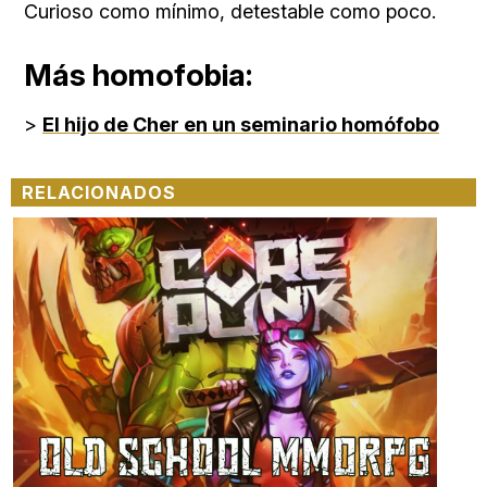
Curioso como mínimo, detestable como poco.
Más homofobia:
>
El hijo de Cher en un seminario homófobo
RELACIONADOS