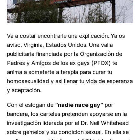
Va a costar encontrarle una explicación. Ya os
aviso.
Virginia, Estados Unidos. Una valla
publicitaria financiada por la Organización de
Padres y Amigos de los ex gays
(PFOX) te
anima a someterte a terapia para curar tu
homosexualidad y así llenar tu vida de esperanza
y aceptación.
Con el eslogan de
“nadie nace gay”
por
bandera, los carteles pretenden apoyarse en la
investigación liderada por el
Dr. Neil Whitehead
sobre gemelos y su condición sexual. En ella se