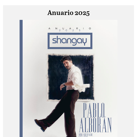
Anuario 2025