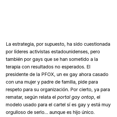
La estrategia, por supuesto, ha sido cuestionada
por líderes activistas estadounidenses, pero
también por gays que se han sometido a la
terapia con resultados no esperados. El
presidente de la PFOX, un ex gay ahora casado
con una mujer y padre de familia, pide para
respeto para su organización. Por cierto, ya para
rematar, según relata el
portal gay ontop
, el
modelo usado para el cartel sí es gay y está muy
orgulloso de serlo… aunque es hijo único.