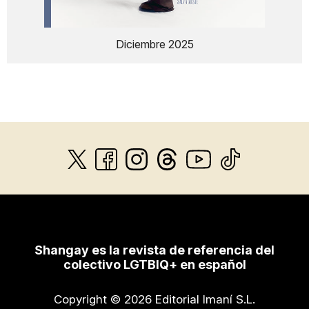
Diciembre 2025
Shangay es la revista de referencia del
colectivo LGTBIQ+ en español
Copyright © 2026 Editorial Imaní S.L.