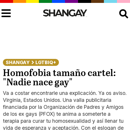
Buscar
SHANGAY
LGTBIQ+
Homofobia tamaño cartel:
"Nadie nace gay"
Va a costar encontrarle una explicación. Ya os aviso.
Virginia, Estados Unidos. Una valla publicitaria
financiada por la Organización de Padres y Amigos
de los ex gays (PFOX) te anima a someterte a
terapia para curar tu homosexualidad y así llenar tu
vida de esperanza y aceptación. Con el eslogan de