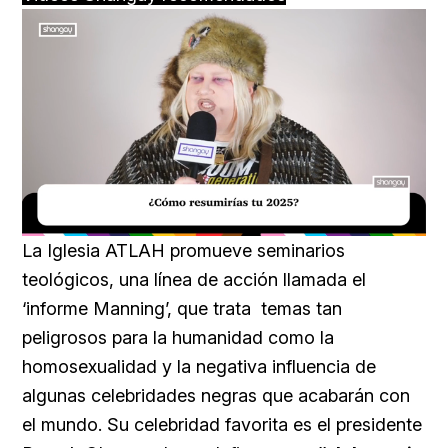
Loaded
:
Unmute
18.59%
La
Iglesia ATLAH promueve seminarios
teológicos, una línea de acción llamada el
‘informe Manning’, que trata temas tan
peligrosos para la humanidad como la
homosexualidad y la negativa influencia de
algunas celebridades negras que acabarán con
el mundo. Su celebridad favorita es el presidente