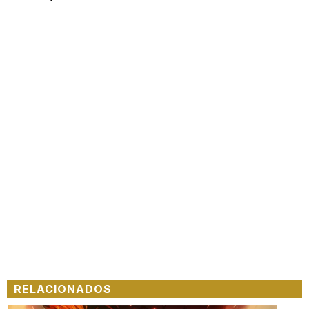
RELACIONADOS