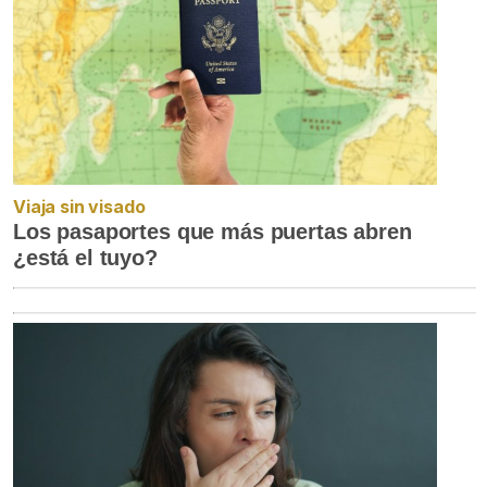
Viaja sin visado
Los pasaportes que más puertas abren
¿está el tuyo?