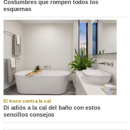
Costumbres que rompen todos los
esquemas
El truco contra la cal
Di adiós a la cal del baño con estos
sencillos consejos