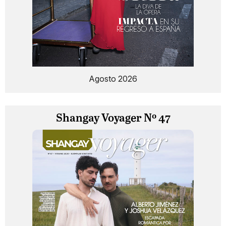
Agosto 2026
Shangay Voyager Nº 47