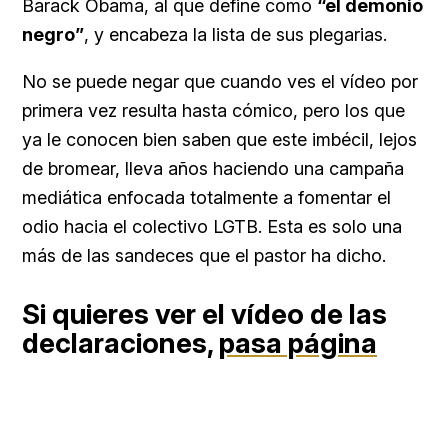
Barack Obama, al que define como
“el demonio
negro”
, y encabeza la lista de sus plegarias.
No se puede negar que cuando ves el vídeo por
primera vez resulta hasta cómico, pero los que
ya le conocen bien saben que este imbécil, lejos
de bromear, lleva años haciendo una campaña
mediática enfocada totalmente a fomentar el
odio hacia el colectivo LGTB. Esta es solo una
más de las sandeces que el pastor ha dicho.
Si quieres ver el vídeo de las
declaraciones,
pasa página