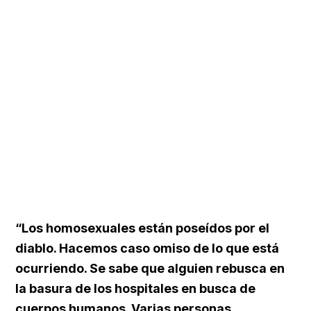
“Los homosexuales están poseídos por el
diablo. Hacemos caso omiso de lo que está
ocurriendo. Se sabe que alguien rebusca en
la basura de los hospitales en busca de
cuerpos humanos. Varias personas