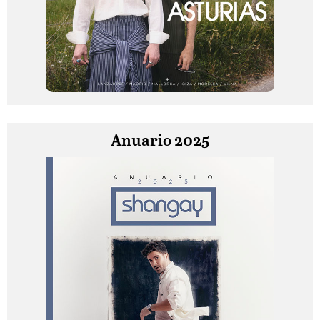
Anuario 2025