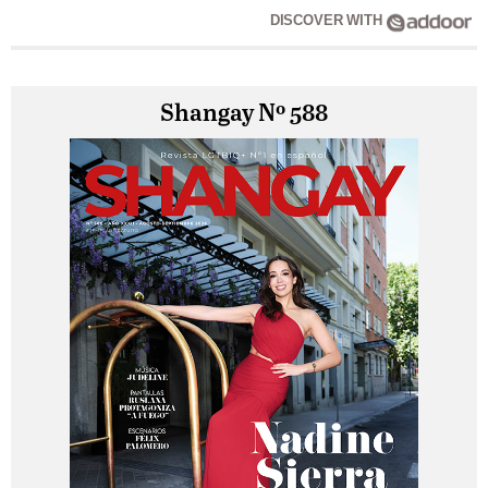
DISCOVER WITH
Shangay Nº 588