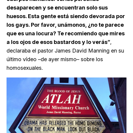
desaparecen y se encuentran solo sus
huesos. Esta gente está siendo devorada por
los gays. Por favor, unámonos, ¿no te parece
que es una locura? Te recomiendo que mires
a los ojos de esos bastardos y lo verás”
,
declaraba el pastor
James David Manning en su
último vídeo –de ayer mismo– sobre los
homosexuales.