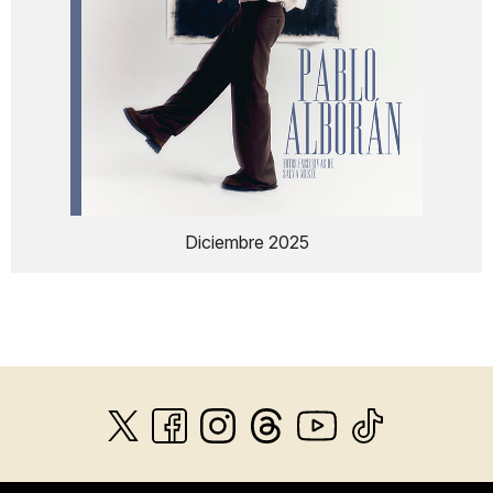
Diciembre 2025