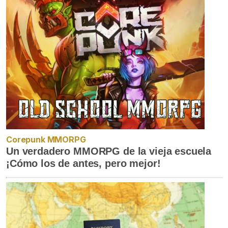
Corepunk MMORPG
Un verdadero MMORPG de la vieja escuela
¡Cómo los de antes, pero mejor!