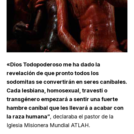
«Dios Todopoderoso me ha dado la
revelación de que pronto todos los
sodomitas se convertirán en seres caníbales.
Cada lesbiana, homosexual, travesti o
transgénero empezará a sentir una fuerte
hambre caníbal que les llevará a acabar con
la raza humana”
, declaraba el pastor de la
Iglesia Misionera Mundial ATLAH.