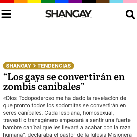
Buscar
SHANGAY
TENDENCIAS
“Los gays se convertirán en
zombis caníbales”
«Dios Todopoderoso me ha dado la revelación de
que pronto todos los sodomitas se convertirán en
seres caníbales. Cada lesbiana, homosexual,
travesti o transgénero empezará a sentir una fuerte
hambre caníbal que les llevará a acabar con la raza
humana”, declaraba el pastor de la Iglesia Misionera