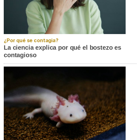
¿Por qué se contagia?
La ciencia explica por qué el bostezo es
contagioso