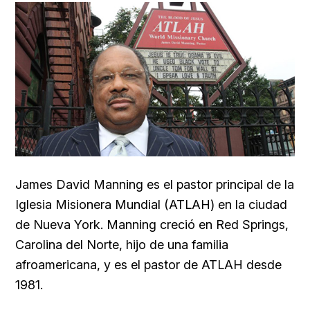
James David Manning es el pastor principal de la
Iglesia Misionera Mundial (ATLAH) en la ciudad
de
Nueva York. Manning creció en
Red Springs,
Carolina del Norte, hijo de una familia
afroamericana, y es el pastor de
ATLAH desde
1981.