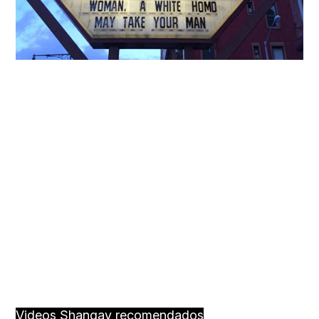
Videos Shangay recomendados