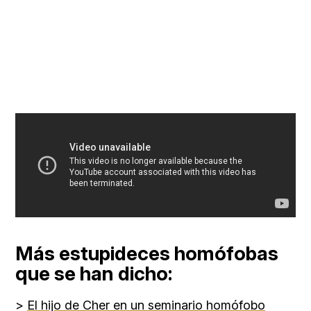
Más estupideces homófobas
que se han dicho:
>
El hijo de Cher en un seminario homófobo