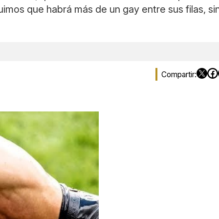
tuimos que habrá más de un gay entre sus filas, s