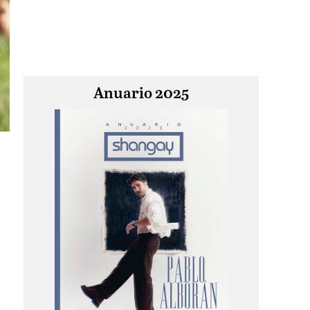
Anuario 2025