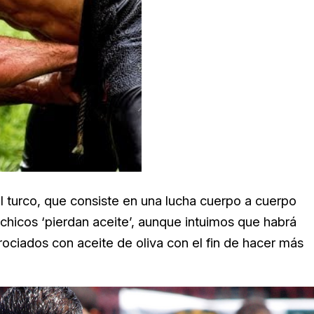
al turco, que consiste en una lucha cuerpo a cuerpo
chicos ‘pierdan aceite’, aunque intuimos que habrá
rociados con aceite de oliva con el fin de hacer más