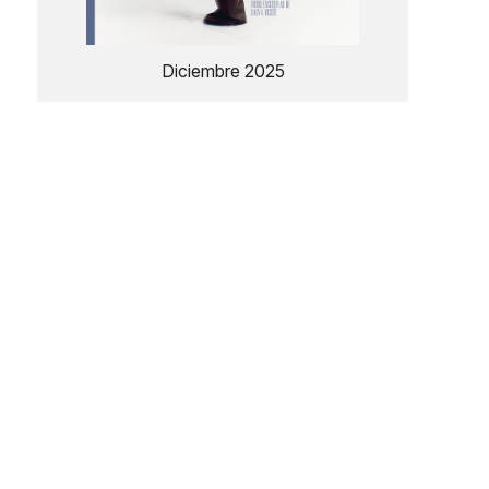
Diciembre 2025