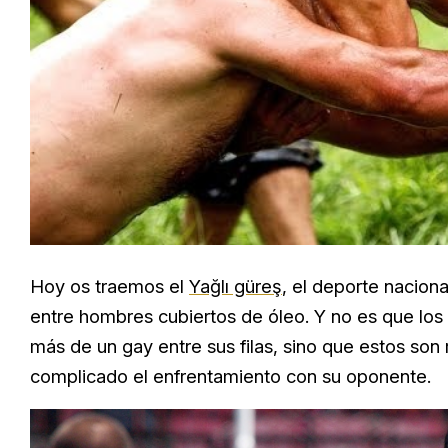
Hoy os traemos el
Yağlı güreş
, el deporte nacion
entre hombres cubiertos de óleo. Y no es que los 
más de un gay entre sus filas, sino que estos son 
complicado el enfrentamiento con su oponente.