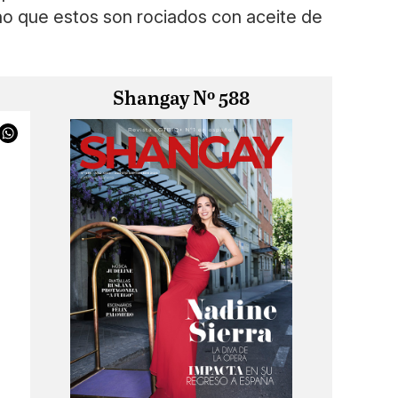
ino que estos son rociados con aceite de
Shangay Nº 588