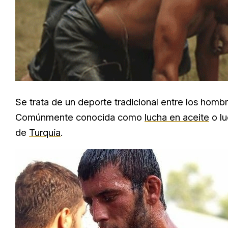
Se trata de un deporte tradicional entre los homb
Comúnmente conocida como
lucha en aceite
o lu
de
Turquía
.