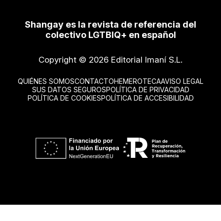
Shangay es la revista de referencia del
colectivo LGTBIQ+ en español
Copyright © 2026 Editorial Imaní S.L.
QUIÉNES SOMOS
CONTACTO
HEMEROTECA
AVISO LEGAL
SUS DATOS SEGUROS
POLÍTICA DE PRIVACIDAD
POLÍTICA DE COOKIES
POLÍTICA DE ACCESIBILIDAD