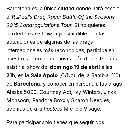
Barcelona es la única ciudad donde hará escala
el
RuPaul’s Drag Race: Battle Of the Seasons.
2015 Condragulations Tour.
Si no quieres
perderte este show imprescindible con las
actuaciones de algunas de las drags
internacionales más reconocidas, participa en
nuestro sorteo de una invitación doble. Podrás
asistir al show del
domingo 19 de abril
a las
21h
, en la
Sala Apolo
(C/Nou de la Rambla, 113)
de
Barcelona
, y conocer en persona a las drags
Alaska 5000, Courtney Act, Ivy Winters, Jinkx
Monsoon, Pandora Boxx y Sharon Needles,
además de a la
hostess
Michele Visage.
Para participar solo tienes que seguir dos