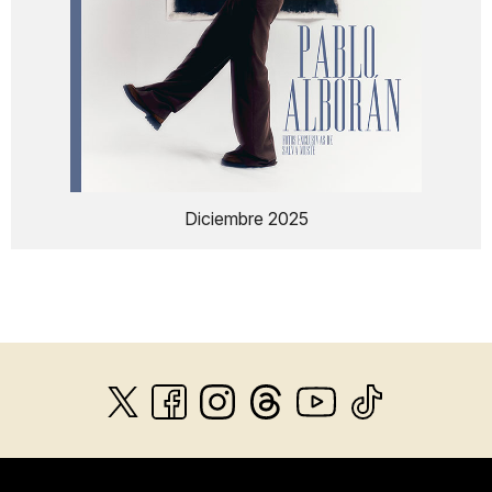
Diciembre 2025