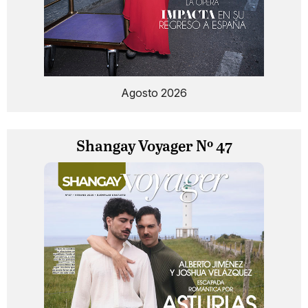
Agosto 2026
Shangay Voyager Nº 47