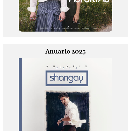
Anuario 2025