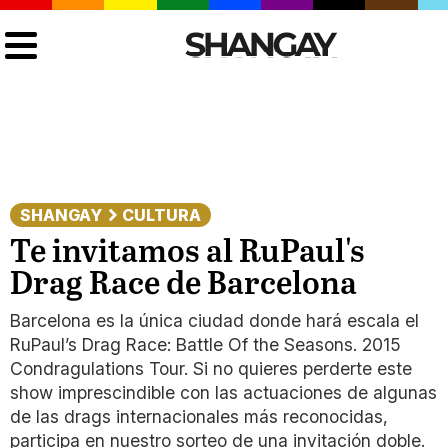
SHANGAY
CULTURA
Te invitamos al RuPaul's
Drag Race de Barcelona
Barcelona es la única ciudad donde hará escala el
RuPaul’s Drag Race: Battle Of the Seasons. 2015
Condragulations Tour. Si no quieres perderte este
show imprescindible con las actuaciones de algunas
de las drags internacionales más reconocidas,
participa en nuestro sorteo de una invitación doble.