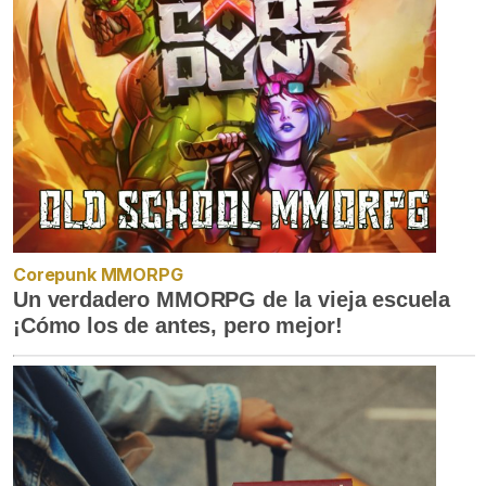
Corepunk MMORPG
Un verdadero MMORPG de la vieja escuela
¡Cómo los de antes, pero mejor!