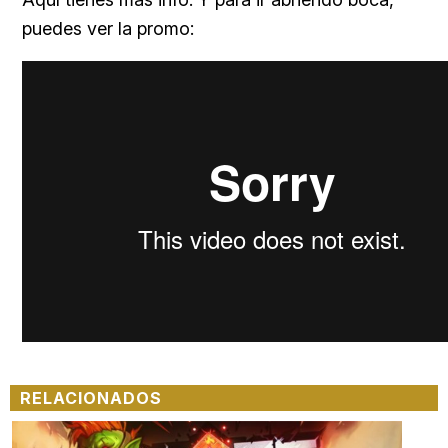
puedes ver la promo:
RELACIONADOS