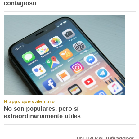
contagioso
9 apps que valen oro
No son populares, pero sí
extraordinariamente útiles
DISCOVER WITH