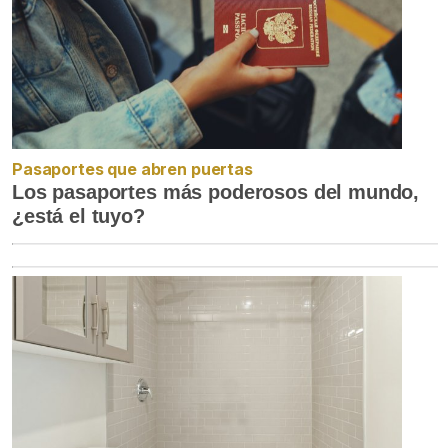
Pasaportes que abren puertas
Los pasaportes más poderosos del mundo,
¿está el tuyo?