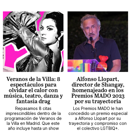
Veranos de la Villa: 8
Alfonso Llopart,
espectáculos para
director de Shangay,
olvidar el calor con
homenajeado en los
música, teatro, danza y
Premios MADO 2023
fantasía drag
por su trayectoria
Repasamos 8 citas
Los Premios MADO le han
imprescindibles dentro de la
concedido un premio especial
programación de Veranos de
a Alfonso Llopart por su
la Villa en Madrid. Que este
trayectoria y compromiso con
año incluye hasta un show
el colectivo LGTBIQ+.