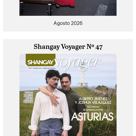
Agosto 2026
Shangay Voyager Nº 47