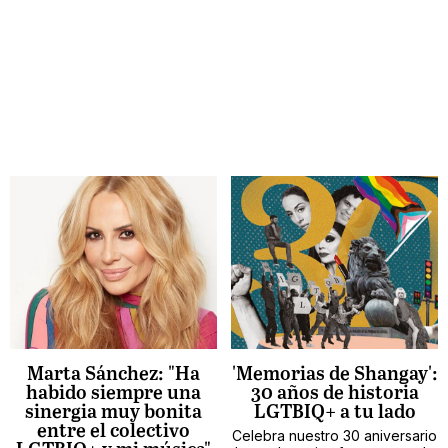
Marta Sánchez: "Ha
'Memorias de Shangay':
habido siempre una
30 años de historia
sinergia muy bonita
LGTBIQ+ a tu lado
entre el colectivo
Celebra nuestro 30 aniversario