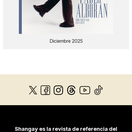
Diciembre 2025
Shangay es la revista de referencia del