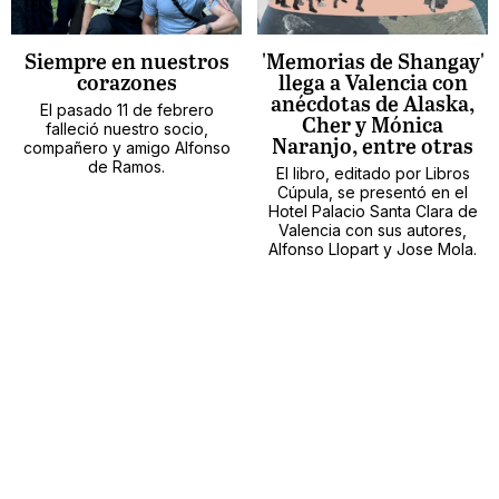
Siempre en nuestros
'Memorias de Shangay'
corazones
llega a Valencia con
anécdotas de Alaska,
El pasado 11 de febrero
Cher y Mónica
falleció nuestro socio,
Naranjo, entre otras
compañero y amigo Alfonso
de Ramos.
El libro, editado por Libros
Cúpula, se presentó en el
Hotel Palacio Santa Clara de
Valencia con sus autores,
Alfonso Llopart y Jose Mola.