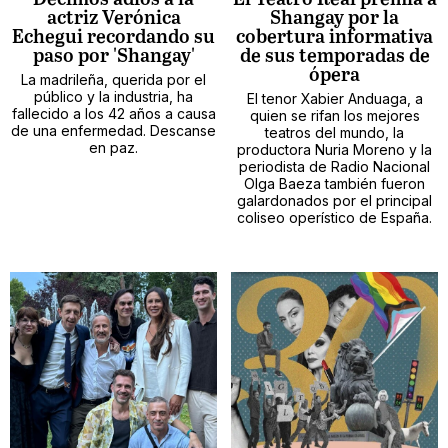
actriz Verónica
Shangay por la
Echegui recordando su
cobertura informativa
paso por 'Shangay'
de sus temporadas de
ópera
La madrileña, querida por el
público y la industria, ha
El tenor Xabier Anduaga, a
fallecido a los 42 años a causa
quien se rifan los mejores
de una enfermedad. Descanse
teatros del mundo, la
en paz.
productora Nuria Moreno y la
periodista de Radio Nacional
Olga Baeza también fueron
galardonados por el principal
coliseo operístico de España.