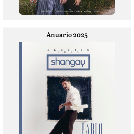
Anuario 2025