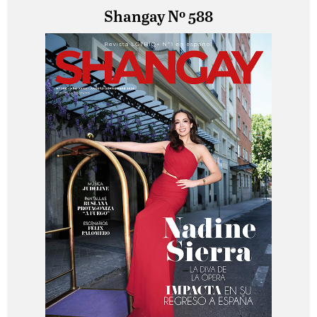
Shangay Nº 588