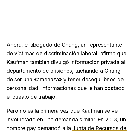
Ahora, el abogado de Chang, un representante
de víctimas de discriminación laboral, afirma que
Kaufman también divulgó información privada al
departamento de prisiones, tachando a Chang
de ser una «amenaza» y tener desequilibrios de
personalidad. Informaciones que le han costado
el puesto de trabajo.
Pero no es la primera vez que Kaufman se ve
involucrado en una demanda similar. En 2013, un
hombre gay demandó a la
Junta de Recursos del