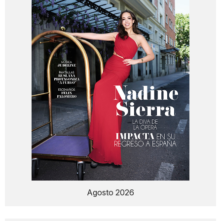
Agosto 2026