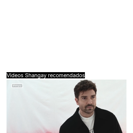
Videos Shangay recomendados