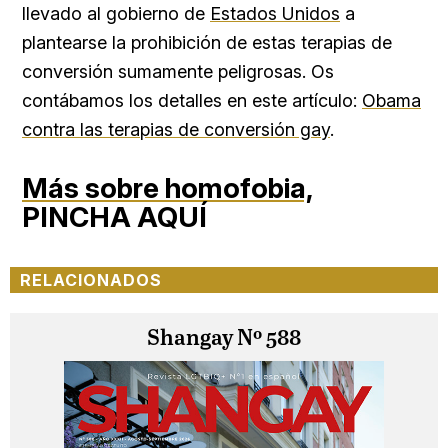
llevado al gobierno de
Estados Unidos
a
plantearse la prohibición de estas terapias de
conversión sumamente peligrosas. Os
contábamos los detalles en este artículo:
Obama
contra las terapias de conversión gay
.
Más sobre homofobia,
PINCHA AQUÍ
RELACIONADOS
Shangay Nº 588