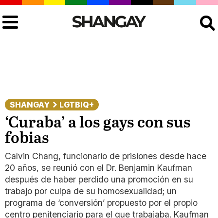
Buscar
SHANGAY
LGTBIQ+
‘Curaba’ a los gays con sus
fobias
Calvin Chang, funcionario de prisiones desde hace
20 años, se reunió con el Dr. Benjamin Kaufman
después de haber perdido una promoción en su
trabajo por culpa de su homosexualidad; un
programa de ‘conversión’ propuesto por el propio
centro penitenciario para el que trabajaba. Kaufman