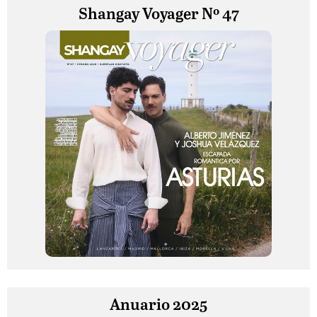
Shangay Voyager Nº 47
Anuario 2025