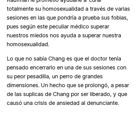
totalmente su homosexualidad a través de varias
sesiones en las que pondría a prueba sus fobias,
pues según este peculiar médico superar
nuestros miedos nos ayuda a superar nuestra
homosexualidad.
Lo que no sabía Chang es que el doctor tenía
pensado encerrarlo en una de sus sesiones con
su peor pesadilla, un perro de grandes
dimensiones. Un hecho que se prolongó, a pesar
de las suplicas de Chang por ser liberado, y que
causó una crisis de ansiedad al denunciante.