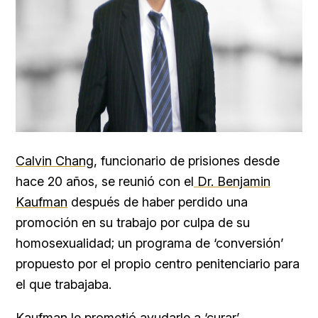
Calvin Chang
, funcionario de prisiones desde
hace 20 años, se reunió con el
Dr. Benjamin
Kaufman
después de haber perdido una
promoción en su trabajo por culpa de su
homosexualidad; un programa de ‘conversión’
propuesto por el propio centro penitenciario para
el que trabajaba.
Kaufman le prometió ayudarle a ‘curar’