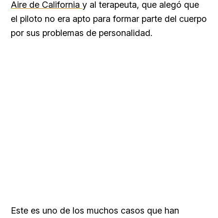
Aire de California
y al terapeuta, que alegó que
el piloto no era apto para formar parte del cuerpo
por sus problemas de personalidad.
Este es uno de los muchos casos que han