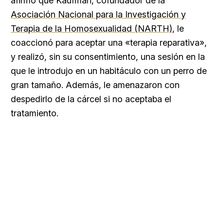
afirmó que Kaufman, cofundador de la
Asociación Nacional para la Investigación y
Terapia de la Homosexualidad (NARTH)
, le
coaccionó para aceptar una «terapia reparativa»,
y realizó, sin su consentimiento, una sesión en la
que le introdujo en un habitáculo con un perro de
gran tamaño. Además, le amenazaron con
despedirlo de la cárcel si no aceptaba el
tratamiento.