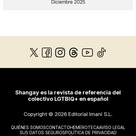
Diciembre 2025
Shangay es la revista de referencia del
colectivo LGTBIQ+ en español
Copyright © 2026 Editorial Imaní S.L.
QUIÉNES SOMOS
CONTACTO
HEMEROTECA
AVISO LEGAL
SUS DATOS SEGUROS
POLÍTICA DE PRIVACIDAD