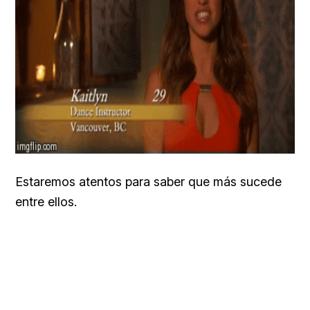
Estaremos atentos para saber que más sucede
entre ellos.