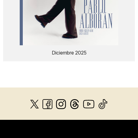
Diciembre 2025