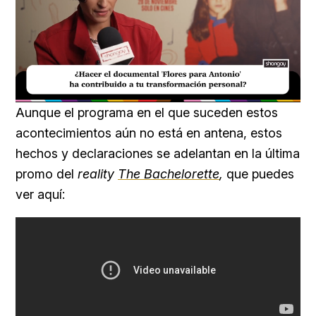
Loaded
:
Unmute
20.99%
Aunque el programa en el que suceden estos
acontecimientos aún no está en antena, estos
hechos y declaraciones se adelantan en la última
promo del
reality
The Bachelorette
,
que puedes
ver aquí: