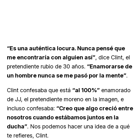
“Es una auténtica locura. Nunca pensé que
me encontraría con alguien así”
, dice Clint, el
pretendiente rubio de 30 años.
“Enamorarse de
un hombre nunca se me pasó por la mente”
.
Clint confesaba que está
“al 100%”
enamorado
de JJ, el pretendiente moreno en la imagen, e
incluso confesaba:
“Creo que algo creció entre
nosotros cuando estábamos juntos en la
ducha”
. Nos podemos hacer una idea de a qué
te refieres, Clint.