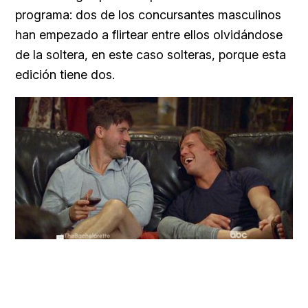
programa: dos de los concursantes masculinos
han empezado a flirtear entre ellos olvidándose
de la soltera, en este caso solteras, porque esta
edición tiene dos.