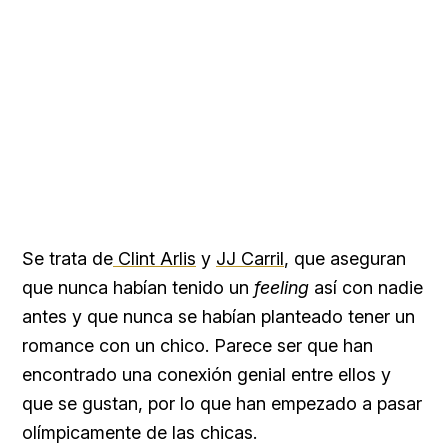
Se trata de
Clint Arlis
y
JJ Carril
, que aseguran
que nunca habían tenido un
feeling
así con nadie
antes y que nunca se habían planteado tener un
romance con un chico. Parece ser que han
encontrado una conexión genial entre ellos y
que se gustan, por lo que han empezado a pasar
olímpicamente de las chicas.