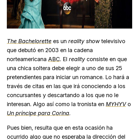
The Bachelorette
es un
reality show
televisivo
que debutó en 2003 en la cadena
norteamericana
ABC
. El
reality
consiste en que
una chica soltera debe elegir a uno de sus 25
pretendientes para iniciar un romance. Lo hará a
través de citas en las que irá conociendo a los
concursantes y descartando a los que no le
interesan. Algo así como la tronista en
MYHYV
o
Un príncipe para Corina
.
Pues bien, resulta que en esta ocasión ha
ocurrido algo que no esperaba la dirección del