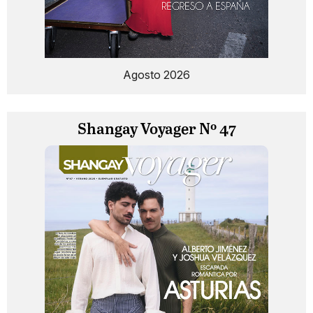
Agosto 2026
Shangay Voyager Nº 47