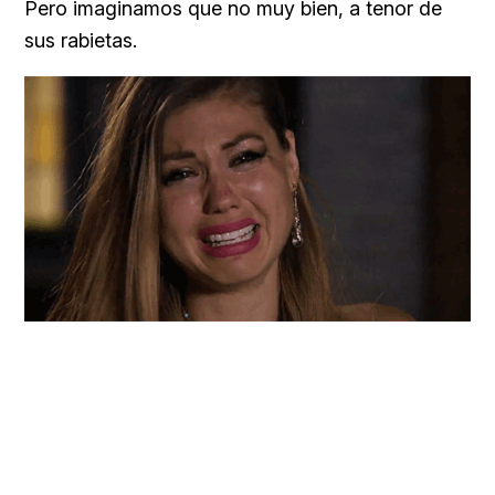
Pero imaginamos que no muy bien, a tenor de
sus rabietas.