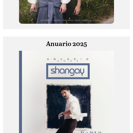
Anuario 2025