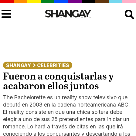
Buscar
SHANGAY
CELEBRITIES
Fueron a conquistarlas y
acabaron ellos juntos
The Bachelorette es un reality show televisivo que
debutó en 2003 en la cadena norteamericana ABC.
El reality consiste en que una chica soltera debe
elegir a uno de sus 25 pretendientes para iniciar un
romance. Lo hará a través de citas en las que irá
conociendo a los concursantes y descartando a los