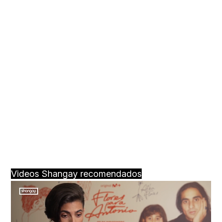
Videos Shangay recomendados