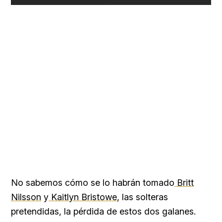
No sabemos cómo se lo habrán tomado
Britt
Nilsson
y
Kaitlyn Bristowe
, las solteras
pretendidas, la pérdida de estos dos galanes.