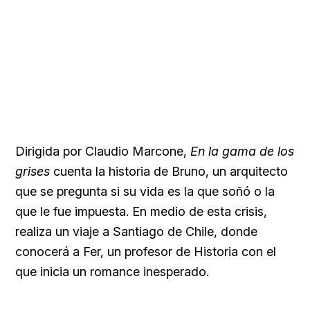
Dirigida por Claudio Marcone,
En la gama de los
grises
cuenta la historia de Bruno, un arquitecto
que se pregunta si su vida es la que soñó o la
que le fue impuesta. En medio de esta crisis,
realiza un viaje a Santiago de Chile, donde
conocerá a Fer, un profesor de Historia con el
que inicia un romance inesperado.