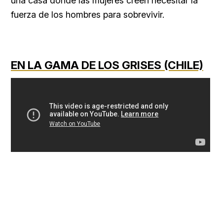
una casa donde las mujeres creen necesitar la
fuerza de los hombres para sobrevivir.
EN LA GAMA DE LOS GRISES (CHILE)