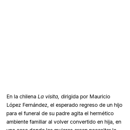
En la chilena
La visita,
dirigida por Mauricio
López Fernández, el esperado regreso de un hijo
para el funeral de su padre agita el hermético
ambiente familiar al volver convertido en hija, en