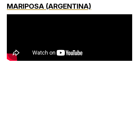
MARIPOSA (ARGENTINA)