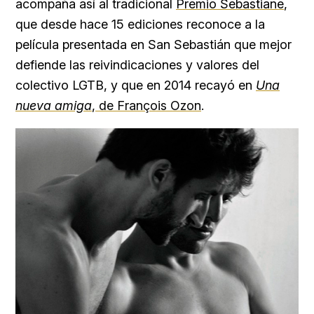
acompaña así al tradicional
Premio Sebastiane
,
que desde hace 15 ediciones reconoce a la
película presentada en San Sebastián que mejor
defiende las reivindicaciones y valores del
colectivo LGTB, y que en 2014 recayó en
Una
nueva amiga
, de François Ozon
.