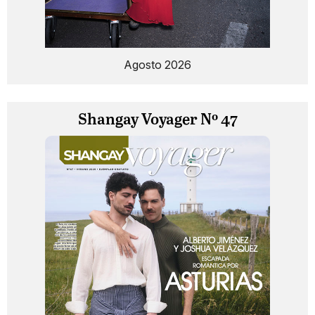
Agosto 2026
Shangay Voyager Nº 47