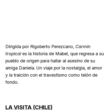
Dirigida por Rigoberto Perezcano,
Carmín
tropical
es la historia de Mabel, que regresa a su
pueblo de origen para hallar al asesino de su
amiga Daniela. Un viaje por la nostalgia, el amor
y la traición con el travestismo como telón de
fondo.
LA VISITA (CHILE)