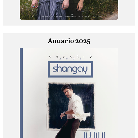
Anuario 2025