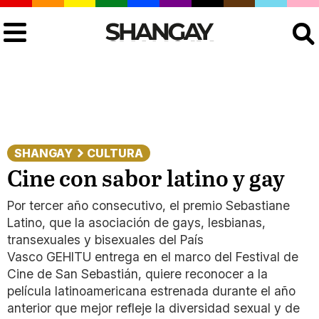
Buscar
SHANGAY
CULTURA
Cine con sabor latino y gay
Por tercer año consecutivo, el premio Sebastiane
Latino, que la asociación de gays, lesbianas,
transexuales y bisexuales del País
Vasco GEHITU entrega en el marco del Festival de
Cine de San Sebastián, quiere reconocer a la
película latinoamericana estrenada durante el año
anterior que mejor refleje la diversidad sexual y de