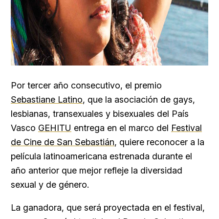
Por tercer año consecutivo, el premio
Sebastiane Latino
, que la asociación de gays,
lesbianas, transexuales y bisexuales del País
Vasco
GEHITU
entrega en el marco del
Festival
de Cine de San Sebastián
, quiere reconocer a la
película latinoamericana estrenada durante el
año anterior que mejor refleje la diversidad
sexual y de género.
La ganadora, que será proyectada en el festival,