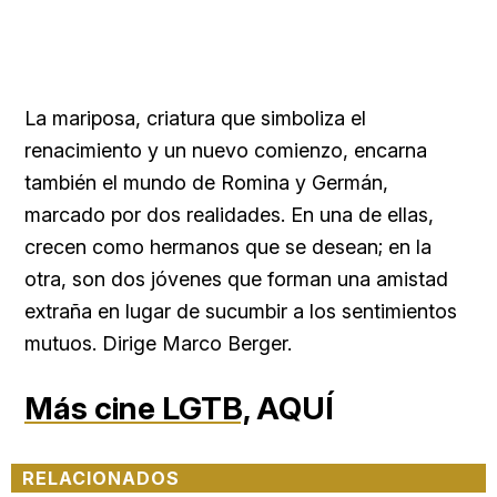
La mariposa, criatura que simboliza el
renacimiento y un nuevo comienzo, encarna
también el mundo de Romina y Germán,
marcado por dos realidades. En una de ellas,
crecen como hermanos que se desean; en la
otra, son dos jóvenes que forman una amistad
extraña en lugar de sucumbir a los sentimientos
mutuos. Dirige Marco Berger.
Más cine LGTB,
AQUÍ
RELACIONADOS