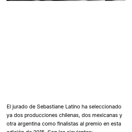
El jurado de Sebastiane Latino ha seleccionado
ya dos producciones chilenas, dos mexicanas y
otra argentina como finalistas al premio en esta