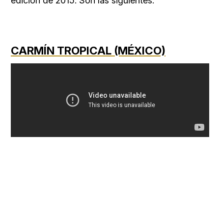
edición de 2015. Son las siguientes:
CARMÍN TROPICAL (MÉXICO)