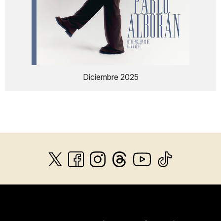
Diciembre 2025