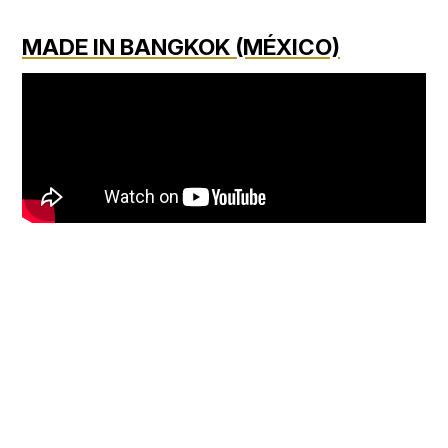
MADE IN BANGKOK (MÉXICO)