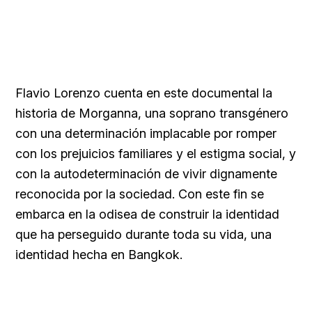
Flavio Lorenzo cuenta en este documental la
historia de Morganna, una soprano transgénero
con una determinación implacable por romper
con los prejuicios familiares y el estigma social, y
con la autodeterminación de vivir dignamente
reconocida por la sociedad. Con este fin se
embarca en la odisea de construir la identidad
que ha perseguido durante toda su vida, una
identidad hecha en Bangkok.