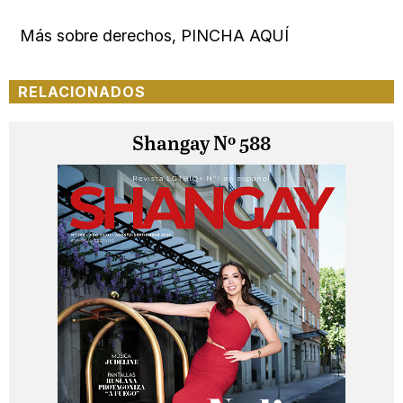
Más sobre derechos, PINCHA AQUÍ
RELACIONADOS
Shangay Nº 588