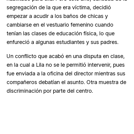
segregación de la que era víctima, decidió
empezar a acudir a los baños de chicas y
cambiarse en el vestuario femenino cuando
tenían las clases de educación física, lo que
enfureció a algunas estudiantes y sus padres.
Un conflicto que acabó en una disputa en clase,
en la cual a Lila no se le permitió intervenir, pues
fue enviada a la oficina del director mientras sus
compañeros debatían el asunto. Otra muestra de
discriminación por parte del centro.