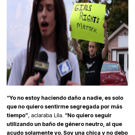
“Yo no estoy haciendo daño a nadie, es solo
que no quiero sentirme segregada por más
tiempo”
, aclaraba Lila.
“No quiero seguir
utilizando un baño de género neutro, al que
acudo solamente yo. Soy una chica y no debo