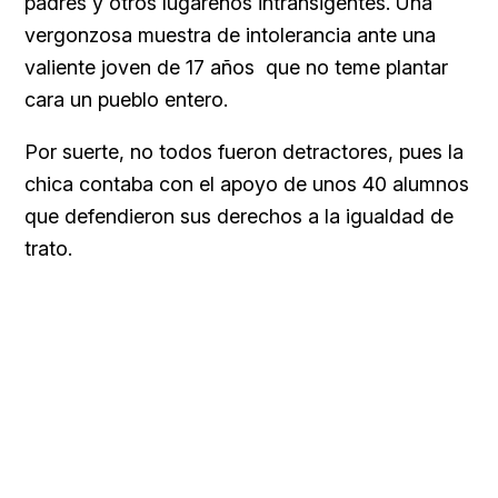
padres y otros lugareños intransigentes. Una
vergonzosa muestra de intolerancia ante una
valiente joven de 17 años que no teme plantar
cara un pueblo entero.
Por suerte, no todos fueron detractores, pues la
chica contaba con el apoyo de unos 40 alumnos
que defendieron sus derechos a la igualdad de
trato.