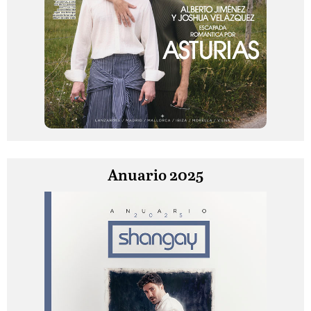
Anuario 2025