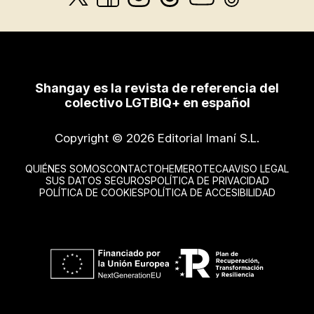
Shangay es la revista de referencia del
colectivo LGTBIQ+ en español
Copyright © 2026 Editorial Imaní S.L.
QUIÉNES SOMOS
CONTACTO
HEMEROTECA
AVISO LEGAL
SUS DATOS SEGUROS
POLÍTICA DE PRIVACIDAD
POLÍTICA DE COOKIES
POLÍTICA DE ACCESIBILIDAD