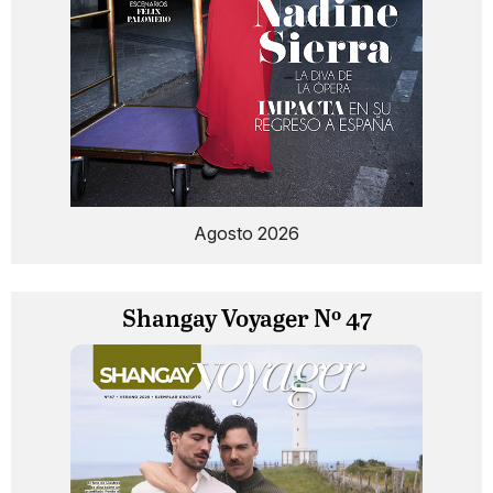
Agosto 2026
Shangay Voyager Nº 47