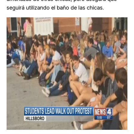
seguirá utilizando el baño de las chicas.