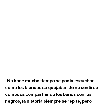
“No hace mucho tiempo se podía escuchar
cómo los blancos se quejaban de no sentirse
cómodos compartiendo los baños con los
negros, la historia siempre se repite, pero