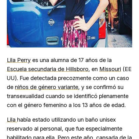
Lila Perry
es una alumna de 17 años de la
Escuela secundaria de Hillsboro
, en
Missouri
(EE
UU). Fue detectada precozmente como un caso
de
niños de género variante
, y se confirmó su
transexualidad cuando se identificó plenamente
con el género femenino a los 13 años de edad.
Lila
había estado utilizando un baño unisex
reservado al personal, que fue especialmente
habilitado para ella. Pero este año, cansada de la