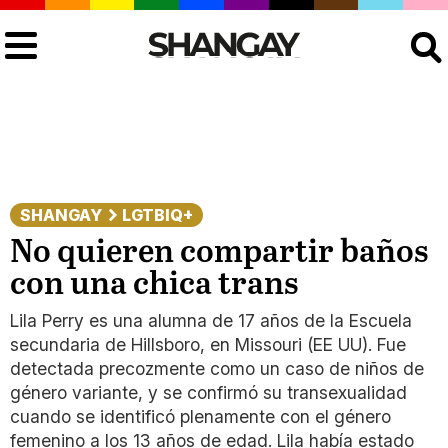
Buscar
SHANGAY
LGTBIQ+
No quieren compartir baños
con una chica trans
Lila Perry es una alumna de 17 años de la Escuela
secundaria de Hillsboro, en Missouri (EE UU). Fue
detectada precozmente como un caso de niños de
género variante, y se confirmó su transexualidad
cuando se identificó plenamente con el género
femenino a los 13 años de edad. Lila había estado