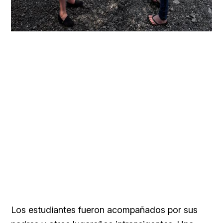
Los estudiantes fueron acompañados por sus