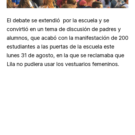
El debate se extendió por la escuela y se
convirtió en un tema de discusión de padres y
alumnos, que acabó con la manifestación de 200
estudiantes a las puertas de la escuela este
lunes 31 de agosto, en la que se reclamaba que
Lila no pudiera usar los vestuarios femeninos.