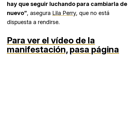
hay que seguir luchando para cambiarla de
nuevo”
, asegura
Lila Perry
, que no está
dispuesta a rendirse.
Para ver el vídeo de la
manifestación,
pasa página