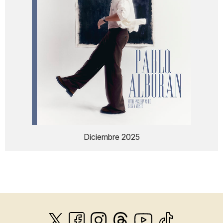
Diciembre 2025