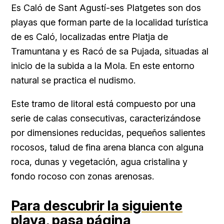
Es Caló de Sant Agustí-ses Platgetes son dos
playas que forman parte de la localidad turística
de es Caló, localizadas entre Platja de
Tramuntana y es Racó de sa Pujada, situadas al
inicio de la subida a la Mola. En este entorno
natural se practica el nudismo.
Este tramo de litoral está compuesto por una
serie de calas consecutivas, caracterizándose
por dimensiones reducidas, pequeños salientes
rocosos, talud de fina arena blanca con alguna
roca, dunas y vegetación, agua cristalina y
fondo rocoso con zonas arenosas.
Para descubrir la siguiente
playa,
pasa página