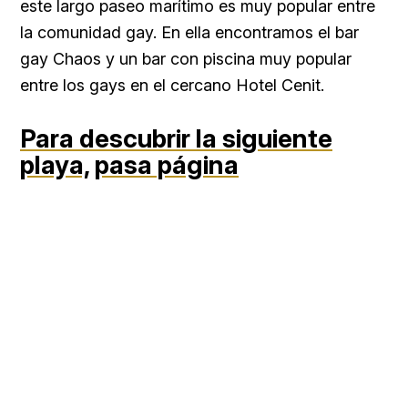
este largo paseo marítimo es muy popular entre
la comunidad gay. En ella encontramos el bar
gay Chaos y un bar con piscina muy popular
entre los gays en el cercano Hotel Cenit.
Para descubrir la siguiente
playa,
pasa página