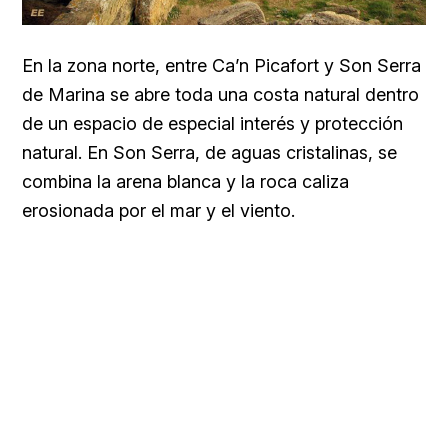
En la zona norte, entre Ca’n Picafort y Son Serra
de Marina se abre toda una costa natural dentro
de un espacio de especial interés y protección
natural. En Son Serra, de aguas cristalinas, se
combina la arena blanca y la roca caliza
erosionada por el mar y el viento.