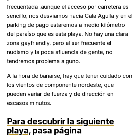
frecuentada ,aunque el acceso por carretera es
sencillo; nos desviamos hacia Cala Agulla y en el
parking de pago estaremos a medio kilómetro
del paraíso que es esta playa. No hay una clara
zona gayfriendly, pero al ser frecuente el
nudismo y la poca afluencia de gente, no
tendremos problema alguno.
A la hora de bañarse, hay que tener cuidado con
los vientos de componente nordeste, que
pueden variar de fuerza y de dirección en
escasos minutos.
Para descubrir la siguiente
playa,
pasa página