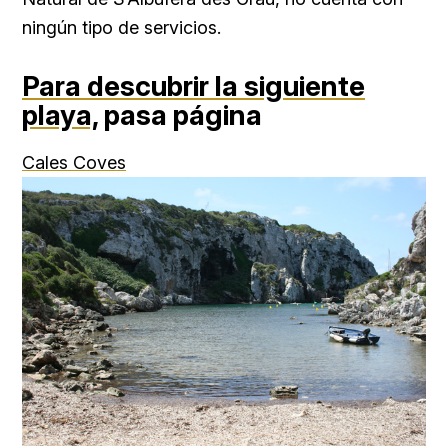
ningún tipo de servicios.
Para descubrir la siguiente
playa,
pasa página
Cales Coves