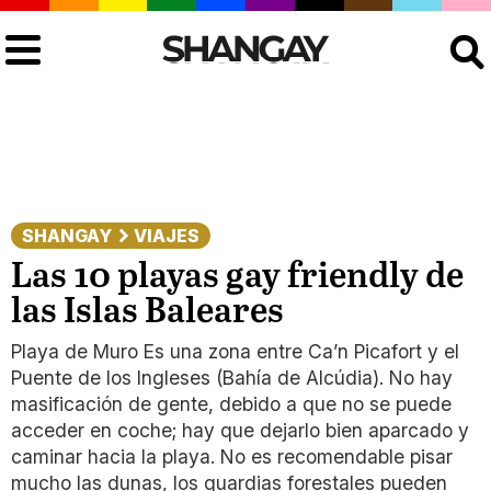
Buscar
SHANGAY
VIAJES
Las 10 playas gay friendly de
las Islas Baleares
Playa de Muro Es una zona entre Ca’n Picafort y el
Puente de los Ingleses (Bahía de Alcúdia). No hay
masificación de gente, debido a que no se puede
acceder en coche; hay que dejarlo bien aparcado y
caminar hacia la playa. No es recomendable pisar
mucho las dunas, los guardias forestales pueden