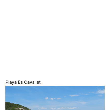
Playa Es Cavallet