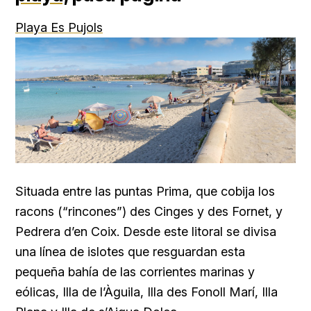
Playa Es Pujols
Situada entre las puntas Prima, que cobija los
racons (“rincones”) des Cinges y des Fornet, y
Pedrera d’en Coix. Desde este litoral se divisa
una línea de islotes que resguardan esta
pequeña bahía de las corrientes marinas y
eólicas, Illa de l’Àguila, Illa des Fonoll Marí, Illa