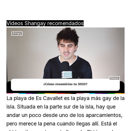
Videos Shangay recomendados
Loaded
:
Unmute
32.20%
La playa de Es Cavallet es la playa más gay de la
isla. Situada en la parte sur de la isla, hay que
andar un poco desde uno de los aparcamientos,
pero merece la pena cuando llegas allí. Está el