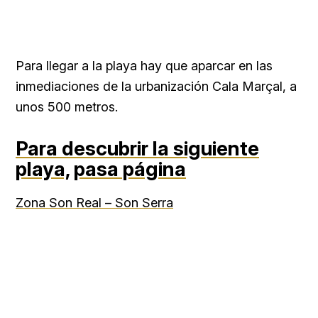
Para llegar a la playa hay que aparcar en las
inmediaciones de la urbanización Cala Marçal, a
unos 500 metros.
Para descubrir la siguiente
playa,
pasa página
Zona Son Real – Son Serra