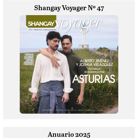
Shangay Voyager Nº 47
Anuario 2025