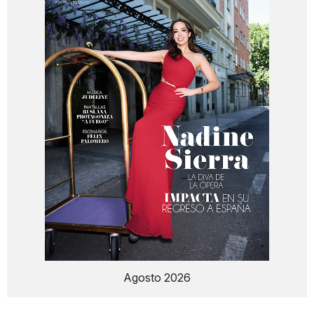
Agosto 2026