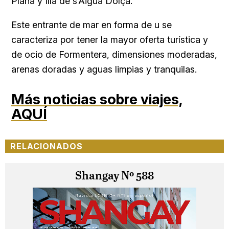
Plana y Illa de s’Aigua Dolça.
Este entrante de mar en forma de u se
caracteriza por tener la mayor oferta turística y
de ocio de Formentera, dimensiones moderadas,
arenas doradas y aguas limpias y tranquilas.
Más noticias sobre viajes,
AQUÍ
RELACIONADOS
Shangay Nº 588