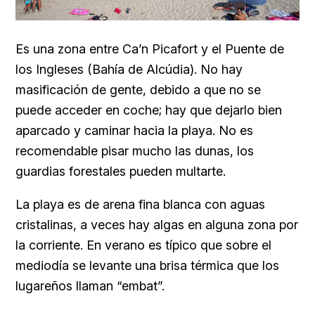
Es una zona entre Ca’n Picafort y el Puente de
los Ingleses (Bahía de Alcúdia). No hay
masificación de gente, debido a que no se
puede acceder en coche; hay que dejarlo bien
aparcado y caminar hacia la playa. No es
recomendable pisar mucho las dunas, los
guardias forestales pueden multarte.
La playa es de arena fina blanca con aguas
cristalinas, a veces hay algas en alguna zona por
la corriente. En verano es típico que sobre el
mediodía se levante una brisa térmica que los
lugareños llaman “embat”.