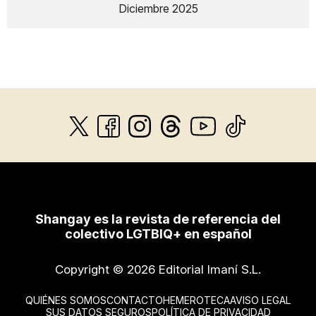
Diciembre 2025
Shangay es la revista de referencia del
colectivo LGTBIQ+ en español
Copyright © 2026 Editorial Imaní S.L.
QUIÉNES SOMOS
CONTACTO
HEMEROTECA
AVISO LEGAL
SUS DATOS SEGUROS
POLÍTICA DE PRIVACIDAD