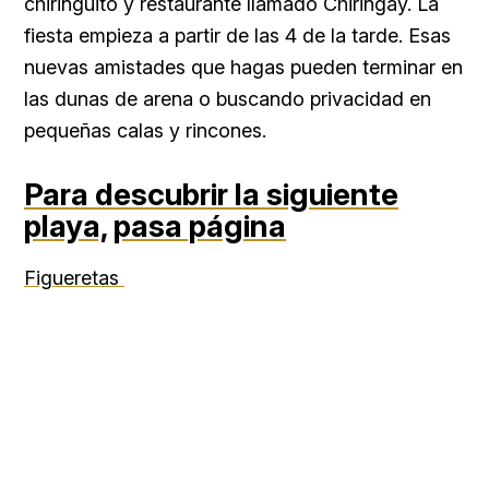
chiringuito y restaurante llamado Chiringay. La
fiesta empieza a partir de las 4 de la tarde. Esas
nuevas amistades que hagas pueden terminar en
las dunas de arena o buscando privacidad en
pequeñas calas y rincones.
Para descubrir la siguiente
playa,
pasa página
Figueretas