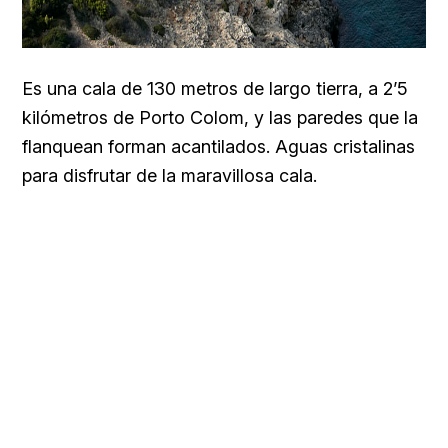
Es una cala de 130 metros de largo tierra, a 2’5
kilómetros de Porto Colom, y las paredes que la
flanquean forman acantilados. Aguas cristalinas
para disfrutar de la maravillosa cala.