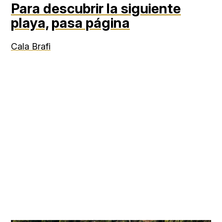
Para descubrir la siguiente
playa,
pasa página
Cala Brafi