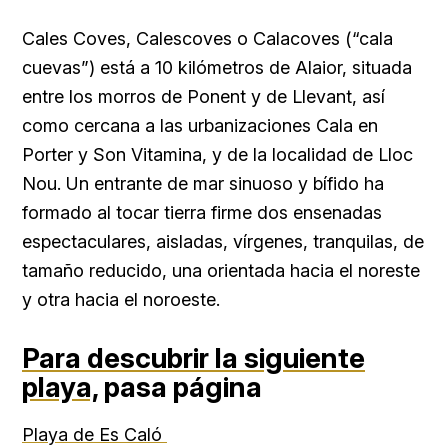
Cales Coves, Calescoves o Calacoves (“cala
cuevas”) está a 10 kilómetros de Alaior, situada
entre los morros de Ponent y de Llevant, así
como cercana a las urbanizaciones Cala en
Porter y Son Vitamina, y de la localidad de Lloc
Nou. Un entrante de mar sinuoso y bífido ha
formado al tocar tierra firme dos ensenadas
espectaculares, aisladas, vírgenes, tranquilas, de
tamaño reducido, una orientada hacia el noreste
y otra hacia el noroeste.
Para descubrir la siguiente
playa,
pasa página
Playa de Es Caló