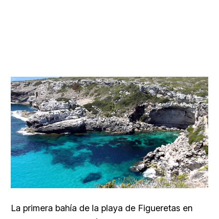
La primera bahía de la playa de Figueretas en