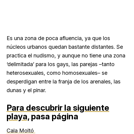
Es una zona de poca afluencia, ya que los
núcleos urbanos quedan bastante distantes. Se
practica el nudismo, y aunque no tiene una zona
‘delimitada’ para los gays, las parejas –tanto
heterosexuales, como homosexuales– se
desperdigan entre la franja de los arenales, las
dunas y el pinar.
Para descubrir la siguiente
playa,
pasa página
Cala Moltó