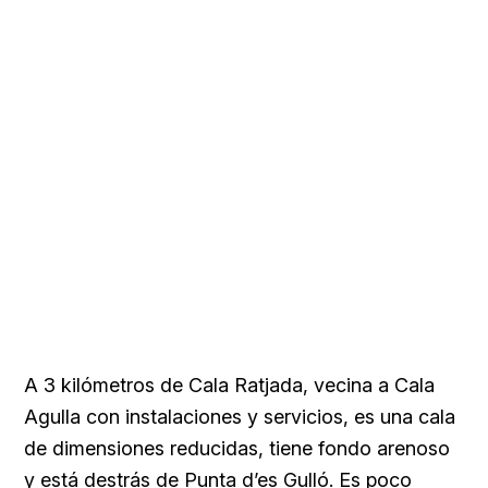
A 3 kilómetros de Cala Ratjada, vecina a Cala
Agulla con instalaciones y servicios, es una cala
de dimensiones reducidas, tiene fondo arenoso
y está destrás de Punta d’es Gulló. Es poco