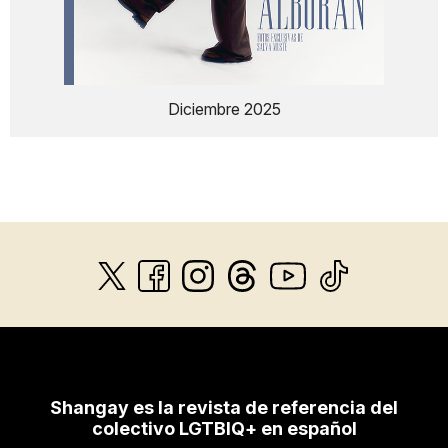
Diciembre 2025
Shangay es la revista de referencia del
colectivo LGTBIQ+ en español