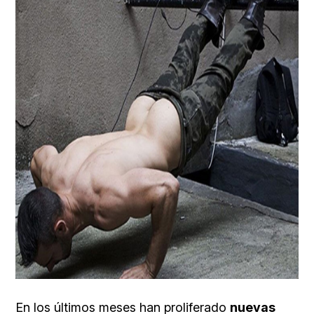
En los últimos meses han proliferado
nuevas