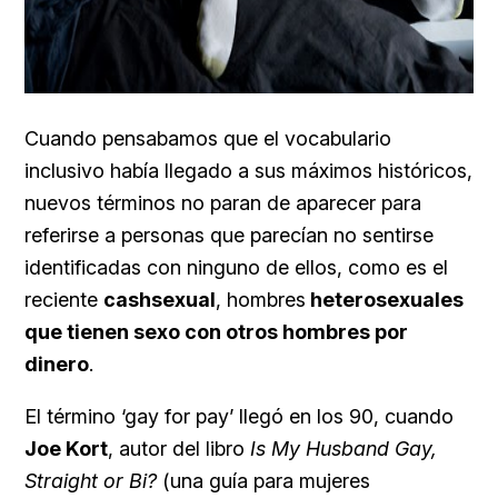
Cuando pensabamos que el vocabulario
inclusivo había llegado a sus máximos históricos,
nuevos términos no paran de aparecer para
referirse a personas que parecían no sentirse
identificadas con ninguno de ellos, como es el
reciente
cashsexual
, hombres
heterosexuales
que tienen sexo con otros hombres por
dinero
.
El término ‘gay for pay’ llegó en los 90, cuando
Joe Kort
, autor del libro
Is My Husband Gay,
Straight or Bi?
(una guía para mujeres