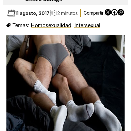
11 agosto, 2017
2 minutos
Temas:
Homosexualidad
,
Intersexual