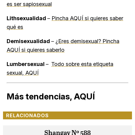
es ser sapiosexual
Lithsexualidad
–
Pincha AQUÍ si quieres saber
qué es
Demisexualidad
–
¿Eres demisexual? Pincha
AQUÍ si quieres saberlo
Lumbersexual
–
Todo sobre esta etiqueta
sexual, AQUÍ
Más tendencias, AQUÍ
RELACIONADOS
Shangay Nº 588