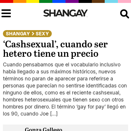
Buscar
SHANGAY
SEXY
‘Cashsexual’, cuando ser
hetero tiene un precio
Cuando pensabamos que el vocabulario inclusivo
había llegado a sus máximos históricos, nuevos
términos no paran de aparecer para referirse a
personas que parecían no sentirse identificadas con
ninguno de ellos, como es el reciente cashsexual,
hombres heterosexuales que tienen sexo con otros
hombres por dinero. El término ‘gay for pay’ llegó en
los 90, cuando Joe […]
Gonza Gallego