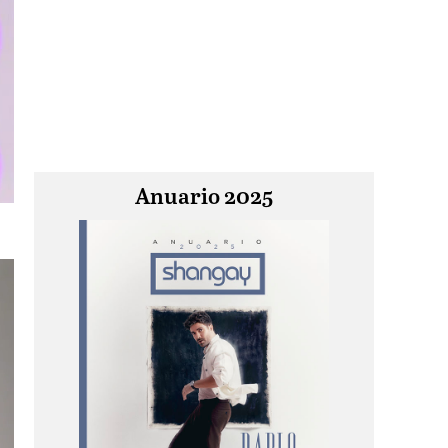
Anuario 2025