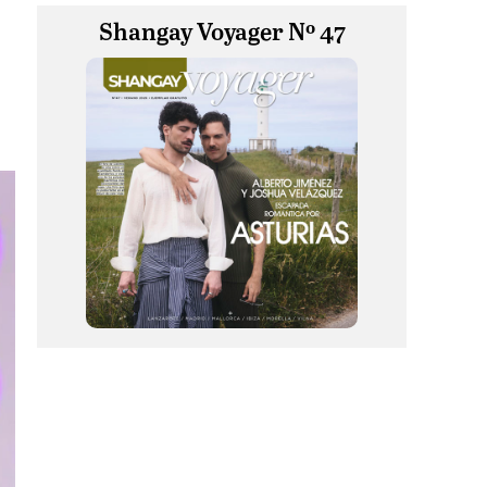
Shangay Voyager Nº 47