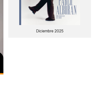
Diciembre 2025