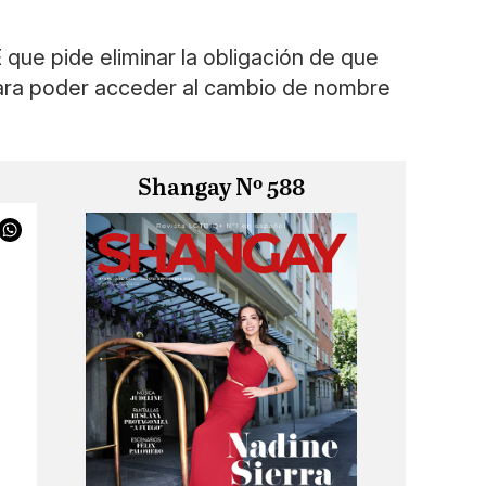
que pide eliminar la obligación de que
para poder acceder al cambio de nombre
Shangay Nº 588