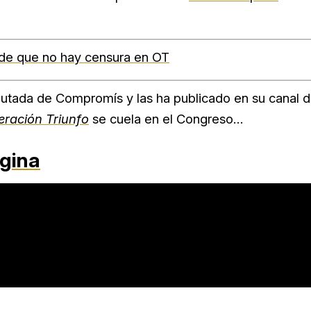
de que no hay censura en OT
iputada de Compromís y las ha publicado en su canal 
ración Triunfo
se cuela en el Congreso…
gina