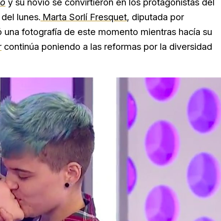
fo
y su novio se convirtieron en los protagonistas del
del lunes.
Marta Sorlí Fresquet
, diputada por
zó una fotografía de este momento mientras hacía su
r
continúa poniendo a las reformas por la diversidad