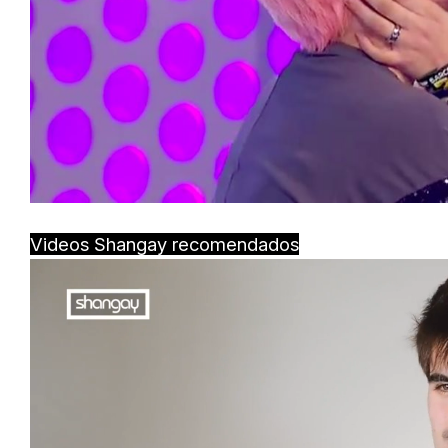
Videos Shangay recomendados