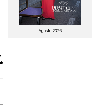
Agosto 2026
e
ir