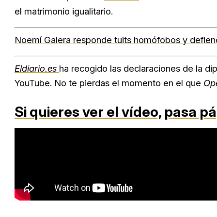
el matrimonio igualitario.
Noemí Galera responde tuits homófobos y defien
Eldiario.es
ha recogido las declaraciones de la d
YouTube
. No te pierdas el momento en el que
Ope
Si quieres ver el vídeo,
pasa pá