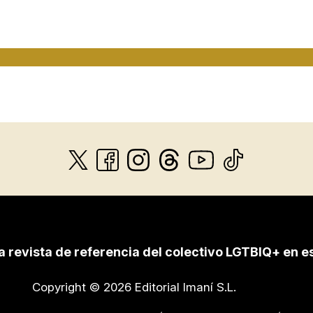
a revista de referencia del colectivo LGTBIQ+ en e
Copyright © 2026 Editorial Imaní S.L.